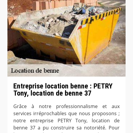
Entreprise location benne : PETRY
Tony, location de benne 37
Grâce à notre professionnalisme et aux
services irréprochables que nous proposons ;
notre entreprise PETRY Tony, location de
benne 37 a pu construire sa notoriété. Pour