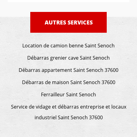
AUTRES SERVICES
Location de camion benne Saint Senoch
Débarras grenier cave Saint Senoch
Débarras appartement Saint Senoch 37600
Débarras de maison Saint Senoch 37600
Ferrailleur Saint Senoch
Service de vidage et débarras entreprise et locaux
industriel Saint Senoch 37600