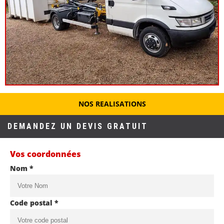
NOS REALISATIONS
DEMANDEZ UN DEVIS GRATUIT
Vos coordonnées
Nom *
Code postal *