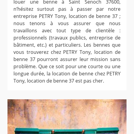
louer une benne à Saint Senoch 37600,
n’hésitez surtout pas à passer par notre
entreprise PETRY Tony, location de benne 37 ;
nous tenons à vous assurer que nous
travaillons avec tout type de clientèle :
professionnels (travaux publics, entreprise de
bâtiment, etc.) et particuliers. Les bennes que
vous trouverez chez PETRY Tony, location de
benne 37 pourront assurer leur mission sans
problème. Que ce soit pour une courte ou une
longue durée, la location de benne chez PETRY
Tony, location de benne 37 est pas cher.