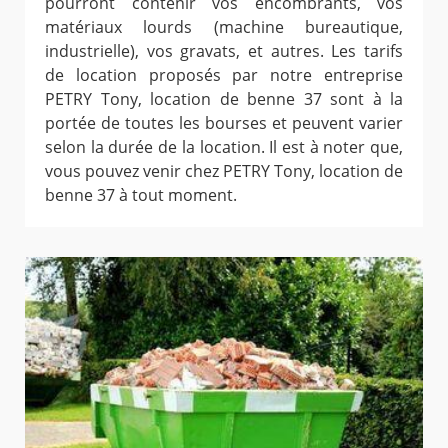
pourront contenir vos encombrants, vos
matériaux lourds (machine bureautique,
industrielle), vos gravats, et autres. Les tarifs
de location proposés par notre entreprise
PETRY Tony, location de benne 37 sont à la
portée de toutes les bourses et peuvent varier
selon la durée de la location. Il est à noter que,
vous pouvez venir chez PETRY Tony, location de
benne 37 à tout moment.