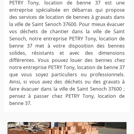
PETRY Tony, location de benne 37 est une
entreprise spécialisée en débarras qui propose
des services de location de bennes à gravats dans
la ville de Saint Senoch 37600. Pour mieux évacuer
vos déchets de chantier dans la ville de Saint
Senoch, notre entreprise PETRY Tony, location de
benne 37 met à votre disposition des bennes
solides, résistants et avec des dimensions
différentes. Vous pouvez louer des bennes chez
notre entreprise PETRY Tony, location de benne 37
que vous soyez particuliers ou professionnels.
Ainsi, si vous avez des déchets ou des gravats à
faire évacuer dans la ville de Saint Senoch 37600 ;
pensez à passer chez PETRY Tony, location de
benne 37.