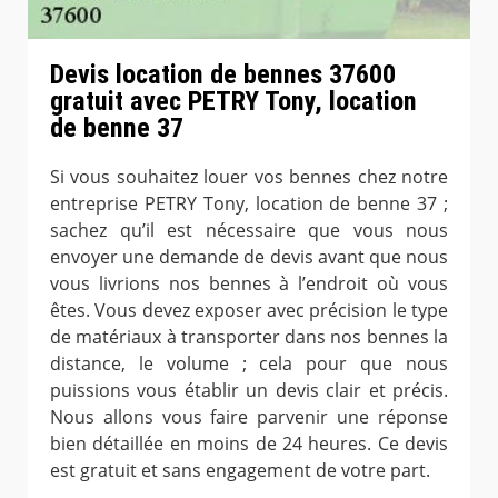
Devis location de bennes 37600
gratuit avec PETRY Tony, location
de benne 37
Si vous souhaitez louer vos bennes chez notre
entreprise PETRY Tony, location de benne 37 ;
sachez qu’il est nécessaire que vous nous
envoyer une demande de devis avant que nous
vous livrions nos bennes à l’endroit où vous
êtes. Vous devez exposer avec précision le type
de matériaux à transporter dans nos bennes la
distance, le volume ; cela pour que nous
puissions vous établir un devis clair et précis.
Nous allons vous faire parvenir une réponse
bien détaillée en moins de 24 heures. Ce devis
est gratuit et sans engagement de votre part.