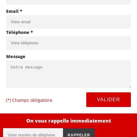
Email *
Téléphone *
Message
(*) Champs obligatoire
On vous rappelle immediatement