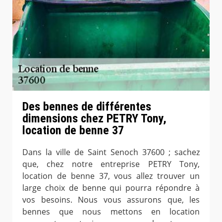
Des bennes de différentes
dimensions chez PETRY Tony,
location de benne 37
Dans la ville de Saint Senoch 37600 ; sachez
que, chez notre entreprise PETRY Tony,
location de benne 37, vous allez trouver un
large choix de benne qui pourra répondre à
vos besoins. Nous vous assurons que, les
bennes que nous mettons en location