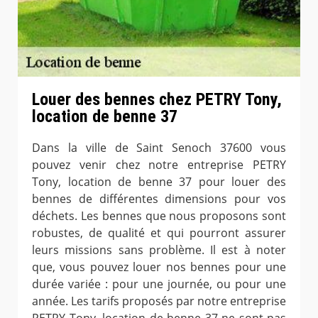
Louer des bennes chez PETRY Tony,
location de benne 37
Dans la ville de Saint Senoch 37600 vous
pouvez venir chez notre entreprise PETRY
Tony, location de benne 37 pour louer des
bennes de différentes dimensions pour vos
déchets. Les bennes que nous proposons sont
robustes, de qualité et qui pourront assurer
leurs missions sans problème. Il est à noter
que, vous pouvez louer nos bennes pour une
durée variée : pour une journée, ou pour une
année. Les tarifs proposés par notre entreprise
PETRY Tony, location de benne 37 ne sont pas