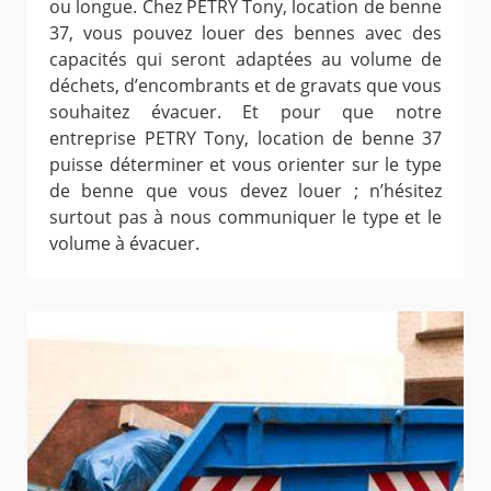
ou longue. Chez PETRY Tony, location de benne
37, vous pouvez louer des bennes avec des
capacités qui seront adaptées au volume de
déchets, d’encombrants et de gravats que vous
souhaitez évacuer. Et pour que notre
entreprise PETRY Tony, location de benne 37
puisse déterminer et vous orienter sur le type
de benne que vous devez louer ; n’hésitez
surtout pas à nous communiquer le type et le
volume à évacuer.