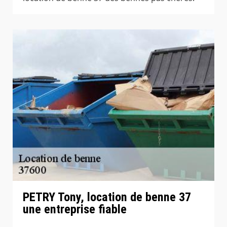
PETRY Tony, location de benne 37
une entreprise fiable