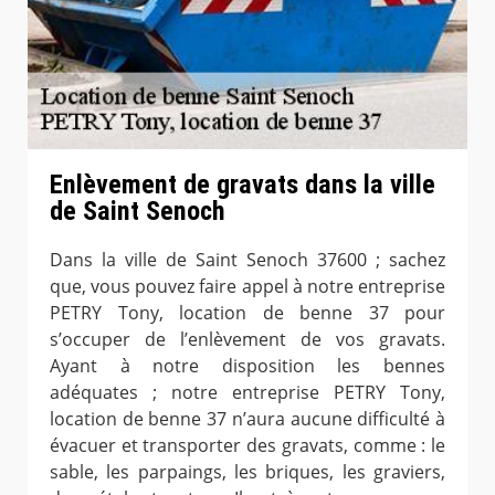
Enlèvement de gravats dans la ville
de Saint Senoch
Dans la ville de Saint Senoch 37600 ; sachez
que, vous pouvez faire appel à notre entreprise
PETRY Tony, location de benne 37 pour
s’occuper de l’enlèvement de vos gravats.
Ayant à notre disposition les bennes
adéquates ; notre entreprise PETRY Tony,
location de benne 37 n’aura aucune difficulté à
évacuer et transporter des gravats, comme : le
sable, les parpaings, les briques, les graviers,