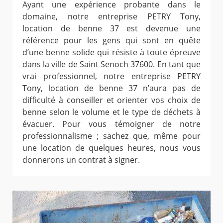
Ayant une expérience probante dans le
domaine, notre entreprise PETRY Tony,
location de benne 37 est devenue une
référence pour les gens qui sont en quête
d’une benne solide qui résiste à toute épreuve
dans la ville de Saint Senoch 37600. En tant que
vrai professionnel, notre entreprise PETRY
Tony, location de benne 37 n’aura pas de
difficulté à conseiller et orienter vos choix de
benne selon le volume et le type de déchets à
évacuer. Pour vous témoigner de notre
professionnalisme ; sachez que, même pour
une location de quelques heures, nous vous
donnerons un contrat à signer.