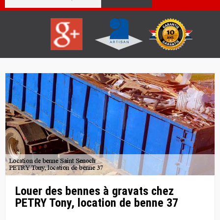
Louer des bennes à gravats chez
PETRY Tony, location de benne 37