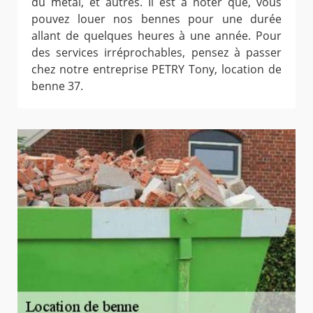
du métal, et autres. Il est à noter que, vous
pouvez louer nos bennes pour une durée
allant de quelques heures à une année. Pour
des services irréprochables, pensez à passer
chez notre entreprise PETRY Tony, location de
benne 37.