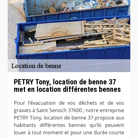
PETRY Tony, location de benne 37
met en location différentes bennes
Pour l’évacuation de vos déchets et de vos
gravats à Saint Senoch 37600 ; notre entreprise
PETRY Tony, location de benne 37 propose aux
habitants différentes bennes qu’ils peuvent
louer à tout moment et pour une durée courte