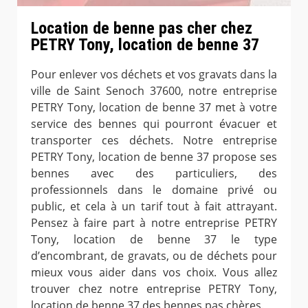
Location de benne pas cher chez
PETRY Tony, location de benne 37
Pour enlever vos déchets et vos gravats dans la
ville de Saint Senoch 37600, notre entreprise
PETRY Tony, location de benne 37 met à votre
service des bennes qui pourront évacuer et
transporter ces déchets. Notre entreprise
PETRY Tony, location de benne 37 propose ses
bennes avec des particuliers, des
professionnels dans le domaine privé ou
public, et cela à un tarif tout à fait attrayant.
Pensez à faire part à notre entreprise PETRY
Tony, location de benne 37 le type
d’encombrant, de gravats, ou de déchets pour
mieux vous aider dans vos choix. Vous allez
trouver chez notre entreprise PETRY Tony,
location de benne 37 des bennes pas chères.