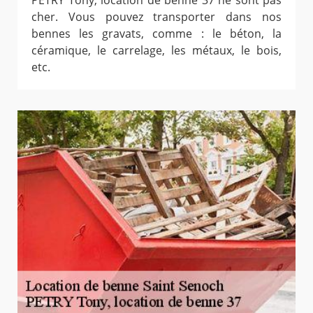
cher. Vous pouvez transporter dans nos
bennes les gravats, comme : le béton, la
céramique, le carrelage, les métaux, le bois,
etc.