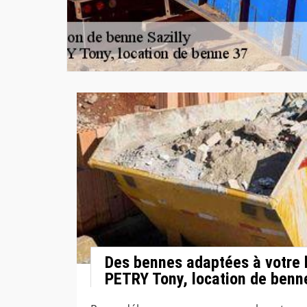
Des bennes adaptées à votre 
PETRY Tony, location de benn