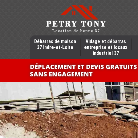
Débarras de maison
Vidage et débarras
37 Indre-et-Loire
entreprise et locaux
industriel 37
DÉPLACEMENT ET DEVIS GRATUITS
SANS ENGAGEMENT