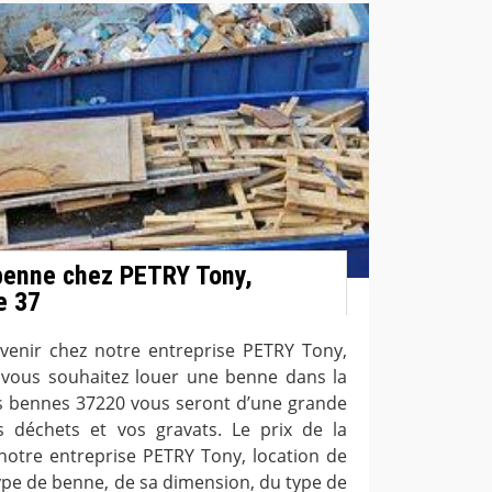
 benne chez PETRY Tony,
e 37
 venir chez notre entreprise PETRY Tony,
 vous souhaitez louer une benne dans la
Nos bennes 37220 vous seront d’une grande
s déchets et vos gravats. Le prix de la
notre entreprise PETRY Tony, location de
pe de benne, de sa dimension, du type de