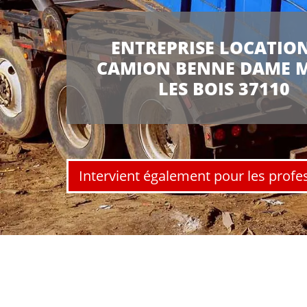
ENTREPRISE LOCATION
CAMION BENNE DAME 
LES BOIS 37110
Intervient également pour les profe