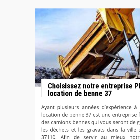
Choisissez notre entreprise 
location de benne 37
Ayant plusieurs années d’expérience à 
location de benne 37 est une entreprise f
des camions bennes qui vous seront de g
les déchets et les gravats dans la vill
37110. Afin de servir au mieux notre