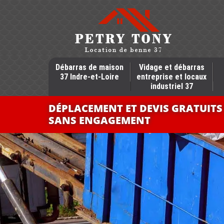
Débarras de maison
Vidage et débarras
37 Indre-et-Loire
entreprise et locaux
industriel 37
DÉPLACEMENT ET DEVIS GRATUITS
SANS ENGAGEMENT