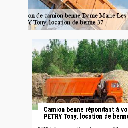
Camion benne répondant à vo
PETRY Tony, location de benn