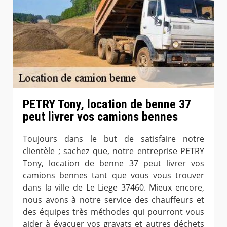
PETRY Tony, location de benne 37
peut livrer vos camions bennes
Toujours dans le but de satisfaire notre
clientèle ; sachez que, notre entreprise PETRY
Tony, location de benne 37 peut livrer vos
camions bennes tant que vous vous trouver
dans la ville de Le Liege 37460. Mieux encore,
nous avons à notre service des chauffeurs et
des équipes très méthodes qui pourront vous
aider à évacuer vos gravats et autres déchets