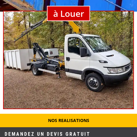
à Louer
NOS REALISATIONS
DEMANDEZ UN DEVIS GRATUIT