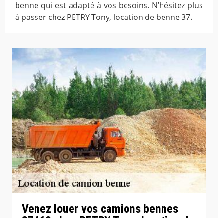
benne qui est adapté à vos besoins. N’hésitez plus
à passer chez PETRY Tony, location de benne 37.
Venez louer vos camions bennes