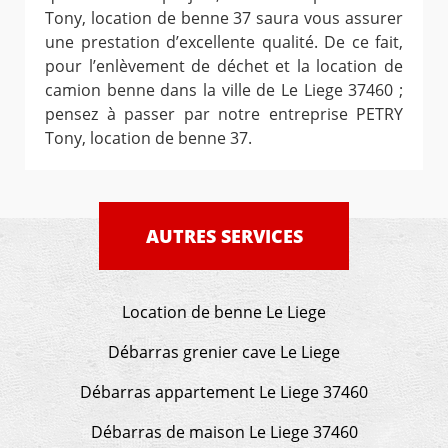
Tony, location de benne 37 saura vous assurer
une prestation d’excellente qualité. De ce fait,
pour l’enlèvement de déchet et la location de
camion benne dans la ville de Le Liege 37460 ;
pensez à passer par notre entreprise PETRY
Tony, location de benne 37.
AUTRES SERVICES
Location de benne Le Liege
Débarras grenier cave Le Liege
Débarras appartement Le Liege 37460
Débarras de maison Le Liege 37460