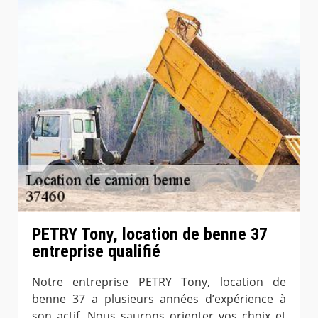
PETRY Tony, location de benne 37
entreprise qualifié
Notre entreprise PETRY Tony, location de
benne 37 a plusieurs années d’expérience à
son actif. Nous saurons orienter vos choix et