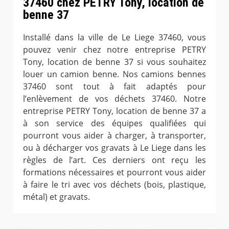
37460 chez PETRY Tony, location de
benne 37
Installé dans la ville de Le Liege 37460, vous
pouvez venir chez notre entreprise PETRY
Tony, location de benne 37 si vous souhaitez
louer un camion benne. Nos camions bennes
37460 sont tout à fait adaptés pour
l’enlèvement de vos déchets 37460. Notre
entreprise PETRY Tony, location de benne 37 a
à son service des équipes qualifiées qui
pourront vous aider à charger, à transporter,
ou à décharger vos gravats à Le Liege dans les
règles de l’art. Ces derniers ont reçu les
formations nécessaires et pourront vous aider
à faire le tri avec vos déchets (bois, plastique,
métal) et gravats.