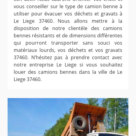
vous conseiller sur le type de camion benne à
utiliser pour évacuer vos déchets et gravats à
Le Liege 37460. Nous allons mettre à la
disposition de notre clientèle des camions
bennes résistants et de dimensions différentes
qui pourront transporter sans souci vos
matériaux lourds, vos déchets et vos gravats
37460. N’hésitez pas à prendre contact avec
notre entreprise Le Liege si vous souhaitez
louer des camions bennes dans la ville de Le
Liege 37460.