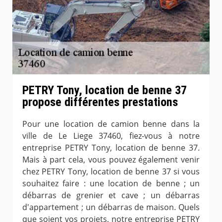
PETRY Tony, location de benne 37
propose différentes prestations
Pour une location de camion benne dans la
ville de Le Liege 37460, fiez-vous à notre
entreprise PETRY Tony, location de benne 37.
Mais à part cela, vous pouvez également venir
chez PETRY Tony, location de benne 37 si vous
souhaitez faire : une location de benne ; un
débarras de grenier et cave ; un débarras
d'appartement ; un débarras de maison. Quels
que soient vos projets, notre entreprise PETRY