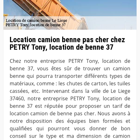
Location camion benne pas cher chez
PETRY Tony, location de benne 37
Chez notre entreprise PETRY Tony, location de
benne 37, vous êtes sûr de trouver un camion
benne qui pourra transporter différents types de
matériaux, comme : les chutes de carton, les tuiles
cassées, etc. Intervenant dans la ville de Le Liege
37460, notre entreprise PETRY Tony, location de
benne 37 est réputée pour proposer un tarif de
location camion de benne pas cher. Nous avons à
notre disposition des équipes bien formées et
qualifiées qui pourront vous donner de bon
conseil sur le type et ma dimension de camion