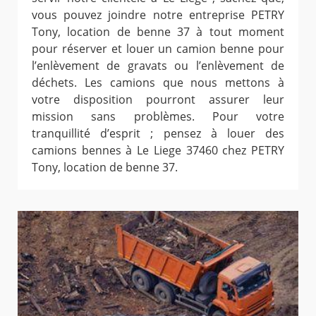
vous pouvez joindre notre entreprise PETRY
Tony, location de benne 37 à tout moment
pour réserver et louer un camion benne pour
l’enlèvement de gravats ou l’enlèvement de
déchets. Les camions que nous mettons à
votre disposition pourront assurer leur
mission sans problèmes. Pour votre
tranquillité d’esprit ; pensez à louer des
camions bennes à Le Liege 37460 chez PETRY
Tony, location de benne 37.