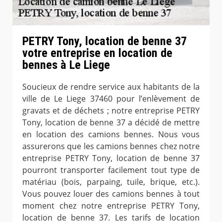
PETRY Tony, location de benne 37
votre entreprise en location de
bennes à Le Liege
Soucieux de rendre service aux habitants de la
ville de Le Liege 37460 pour l’enlèvement de
gravats et de déchets ; notre entreprise PETRY
Tony, location de benne 37 a décidé de mettre
en location des camions bennes. Nous vous
assurerons que les camions bennes chez notre
entreprise PETRY Tony, location de benne 37
pourront transporter facilement tout type de
matériau (bois, parpaing, tuile, brique, etc.).
Vous pouvez louer des camions bennes à tout
moment chez notre entreprise PETRY Tony,
location de benne 37. Les tarifs de location