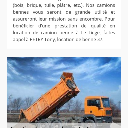
(bois, brique, tuile, plâtre, etc.). Nos camions
bennes vous seront de grande utilité et
assureront leur mission sans encombre. Pour
bénéficier d’une prestation de qualité en
location de camion benne à Le Liege, faites
appel à PETRY Tony, location de benne 37.