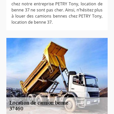
chez notre entreprise PETRY Tony, location de
benne 37 ne sont pas cher. Ainsi, n’hésitez plus
à louer des camions bennes chez PETRY Tony,
location de benne 37.