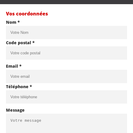
Vos coordonnées
Nom *
Code postal *
Email *
Téléphone *
Message