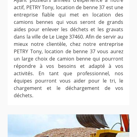
Ayant plusieurs années d’expérience à notre
actif, PETRY Tony, location de benne 37 est une
entreprise fiable qui met en location des
camions bennes qui vous seront de grands
aides pour enlever les déchets et les gravats
dans la ville de Le Liege 37460. Afin de servir au
mieux notre clientèle, chez notre entreprise
PETRY Tony, location de benne 37 vous aurez
un large choix de camion benne qui pourront
répondre à vos besoins et adapté à vos
activités. En tant que professionnel, nos
équipes pourront vous aider pour le tri, le
chargement et le déchargement de vos
déchets.