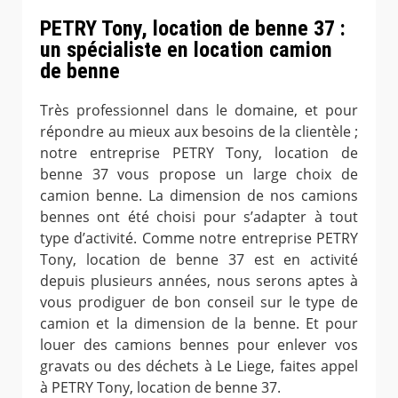
PETRY Tony, location de benne 37 :
un spécialiste en location camion
de benne
Très professionnel dans le domaine, et pour
répondre au mieux aux besoins de la clientèle ;
notre entreprise PETRY Tony, location de
benne 37 vous propose un large choix de
camion benne. La dimension de nos camions
bennes ont été choisi pour s’adapter à tout
type d’activité. Comme notre entreprise PETRY
Tony, location de benne 37 est en activité
depuis plusieurs années, nous serons aptes à
vous prodiguer de bon conseil sur le type de
camion et la dimension de la benne. Et pour
louer des camions bennes pour enlever vos
gravats ou des déchets à Le Liege, faites appel
à PETRY Tony, location de benne 37.