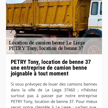
PETRY Tony, location de benne 37
une entreprise de camion benne
joignable à tout moment
Si vous prévoyez de louer des camions bennes
dans la ville de Le Liege 37460 ; n’hésitez
surtout pas à passer par notre entreprise
PETRY Tony, location de benne 37. Pour mieux
servir notre clientèle à Le Liege ; sachez que,