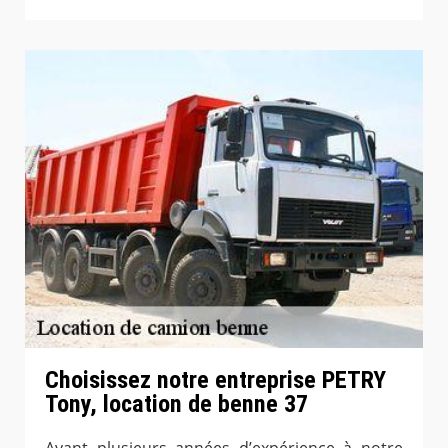
Choisissez notre entreprise PETRY
Tony, location de benne 37