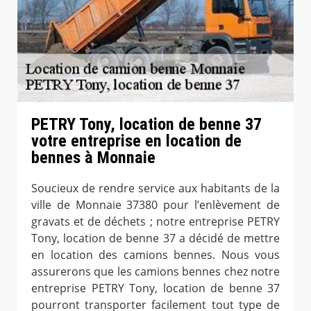
PETRY Tony, location de benne 37
votre entreprise en location de
bennes à Monnaie
Soucieux de rendre service aux habitants de la
ville de Monnaie 37380 pour l’enlèvement de
gravats et de déchets ; notre entreprise PETRY
Tony, location de benne 37 a décidé de mettre
en location des camions bennes. Nous vous
assurerons que les camions bennes chez notre
entreprise PETRY Tony, location de benne 37
pourront transporter facilement tout type de