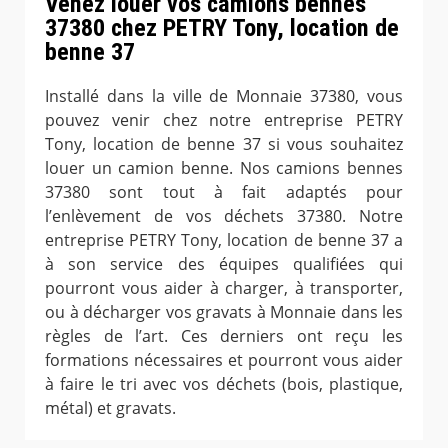
Venez louer vos camions bennes
37380 chez PETRY Tony, location de
benne 37
Installé dans la ville de Monnaie 37380, vous
pouvez venir chez notre entreprise PETRY
Tony, location de benne 37 si vous souhaitez
louer un camion benne. Nos camions bennes
37380 sont tout à fait adaptés pour
l’enlèvement de vos déchets 37380. Notre
entreprise PETRY Tony, location de benne 37 a
à son service des équipes qualifiées qui
pourront vous aider à charger, à transporter,
ou à décharger vos gravats à Monnaie dans les
règles de l’art. Ces derniers ont reçu les
formations nécessaires et pourront vous aider
à faire le tri avec vos déchets (bois, plastique,
métal) et gravats.