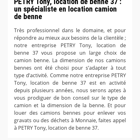
PETRY Tony, location de benne 37 :
un spécialiste en location camion
de benne
Très professionnel dans le domaine, et pour
répondre au mieux aux besoins de la clientèle ;
notre entreprise PETRY Tony, location de
benne 37 vous propose un large choix de
camion benne. La dimension de nos camions
bennes ont été choisi pour s’adapter à tout
type d’activité. Comme notre entreprise PETRY
Tony, location de benne 37 est en activité
depuis plusieurs années, nous serons aptes à
vous prodiguer de bon conseil sur le type de
camion et la dimension de la benne. Et pour
louer des camions bennes pour enlever vos
gravats ou des déchets à Monnaie, faites appel
à PETRY Tony, location de benne 37.