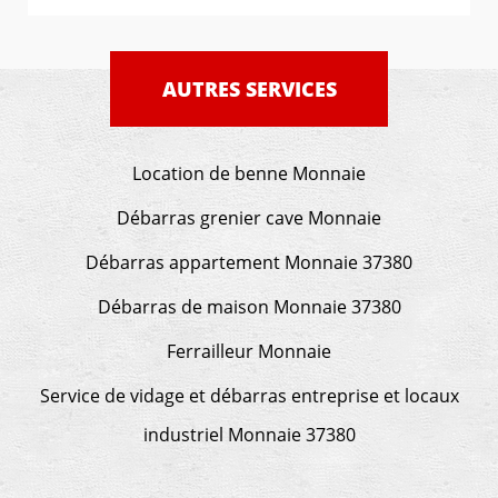
AUTRES SERVICES
Location de benne Monnaie
Débarras grenier cave Monnaie
Débarras appartement Monnaie 37380
Débarras de maison Monnaie 37380
Ferrailleur Monnaie
Service de vidage et débarras entreprise et locaux
industriel Monnaie 37380