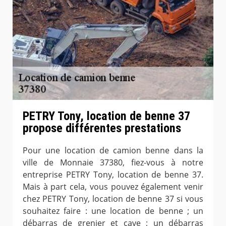
PETRY Tony, location de benne 37
propose différentes prestations
Pour une location de camion benne dans la
ville de Monnaie 37380, fiez-vous à notre
entreprise PETRY Tony, location de benne 37.
Mais à part cela, vous pouvez également venir
chez PETRY Tony, location de benne 37 si vous
souhaitez faire : une location de benne ; un
débarras de grenier et cave ; un débarras