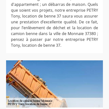
d'appartement ; un débarras de maison. Quels
que soient vos projets, notre entreprise PETRY
Tony, location de benne 37 saura vous assurer
une prestation d’excellente qualité. De ce fait,
pour l’enlèvement de déchet et la location de
camion benne dans la ville de Monnaie 37380 ;
pensez à passer par notre entreprise PETRY
Tony, location de benne 37.