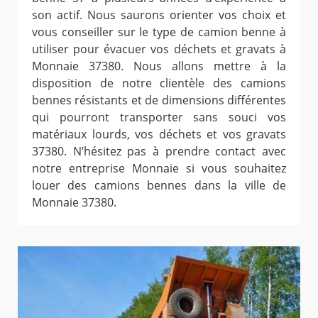
son actif. Nous saurons orienter vos choix et
vous conseiller sur le type de camion benne à
utiliser pour évacuer vos déchets et gravats à
Monnaie 37380. Nous allons mettre à la
disposition de notre clientèle des camions
bennes résistants et de dimensions différentes
qui pourront transporter sans souci vos
matériaux lourds, vos déchets et vos gravats
37380. N’hésitez pas à prendre contact avec
notre entreprise Monnaie si vous souhaitez
louer des camions bennes dans la ville de
Monnaie 37380.