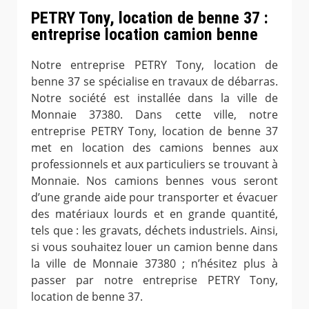
PETRY Tony, location de benne 37 :
entreprise location camion benne
Notre entreprise PETRY Tony, location de
benne 37 se spécialise en travaux de débarras.
Notre société est installée dans la ville de
Monnaie 37380. Dans cette ville, notre
entreprise PETRY Tony, location de benne 37
met en location des camions bennes aux
professionnels et aux particuliers se trouvant à
Monnaie. Nos camions bennes vous seront
d’une grande aide pour transporter et évacuer
des matériaux lourds et en grande quantité,
tels que : les gravats, déchets industriels. Ainsi,
si vous souhaitez louer un camion benne dans
la ville de Monnaie 37380 ; n’hésitez plus à
passer par notre entreprise PETRY Tony,
location de benne 37.