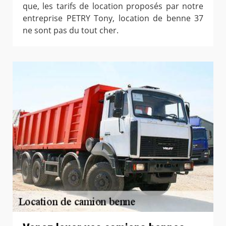
que, les tarifs de location proposés par notre
entreprise PETRY Tony, location de benne 37
ne sont pas du tout cher.