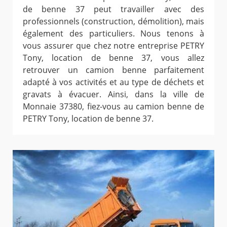
de benne 37 peut travailler avec des
professionnels (construction, démolition), mais
également des particuliers. Nous tenons à
vous assurer que chez notre entreprise PETRY
Tony, location de benne 37, vous allez
retrouver un camion benne parfaitement
adapté à vos activités et au type de déchets et
gravats à évacuer. Ainsi, dans la ville de
Monnaie 37380, fiez-vous au camion benne de
PETRY Tony, location de benne 37.