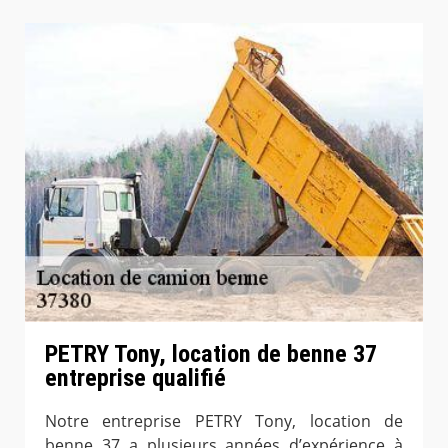
PETRY Tony, location de benne 37
entreprise qualifié
Notre entreprise PETRY Tony, location de
benne 37 a plusieurs années d’expérience à