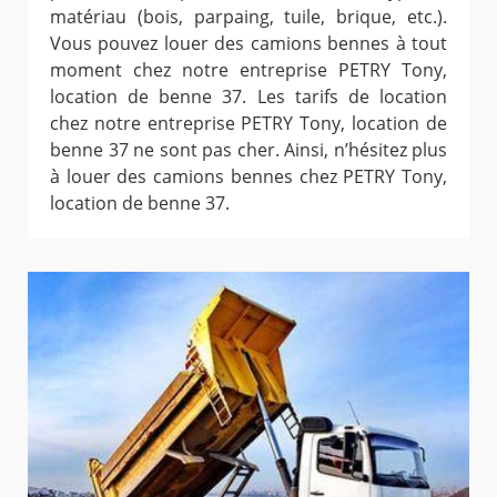
matériau (bois, parpaing, tuile, brique, etc.).
Vous pouvez louer des camions bennes à tout
moment chez notre entreprise PETRY Tony,
location de benne 37. Les tarifs de location
chez notre entreprise PETRY Tony, location de
benne 37 ne sont pas cher. Ainsi, n’hésitez plus
à louer des camions bennes chez PETRY Tony,
location de benne 37.