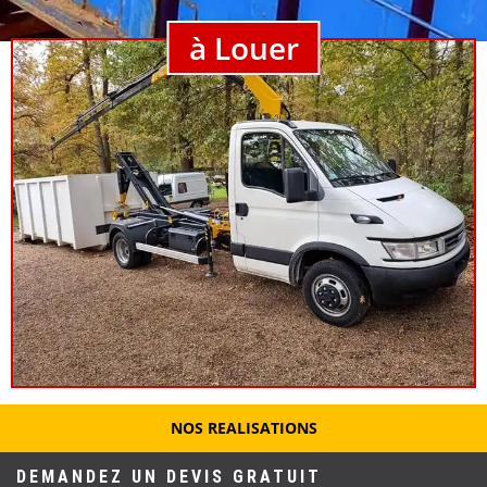
à Louer
NOS REALISATIONS
DEMANDEZ UN DEVIS GRATUIT