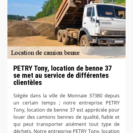
PETRY Tony, location de benne 37
se met au service de différentes
clientèles
Siégée dans la ville de Monnaie 37380 depuis
un certain temps ; notre entreprise PETRY
Tony, location de benne 37 est appréciée pour
louer des camions bennes de qualité, fiable et
qui peut transporter aisément tout type de
déchets. Notre entreprise PETRY Tony, location