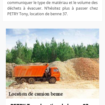
communiquer le type de matériau et le volume des
déchets à évacuer. N’hésitez plus à passer chez
PETRY Tony, location de benne 37.