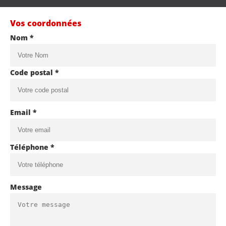
Vos coordonnées
Nom *
Code postal *
Email *
Téléphone *
Message