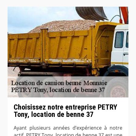
Choisissez notre entreprise PETRY
Tony, location de benne 37
Ayant plusieurs années d’expérience à notre
actif, PETRY Tony, location de benne 37 est une