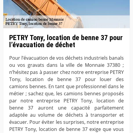
PETRY Tony, location de benne 37 pour
l’évacuation de déchet
Pour l’évacuation de vos déchets industriels banals
ou vos gravats dans la ville de Monnaie 37380 ;
n’hésitez pas à passer chez notre entreprise PETRY
Tony, location de benne 37 pour louer des
camions bennes. En tant que professionnel dans le
métier ; sachez que, les camions bennes proposés
par notre entreprise PETRY Tony, location de
benne 37 auront une capacité parfaitement
adaptée au volume de déchets à transporter et
évacuer. Pour éviter les surprises, notre entreprise
PETRY Tony, location de benne 37 exige que vous