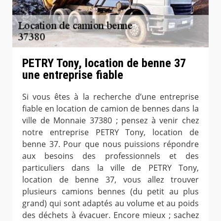
PETRY Tony, location de benne 37
une entreprise fiable
Si vous êtes à la recherche d’une entreprise
fiable en location de camion de bennes dans la
ville de Monnaie 37380 ; pensez à venir chez
notre entreprise PETRY Tony, location de
benne 37. Pour que nous puissions répondre
aux besoins des professionnels et des
particuliers dans la ville de PETRY Tony,
location de benne 37, vous allez trouver
plusieurs camions bennes (du petit au plus
grand) qui sont adaptés au volume et au poids
des déchets à évacuer. Encore mieux ; sachez