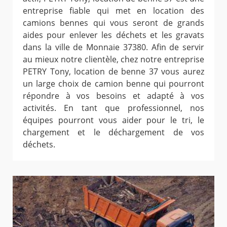
entreprise fiable qui met en location des
camions bennes qui vous seront de grands
aides pour enlever les déchets et les gravats
dans la ville de Monnaie 37380. Afin de servir
au mieux notre clientèle, chez notre entreprise
PETRY Tony, location de benne 37 vous aurez
un large choix de camion benne qui pourront
répondre à vos besoins et adapté à vos
activités. En tant que professionnel, nos
équipes pourront vous aider pour le tri, le
chargement et le déchargement de vos
déchets.