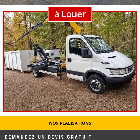
à Louer
NOS REALISATIONS
DEMANDEZ UN DEVIS GRATUIT