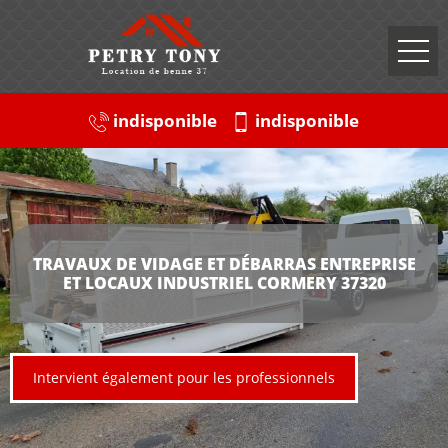
indisponible
indisponible
TRAVAUX DE VIDAGE ET DÉBARRAS ENTREPRISE
ET LOCAUX INDUSTRIEL CORMERY 37320
Intervient également pour les professionnels