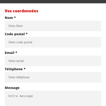
Vos coordonnées
Nom *
Code postal *
Email *
Téléphone *
Message