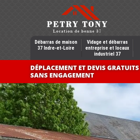
Débarras de maison
Vidage et débarras
37 Indre-et-Loire
entreprise et locaux
industriel 37
DÉPLACEMENT ET DEVIS GRATUITS
SANS ENGAGEMENT