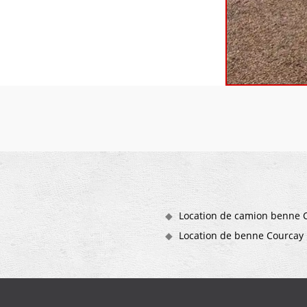
Location de camion benne 
Location de benne Courcay