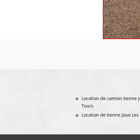
Location de camion benne J
Tours
Location de benne Joue Les