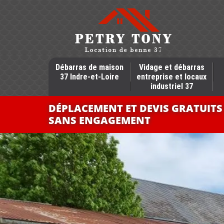
Débarras de maison
Vidage et débarras
37 Indre-et-Loire
entreprise et locaux
industriel 37
DÉPLACEMENT ET DEVIS GRATUITS
SANS ENGAGEMENT