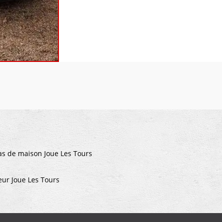
s de maison Joue Les Tours
leur Joue Les Tours