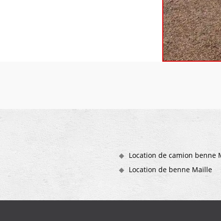
Location de camion benne M
Location de benne Maille