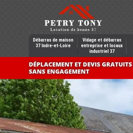
Débarras de maison
Vidage et débarras
37 Indre-et-Loire
entreprise et locaux
industriel 37
DÉPLACEMENT ET DEVIS GRATUITS
SANS ENGAGEMENT