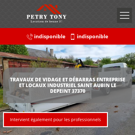
indisponible
indisponible
TRAVAUX DE VIDAGE ET DÉBARRAS ENTREPRISE
ET LOCAUX INDUSTRIEL SAINT AUBIN LE
DEPEINT 37370
Intervient également pour les professionnels