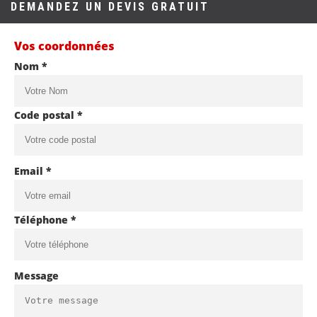
DEMANDEZ UN DEVIS GRATUIT
Vos coordonnées
Nom *
Code postal *
Email *
Téléphone *
Message