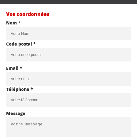
Vos coordonnées
Nom *
Code postal *
Email *
Téléphone *
Message