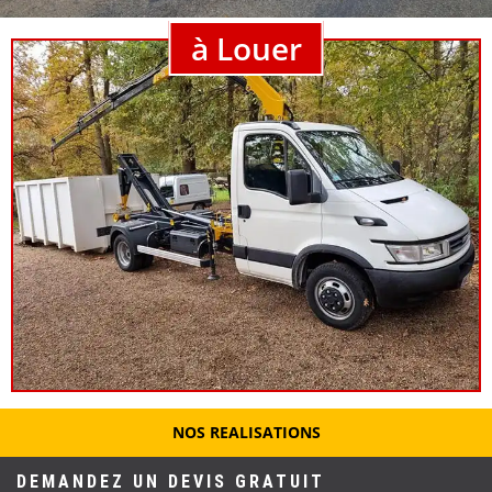
à Louer
NOS REALISATIONS
DEMANDEZ UN DEVIS GRATUIT