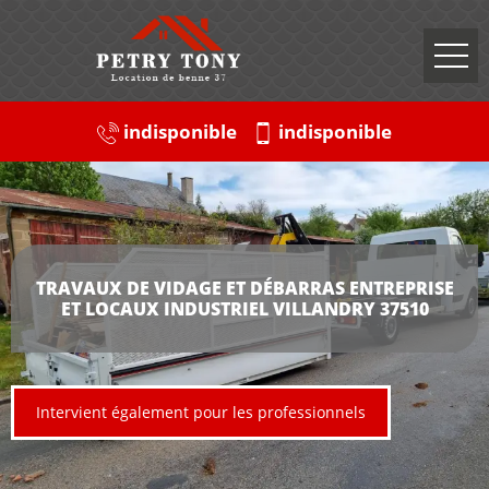
indisponible
indisponible
TRAVAUX DE VIDAGE ET DÉBARRAS ENTREPRISE
ET LOCAUX INDUSTRIEL VILLANDRY 37510
Intervient également pour les professionnels