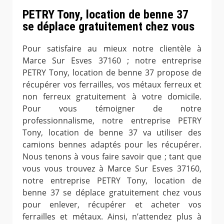
PETRY Tony, location de benne 37
se déplace gratuitement chez vous
Pour satisfaire au mieux notre clientèle à
Marce Sur Esves 37160 ; notre entreprise
PETRY Tony, location de benne 37 propose de
récupérer vos ferrailles, vos métaux ferreux et
non ferreux gratuitement à votre domicile.
Pour vous témoigner de notre
professionnalisme, notre entreprise PETRY
Tony, location de benne 37 va utiliser des
camions bennes adaptés pour les récupérer.
Nous tenons à vous faire savoir que ; tant que
vous vous trouvez à Marce Sur Esves 37160,
notre entreprise PETRY Tony, location de
benne 37 se déplace gratuitement chez vous
pour enlever, récupérer et acheter vos
ferrailles et métaux. Ainsi, n’attendez plus à