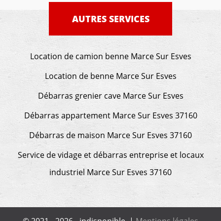
AUTRES SERVICES
Location de camion benne Marce Sur Esves
Location de benne Marce Sur Esves
Débarras grenier cave Marce Sur Esves
Débarras appartement Marce Sur Esves 37160
Débarras de maison Marce Sur Esves 37160
Service de vidage et débarras entreprise et locaux
industriel Marce Sur Esves 37160