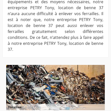
équipements et des moyens nécessaires, notre
entreprise PETRY Tony, location de benne 37
n’aura aucune difficulté à enlever vos ferrailles. Il
est à noter que, notre entreprise PETRY Tony,
location de benne 37 peut aussi enlever vos
ferrailles gratuitement selon différentes
conditions. De ce fait, n’attendez plus à faire appel
à notre entreprise PETRY Tony, location de benne
37.