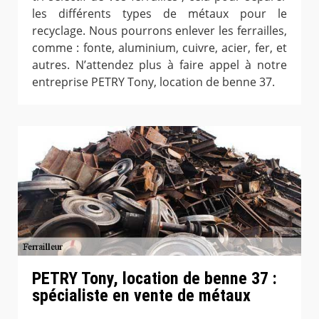
les différents types de métaux pour le
recyclage. Nous pourrons enlever les ferrailles,
comme : fonte, aluminium, cuivre, acier, fer, et
autres. N’attendez plus à faire appel à notre
entreprise PETRY Tony, location de benne 37.
PETRY Tony, location de benne 37 :
spécialiste en vente de métaux