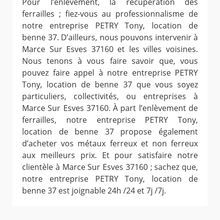
Pour l’enlèvement, la récupération des
ferrailles ; fiez-vous au professionnalisme de
notre entreprise PETRY Tony, location de
benne 37. D’ailleurs, nous pouvons intervenir à
Marce Sur Esves 37160 et les villes voisines.
Nous tenons à vous faire savoir que, vous
pouvez faire appel à notre entreprise PETRY
Tony, location de benne 37 que vous soyez
particuliers, collectivités, ou entreprises à
Marce Sur Esves 37160. À part l’enlèvement de
ferrailles, notre entreprise PETRY Tony,
location de benne 37 propose également
d’acheter vos métaux ferreux et non ferreux
aux meilleurs prix. Et pour satisfaire notre
clientèle à Marce Sur Esves 37160 ; sachez que,
notre entreprise PETRY Tony, location de
benne 37 est joignable 24h /24 et 7j /7j.