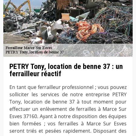
PETRY Tony, location de benne 37 : un
ferrailleur réactif
En tant que ferrailleur professionnel ; vous pouvez
solliciter les services de notre entreprise PETRY
Tony, location de benne 37 à tout moment pour
effectuer un enlèvement de ferrailles à Marce Sur
Esves 37160. Ayant à notre disposition des équipes
bien formées ; vos ferrailles à Marce Sur Esves
seront triés et pesées rapidement. Disposant des