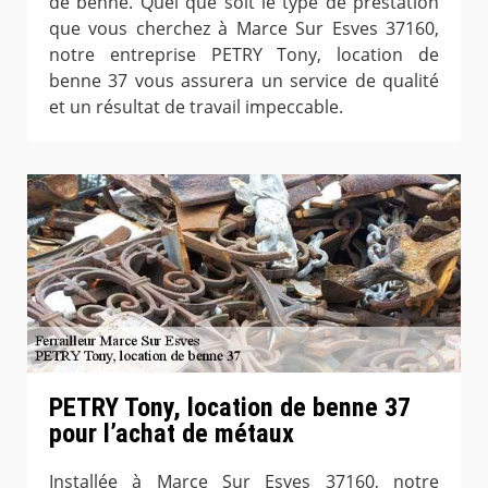
de benne. Quel que soit le type de prestation
que vous cherchez à Marce Sur Esves 37160,
notre entreprise PETRY Tony, location de
benne 37 vous assurera un service de qualité
et un résultat de travail impeccable.
PETRY Tony, location de benne 37
pour l’achat de métaux
Installée à Marce Sur Esves 37160, notre