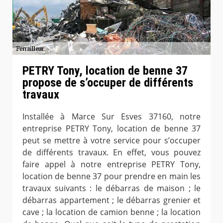
PETRY Tony, location de benne 37
propose de s’occuper de différents
travaux
Installée à Marce Sur Esves 37160, notre
entreprise PETRY Tony, location de benne 37
peut se mettre à votre service pour s’occuper
de différents travaux. En effet, vous pouvez
faire appel à notre entreprise PETRY Tony,
location de benne 37 pour prendre en main les
travaux suivants : le débarras de maison ; le
débarras appartement ; le débarras grenier et
cave ; la location de camion benne ; la location