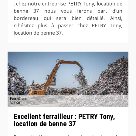
; chez notre entreprise PETRY Tony, location de
benne 37 nous vous ferons part d’un
bordereau qui sera bien détaillé. Ainsi,
n’hésitez plus à passer chez PETRY Tony,
location de benne 37.
Excellent ferrailleur : PETRY Tony,
location de benne 37