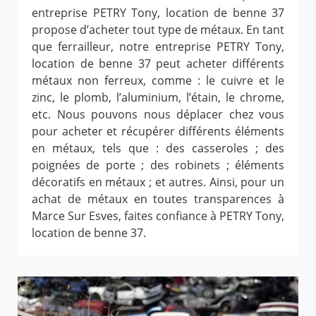
entreprise PETRY Tony, location de benne 37
propose d’acheter tout type de métaux. En tant
que ferrailleur, notre entreprise PETRY Tony,
location de benne 37 peut acheter différents
métaux non ferreux, comme : le cuivre et le
zinc, le plomb, l’aluminium, l’étain, le chrome,
etc. Nous pouvons nous déplacer chez vous
pour acheter et récupérer différents éléments
en métaux, tels que : des casseroles ; des
poignées de porte ; des robinets ; éléments
décoratifs en métaux ; et autres. Ainsi, pour un
achat de métaux en toutes transparences à
Marce Sur Esves, faites confiance à PETRY Tony,
location de benne 37.