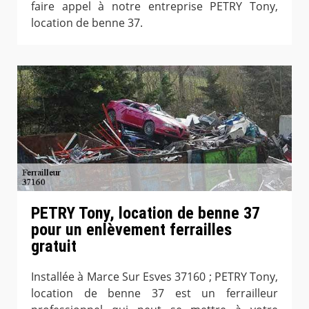
faire appel à notre entreprise PETRY Tony,
location de benne 37.
PETRY Tony, location de benne 37
pour un enlèvement ferrailles
gratuit
Installée à Marce Sur Esves 37160 ; PETRY Tony,
location de benne 37 est un ferrailleur