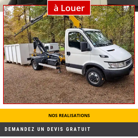
à Louer
NOS REALISATIONS
DEMANDEZ UN DEVIS GRATUIT