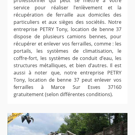
professionnel qui peut se mettre à votre
service pour réaliser l’enlèvement et la
récupération de ferraille aux domiciles des
particuliers et aux sièges des sociétés. Notre
entreprise PETRY Tony, location de benne 37
dispose de plusieurs camions bennes, pour
récupérer et enlever vos ferrailles, comme : les
portails, les systèmes de climatisation, le
coffre-fort, les systèmes de conduit d’eau, les
structures métalliques, et bien d’autres. Il est
aussi à noter que, notre entreprise PETRY
Tony, location de benne 37 peut enlever vos
ferrailles à Marce Sur Esves 37160
gratuitement (selon différentes conditions).