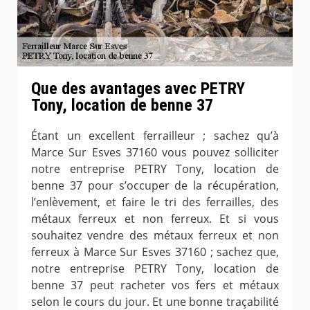
Que des avantages avec PETRY
Tony, location de benne 37
Étant un excellent ferrailleur ; sachez qu’à
Marce Sur Esves 37160 vous pouvez solliciter
notre entreprise PETRY Tony, location de
benne 37 pour s’occuper de la récupération,
l’enlèvement, et faire le tri des ferrailles, des
métaux ferreux et non ferreux. Et si vous
souhaitez vendre des métaux ferreux et non
ferreux à Marce Sur Esves 37160 ; sachez que,
notre entreprise PETRY Tony, location de
benne 37 peut racheter vos fers et métaux
selon le cours du jour. Et une bonne traçabilité