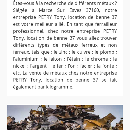
Êtes-vous à la recherche de différents métaux ?
Siégée à Marce Sur Esves 37160, notre
entreprise PETRY Tony, location de benne 37
est votre meilleur allié. En tant que ferrailleur
professionnel, chez notre entreprise PETRY
Tony, location de benne 37 vous allez trouver
différents types de métaux ferreux et non
ferreux, tels que : le zinc ; le cuivre ; le plomb ;
l’aluminium ; le laiton ; l’étain ; le chrome ; le
nickel ; l’argent ; le fer ; l’or ; l’acier ; la fonte ;
etc. La vente de métaux chez notre entreprise
PETRY Tony, location de benne 37 se fait
également par kilogramme.