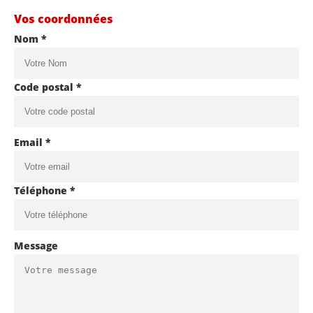
Vos coordonnées
Nom *
Code postal *
Email *
Téléphone *
Message