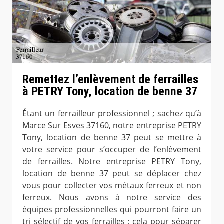
Remettez l’enlèvement de ferrailles
à PETRY Tony, location de benne 37
Étant un ferrailleur professionnel ; sachez qu’à
Marce Sur Esves 37160, notre entreprise PETRY
Tony, location de benne 37 peut se mettre à
votre service pour s’occuper de l’enlèvement
de ferrailles. Notre entreprise PETRY Tony,
location de benne 37 peut se déplacer chez
vous pour collecter vos métaux ferreux et non
ferreux. Nous avons à notre service des
équipes professionnelles qui pourront faire un
tri sélectif de vos ferrailles ; cela pour séparer