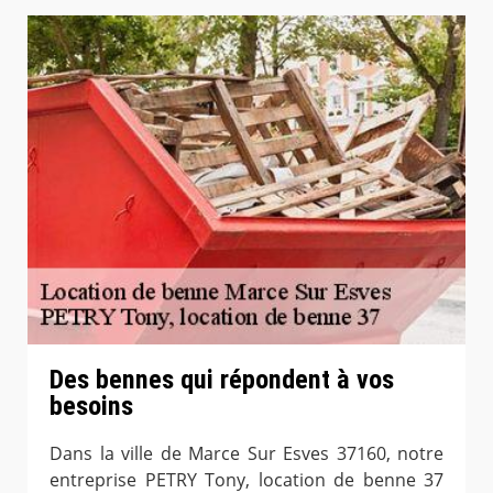
Des bennes qui répondent à vos
besoins
Dans la ville de Marce Sur Esves 37160, notre
entreprise PETRY Tony, location de benne 37