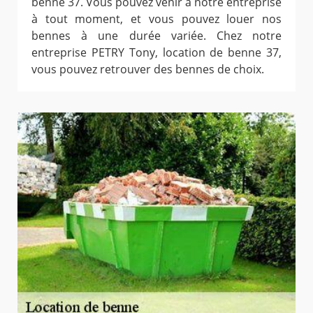
benne 37. Vous pouvez venir à notre entreprise
à tout moment, et vous pouvez louer nos
bennes à une durée variée. Chez notre
entreprise PETRY Tony, location de benne 37,
vous pouvez retrouver des bennes de choix.