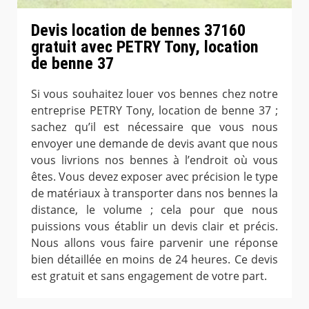
Devis location de bennes 37160
gratuit avec PETRY Tony, location
de benne 37
Si vous souhaitez louer vos bennes chez notre
entreprise PETRY Tony, location de benne 37 ;
sachez qu’il est nécessaire que vous nous
envoyer une demande de devis avant que nous
vous livrions nos bennes à l’endroit où vous
êtes. Vous devez exposer avec précision le type
de matériaux à transporter dans nos bennes la
distance, le volume ; cela pour que nous
puissions vous établir un devis clair et précis.
Nous allons vous faire parvenir une réponse
bien détaillée en moins de 24 heures. Ce devis
est gratuit et sans engagement de votre part.