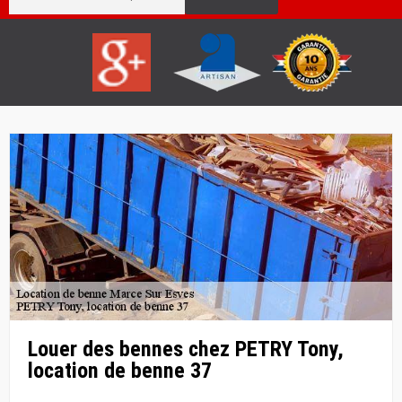
Louer des bennes chez PETRY Tony,
location de benne 37