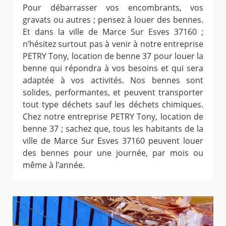
Pour débarrasser vos encombrants, vos
gravats ou autres ; pensez à louer des bennes.
Et dans la ville de Marce Sur Esves 37160 ;
n’hésitez surtout pas à venir à notre entreprise
PETRY Tony, location de benne 37 pour louer la
benne qui répondra à vos besoins et qui sera
adaptée à vos activités. Nos bennes sont
solides, performantes, et peuvent transporter
tout type déchets sauf les déchets chimiques.
Chez notre entreprise PETRY Tony, location de
benne 37 ; sachez que, tous les habitants de la
ville de Marce Sur Esves 37160 peuvent louer
des bennes pour une journée, par mois ou
même à l’année.