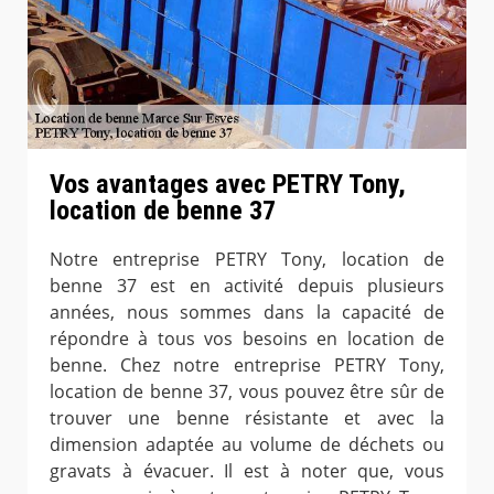
Vos avantages avec PETRY Tony,
location de benne 37
Notre entreprise PETRY Tony, location de
benne 37 est en activité depuis plusieurs
années, nous sommes dans la capacité de
répondre à tous vos besoins en location de
benne. Chez notre entreprise PETRY Tony,
location de benne 37, vous pouvez être sûr de
trouver une benne résistante et avec la
dimension adaptée au volume de déchets ou
gravats à évacuer. Il est à noter que, vous