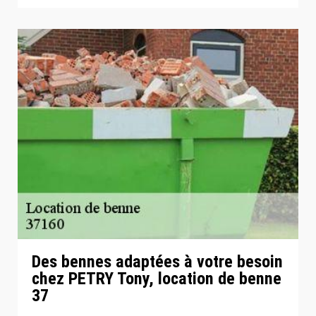
Des bennes adaptées à votre besoin
chez PETRY Tony, location de benne
37