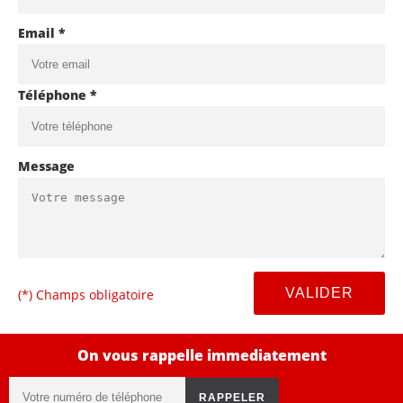
Email *
Téléphone *
Message
(*) Champs obligatoire
On vous rappelle immediatement