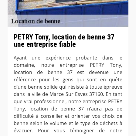
PETRY Tony, location de benne 37
une entreprise fiable
Ayant une expérience probante dans le
domaine, notre entreprise PETRY Tony,
location de benne 37 est devenue une
référence pour les gens qui sont en quête
d’une benne solide qui résiste à toute épreuve
dans la ville de Marce Sur Esves 37160. En tant
que vrai professionnel, notre entreprise PETRY
Tony, location de benne 37 n’aura pas de
difficulté à conseiller et orienter vos choix de
benne selon le volume et le type de déchets à
évacuer. Pour vous témoigner de notre