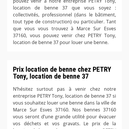
pouvez venir à notre entreprise PETRY Tony,
location de benne 37 que vous soyez :
collectivités, professionnel (dans le bâtiment,
tout type de construction) ou particulier. Tant
que vous vous trouvez à Marce Sur Esves
37160, vous pouvez venir chez PETRY Tony,
location de benne 37 pour louer une benne.
Prix location de benne chez PETRY
Tony, location de benne 37
N’hésitez surtout pas à venir chez notre
entreprise PETRY Tony, location de benne 37 si
vous souhaitez louer une benne dans la ville de
Marce Sur Esves 37160. Nos bennes 37160
vous seront d’une grande utilité pour évacuer
vos déchets et vos gravats. Le prix de la