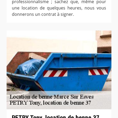
professionnalisme ; sachez que, même pour
une location de quelques heures, nous vous
donnerons un contrat à signer.
PETRY Tony, location de benne 37