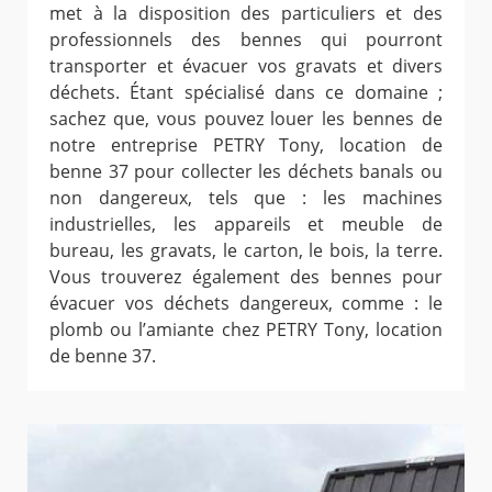
met à la disposition des particuliers et des
professionnels des bennes qui pourront
transporter et évacuer vos gravats et divers
déchets. Étant spécialisé dans ce domaine ;
sachez que, vous pouvez louer les bennes de
notre entreprise PETRY Tony, location de
benne 37 pour collecter les déchets banals ou
non dangereux, tels que : les machines
industrielles, les appareils et meuble de
bureau, les gravats, le carton, le bois, la terre.
Vous trouverez également des bennes pour
évacuer vos déchets dangereux, comme : le
plomb ou l’amiante chez PETRY Tony, location
de benne 37.