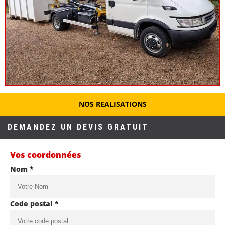
NOS REALISATIONS
DEMANDEZ UN DEVIS GRATUIT
Vos coordonnées
Nom *
Code postal *