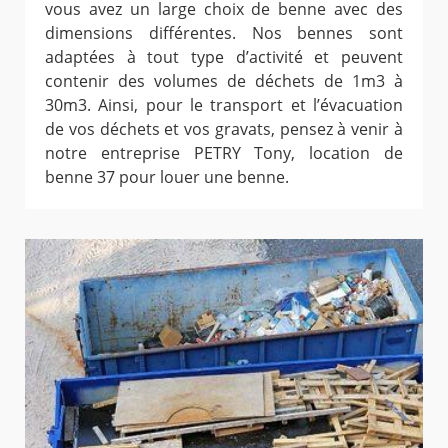
vous avez un large choix de benne avec des
dimensions différentes. Nos bennes sont
adaptées à tout type d’activité et peuvent
contenir des volumes de déchets de 1m3 à
30m3. Ainsi, pour le transport et l’évacuation
de vos déchets et vos gravats, pensez à venir à
notre entreprise PETRY Tony, location de
benne 37 pour louer une benne.