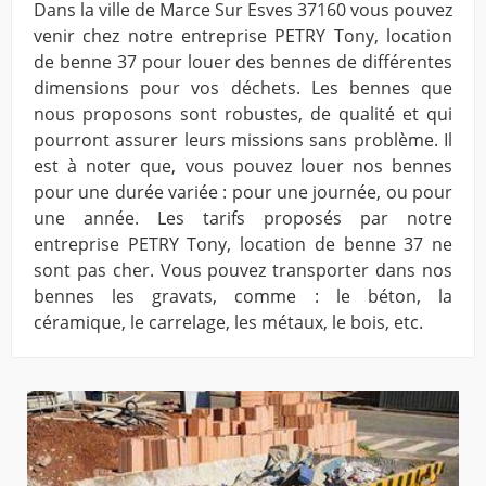
Dans la ville de Marce Sur Esves 37160 vous pouvez
venir chez notre entreprise PETRY Tony, location
de benne 37 pour louer des bennes de différentes
dimensions pour vos déchets. Les bennes que
nous proposons sont robustes, de qualité et qui
pourront assurer leurs missions sans problème. Il
est à noter que, vous pouvez louer nos bennes
pour une durée variée : pour une journée, ou pour
une année. Les tarifs proposés par notre
entreprise PETRY Tony, location de benne 37 ne
sont pas cher. Vous pouvez transporter dans nos
bennes les gravats, comme : le béton, la
céramique, le carrelage, les métaux, le bois, etc.