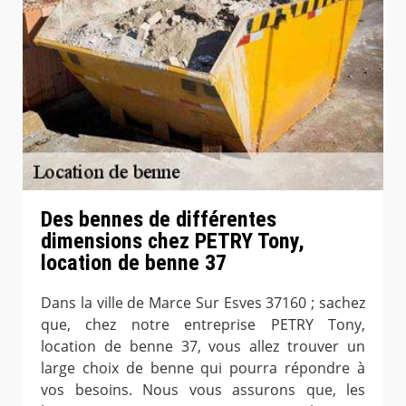
Des bennes de différentes
dimensions chez PETRY Tony,
location de benne 37
Dans la ville de Marce Sur Esves 37160 ; sachez
que, chez notre entreprise PETRY Tony,
location de benne 37, vous allez trouver un
large choix de benne qui pourra répondre à
vos besoins. Nous vous assurons que, les