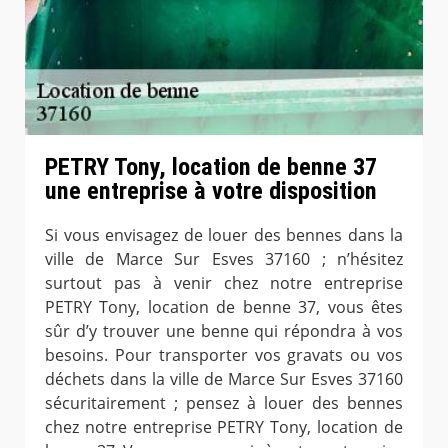
PETRY Tony, location de benne 37
une entreprise à votre disposition
Si vous envisagez de louer des bennes dans la
ville de Marce Sur Esves 37160 ; n’hésitez
surtout pas à venir chez notre entreprise
PETRY Tony, location de benne 37, vous êtes
sûr d’y trouver une benne qui répondra à vos
besoins. Pour transporter vos gravats ou vos
déchets dans la ville de Marce Sur Esves 37160
sécuritairement ; pensez à louer des bennes
chez notre entreprise PETRY Tony, location de