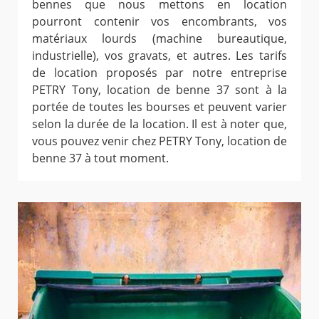
bennes que nous mettons en location
pourront contenir vos encombrants, vos
matériaux lourds (machine bureautique,
industrielle), vos gravats, et autres. Les tarifs
de location proposés par notre entreprise
PETRY Tony, location de benne 37 sont à la
portée de toutes les bourses et peuvent varier
selon la durée de la location. Il est à noter que,
vous pouvez venir chez PETRY Tony, location de
benne 37 à tout moment.