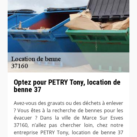
Optez pour PETRY Tony, location de
benne 37
Avez-vous des gravats ou des déchets à enlever
? Vous êtes à la recherche de bennes pour les
évacuer ? Dans la ville de Marce Sur Esves
37160, n’allez pas chercher loin, chez notre
entreprise PETRY Tony, location de benne 37