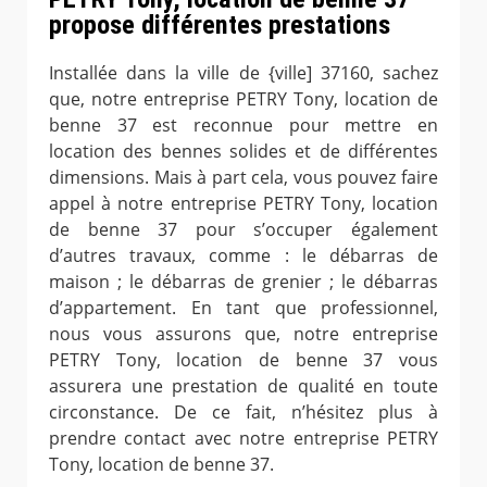
propose différentes prestations
Installée dans la ville de {ville] 37160, sachez
que, notre entreprise PETRY Tony, location de
benne 37 est reconnue pour mettre en
location des bennes solides et de différentes
dimensions. Mais à part cela, vous pouvez faire
appel à notre entreprise PETRY Tony, location
de benne 37 pour s’occuper également
d’autres travaux, comme : le débarras de
maison ; le débarras de grenier ; le débarras
d’appartement. En tant que professionnel,
nous vous assurons que, notre entreprise
PETRY Tony, location de benne 37 vous
assurera une prestation de qualité en toute
circonstance. De ce fait, n’hésitez plus à
prendre contact avec notre entreprise PETRY
Tony, location de benne 37.