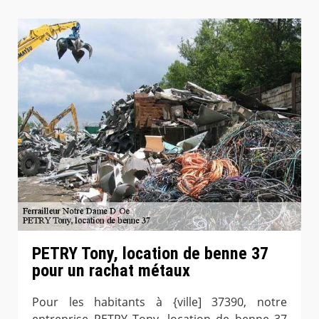
PETRY Tony, location de benne 37
pour un rachat métaux
Pour les habitants à {ville] 37390, notre