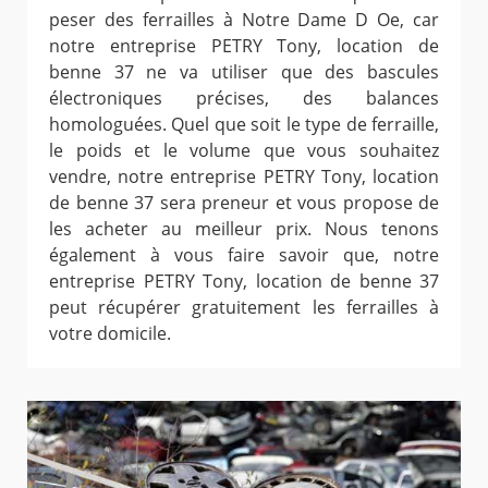
peser des ferrailles à Notre Dame D Oe, car
notre entreprise PETRY Tony, location de
benne 37 ne va utiliser que des bascules
électroniques précises, des balances
homologuées. Quel que soit le type de ferraille,
le poids et le volume que vous souhaitez
vendre, notre entreprise PETRY Tony, location
de benne 37 sera preneur et vous propose de
les acheter au meilleur prix. Nous tenons
également à vous faire savoir que, notre
entreprise PETRY Tony, location de benne 37
peut récupérer gratuitement les ferrailles à
votre domicile.