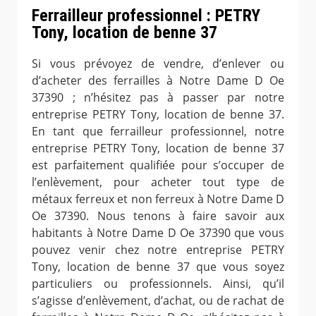
Ferrailleur professionnel : PETRY
Tony, location de benne 37
Si vous prévoyez de vendre, d’enlever ou
d’acheter des ferrailles à Notre Dame D Oe
37390 ; n’hésitez pas à passer par notre
entreprise PETRY Tony, location de benne 37.
En tant que ferrailleur professionnel, notre
entreprise PETRY Tony, location de benne 37
est parfaitement qualifiée pour s’occuper de
l’enlèvement, pour acheter tout type de
métaux ferreux et non ferreux à Notre Dame D
Oe 37390. Nous tenons à faire savoir aux
habitants à Notre Dame D Oe 37390 que vous
pouvez venir chez notre entreprise PETRY
Tony, location de benne 37 que vous soyez
particuliers ou professionnels. Ainsi, qu’il
s’agisse d’enlèvement, d’achat, ou de rachat de