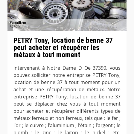
PETRY Tony, location de benne 37
peut acheter et récupérer les
métaux à tout moment
Intervenant à Notre Dame D Oe 37390, vous
pouvez solliciter notre entreprise PETRY Tony,
location de benne 37 à tout moment pour un
achat et une récupération de métaux. Notre
entreprise PETRY Tony, location de benne 37
peut se déplacer chez vous à tout moment
pour acheter et récupérer différents types de
métaux ferreux et non ferreux, tels que : le fer ;
l’or ; le cuivre ; l’aluminium ; l’étain ; l’argent ; le
plomb ; le zinc ; le laiton ; le nickel ; etc.