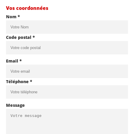
Vos coordonnées
Nom *
Code postal *
Email *
Téléphone *
Message