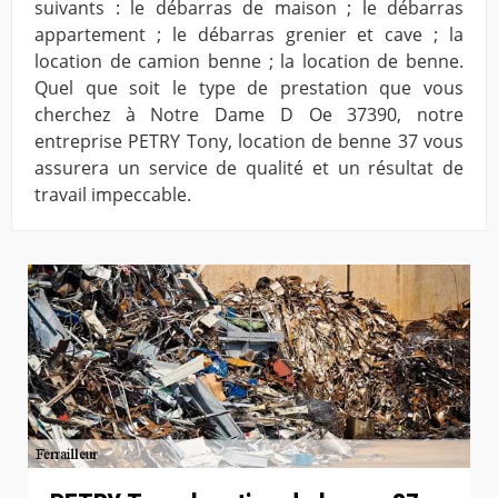
suivants : le débarras de maison ; le débarras
appartement ; le débarras grenier et cave ; la
location de camion benne ; la location de benne.
Quel que soit le type de prestation que vous
cherchez à Notre Dame D Oe 37390, notre
entreprise PETRY Tony, location de benne 37 vous
assurera un service de qualité et un résultat de
travail impeccable.