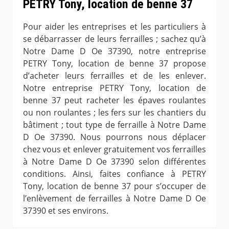
PETRY Tony, location de benne 37
Pour aider les entreprises et les particuliers à
se débarrasser de leurs ferrailles ; sachez qu’à
Notre Dame D Oe 37390, notre entreprise
PETRY Tony, location de benne 37 propose
d’acheter leurs ferrailles et de les enlever.
Notre entreprise PETRY Tony, location de
benne 37 peut racheter les épaves roulantes
ou non roulantes ; les fers sur les chantiers du
bâtiment ; tout type de ferraille à Notre Dame
D Oe 37390. Nous pourrons nous déplacer
chez vous et enlever gratuitement vos ferrailles
à Notre Dame D Oe 37390 selon différentes
conditions. Ainsi, faites confiance à PETRY
Tony, location de benne 37 pour s’occuper de
l’enlèvement de ferrailles à Notre Dame D Oe
37390 et ses environs.