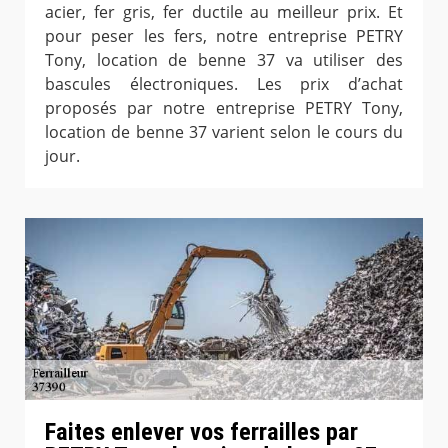
acier, fer gris, fer ductile au meilleur prix. Et
pour peser les fers, notre entreprise PETRY
Tony, location de benne 37 va utiliser des
bascules électroniques. Les prix d’achat
proposés par notre entreprise PETRY Tony,
location de benne 37 varient selon le cours du
jour.
Faites enlever vos ferrailles par