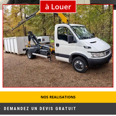
à Louer
NOS REALISATIONS
DEMANDEZ UN DEVIS GRATUIT