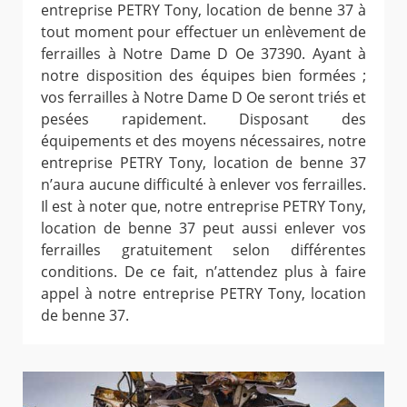
entreprise PETRY Tony, location de benne 37 à
tout moment pour effectuer un enlèvement de
ferrailles à Notre Dame D Oe 37390. Ayant à
notre disposition des équipes bien formées ;
vos ferrailles à Notre Dame D Oe seront triés et
pesées rapidement. Disposant des
équipements et des moyens nécessaires, notre
entreprise PETRY Tony, location de benne 37
n’aura aucune difficulté à enlever vos ferrailles.
Il est à noter que, notre entreprise PETRY Tony,
location de benne 37 peut aussi enlever vos
ferrailles gratuitement selon différentes
conditions. De ce fait, n’attendez plus à faire
appel à notre entreprise PETRY Tony, location
de benne 37.