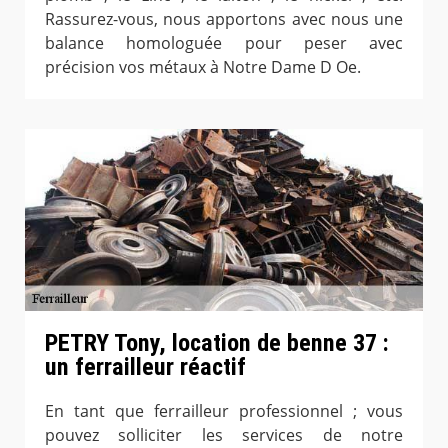
Rassurez-vous, nous apportons avec nous une
balance homologuée pour peser avec
précision vos métaux à Notre Dame D Oe.
PETRY Tony, location de benne 37 :
un ferrailleur réactif
En tant que ferrailleur professionnel ; vous
pouvez solliciter les services de notre