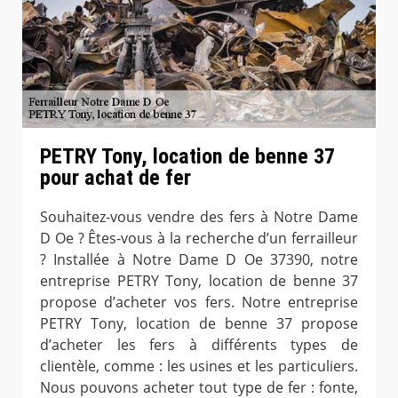
PETRY Tony, location de benne 37
pour achat de fer
Souhaitez-vous vendre des fers à Notre Dame
D Oe ? Êtes-vous à la recherche d’un ferrailleur
? Installée à Notre Dame D Oe 37390, notre
entreprise PETRY Tony, location de benne 37
propose d’acheter vos fers. Notre entreprise
PETRY Tony, location de benne 37 propose
d’acheter les fers à différents types de
clientèle, comme : les usines et les particuliers.
Nous pouvons acheter tout type de fer : fonte,