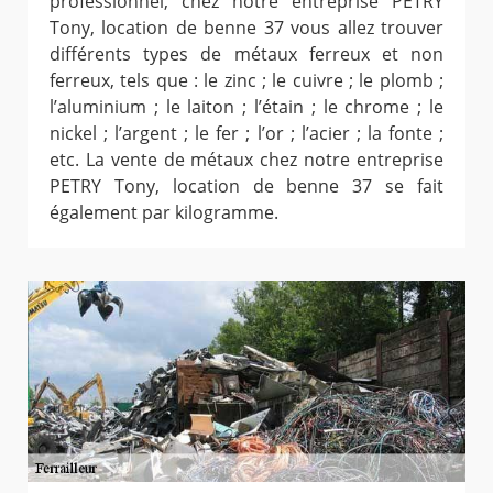
professionnel, chez notre entreprise PETRY
Tony, location de benne 37 vous allez trouver
différents types de métaux ferreux et non
ferreux, tels que : le zinc ; le cuivre ; le plomb ;
l’aluminium ; le laiton ; l’étain ; le chrome ; le
nickel ; l’argent ; le fer ; l’or ; l’acier ; la fonte ;
etc. La vente de métaux chez notre entreprise
PETRY Tony, location de benne 37 se fait
également par kilogramme.