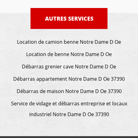
AUTRES SERVICES
Location de camion benne Notre Dame D Oe
Location de benne Notre Dame D Oe
Débarras grenier cave Notre Dame D Oe
Débarras appartement Notre Dame D Oe 37390
Débarras de maison Notre Dame D Oe 37390
Service de vidage et débarras entreprise et locaux
industriel Notre Dame D Oe 37390