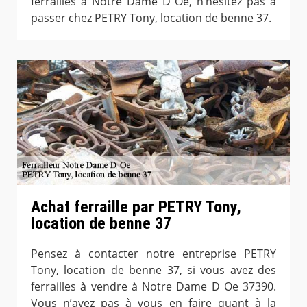
ferrailles à Notre Dame D Oe, n’hésitez pas à
passer chez PETRY Tony, location de benne 37.
Achat ferraille par PETRY Tony,
location de benne 37
Pensez à contacter notre entreprise PETRY
Tony, location de benne 37, si vous avez des
ferrailles à vendre à Notre Dame D Oe 37390.
Vous n’avez pas à vous en faire quant à la