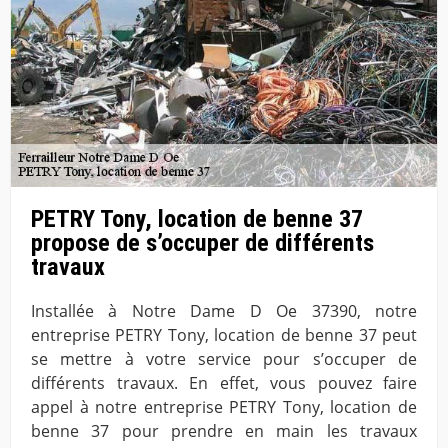
PETRY Tony, location de benne 37
propose de s’occuper de différents
travaux
Installée à Notre Dame D Oe 37390, notre
entreprise PETRY Tony, location de benne 37 peut
se mettre à votre service pour s’occuper de
différents travaux. En effet, vous pouvez faire
appel à notre entreprise PETRY Tony, location de
benne 37 pour prendre en main les travaux