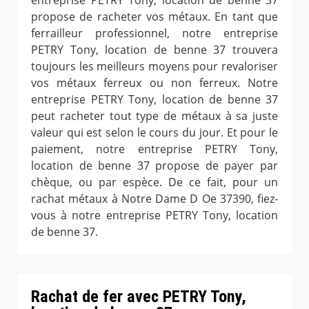
entreprise PETRY Tony, location de benne 37
propose de racheter vos métaux. En tant que
ferrailleur professionnel, notre entreprise
PETRY Tony, location de benne 37 trouvera
toujours les meilleurs moyens pour revaloriser
vos métaux ferreux ou non ferreux. Notre
entreprise PETRY Tony, location de benne 37
peut racheter tout type de métaux à sa juste
valeur qui est selon le cours du jour. Et pour le
paiement, notre entreprise PETRY Tony,
location de benne 37 propose de payer par
chèque, ou par espèce. De ce fait, pour un
rachat métaux à Notre Dame D Oe 37390, fiez-
vous à notre entreprise PETRY Tony, location
de benne 37.
Rachat de fer avec PETRY Tony,