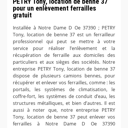
PETRY Tony, location de benne 37
pour un enlèvement ferrailles
gratuit
Installée à Notre Dame D Oe 37390 ; PETRY
Tony, location de benne 37 est un ferrailleur
professionnel qui peut se mettre à votre
service pour réaliser l’enlèvement et la
récupération de ferraille aux domiciles des
particuliers et aux sièges des sociétés. Notre
entreprise PETRY Tony, location de benne 37
dispose de plusieurs camions bennes, pour
récupérer et enlever vos ferrailles, comme : les
portails, les systèmes de climatisation, le
coffre-fort, les systèmes de conduit d’eau, les
structures métalliques, et bien d’autres. Il est
aussi à noter que, notre entreprise PETRY
Tony, location de benne 37 peut enlever vos
ferrailles à Notre Dame D Oe 37390