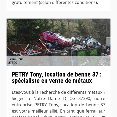
gratuitement (selon différentes conditions).
PETRY Tony, location de benne 37 :
spécialiste en vente de métaux
Êtes-vous à la recherche de différents métaux ?
Siégée à Notre Dame D Oe 37390, notre
entreprise PETRY Tony, location de benne 37
est votre meilleur allié. En tant que ferrailleur