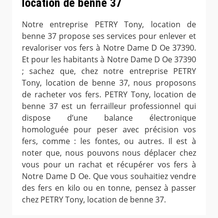
location de benne 37
Notre entreprise PETRY Tony, location de
benne 37 propose ses services pour enlever et
revaloriser vos fers à Notre Dame D Oe 37390.
Et pour les habitants à Notre Dame D Oe 37390
; sachez que, chez notre entreprise PETRY
Tony, location de benne 37, nous proposons
de racheter vos fers. PETRY Tony, location de
benne 37 est un ferrailleur professionnel qui
dispose d’une balance électronique
homologuée pour peser avec précision vos
fers, comme : les fontes, ou autres. Il est à
noter que, nous pouvons nous déplacer chez
vous pour un rachat et récupérer vos fers à
Notre Dame D Oe. Que vous souhaitiez vendre
des fers en kilo ou en tonne, pensez à passer
chez PETRY Tony, location de benne 37.