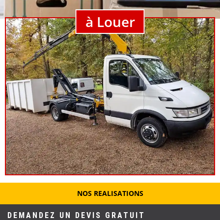
à Louer
NOS REALISATIONS
DEMANDEZ UN DEVIS GRATUIT