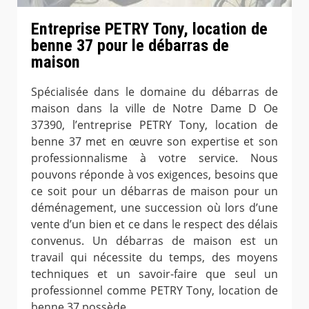
Entreprise PETRY Tony, location de
benne 37 pour le débarras de
maison
Spécialisée dans le domaine du débarras de
maison dans la ville de Notre Dame D Oe
37390, l’entreprise PETRY Tony, location de
benne 37 met en œuvre son expertise et son
professionnalisme à votre service. Nous
pouvons réponde à vos exigences, besoins que
ce soit pour un débarras de maison pour un
déménagement, une succession où lors d’une
vente d’un bien et ce dans le respect des délais
convenus. Un débarras de maison est un
travail qui nécessite du temps, des moyens
techniques et un savoir-faire que seul un
professionnel comme PETRY Tony, location de
benne 37 possède.