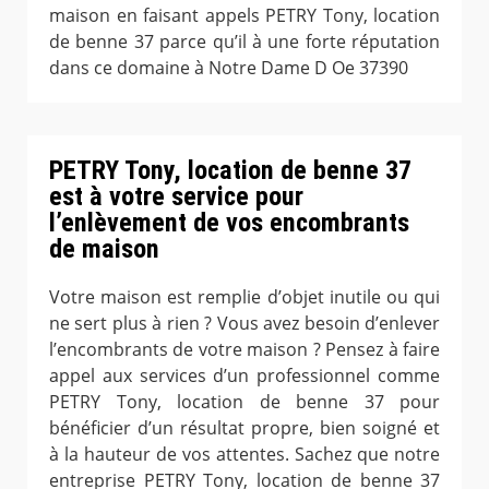
maison en faisant appels PETRY Tony, location
de benne 37 parce qu’il à une forte réputation
dans ce domaine à Notre Dame D Oe 37390
PETRY Tony, location de benne 37
est à votre service pour
l’enlèvement de vos encombrants
de maison
Votre maison est remplie d’objet inutile ou qui
ne sert plus à rien ? Vous avez besoin d’enlever
l’encombrants de votre maison ? Pensez à faire
appel aux services d’un professionnel comme
PETRY Tony, location de benne 37 pour
bénéficier d’un résultat propre, bien soigné et
à la hauteur de vos attentes. Sachez que notre
entreprise PETRY Tony, location de benne 37