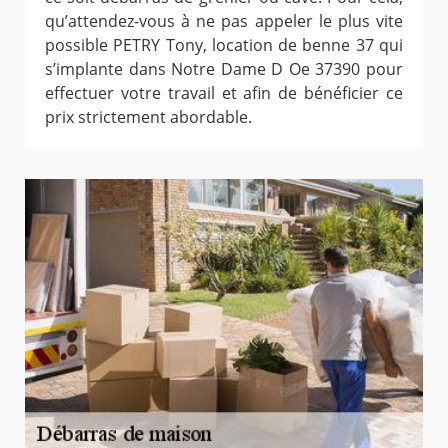
qu’attendez-vous à ne pas appeler le plus vite
possible PETRY Tony, location de benne 37 qui
s’implante dans Notre Dame D Oe 37390 pour
effectuer votre travail et afin de bénéficier ce
prix strictement abordable.