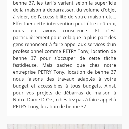
benne 37, les tarifs varient selon la superficie
de la maison à débarrasser, du volume d’objet
à vider, de l’accessibilité de votre maison etc...
Effectuer cette intervention peut être coûteux,
nous en avons conscience. Et c’est
particulièrement pour cela que la plus part des
gens renoncent à faire appel aux services d’un
professionnel comme PETRY Tony, location de
benne 37 pour s’occuper de cette tâche
fastidieuse. Mais sachez que chez notre
entreprise PETRY Tony, location de benne 37
nous faisons des travaux adaptés à votre
budget et accessibles à tous budgets. Ainsi,
pour vos projets de débarras de maison à
Notre Dame D Oe ; n’hésitez pas à faire appel à
PETRY Tony, location de benne 37.