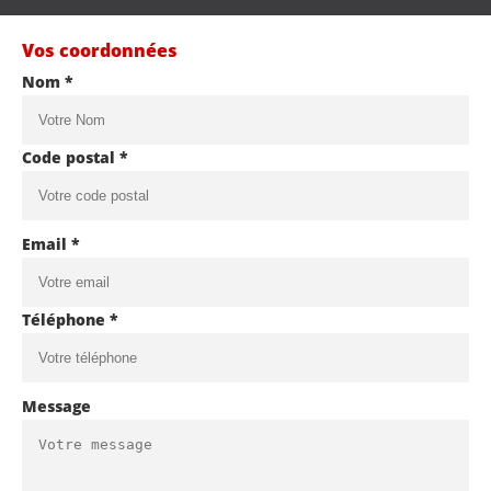
Vos coordonnées
Nom *
Code postal *
Email *
Téléphone *
Message