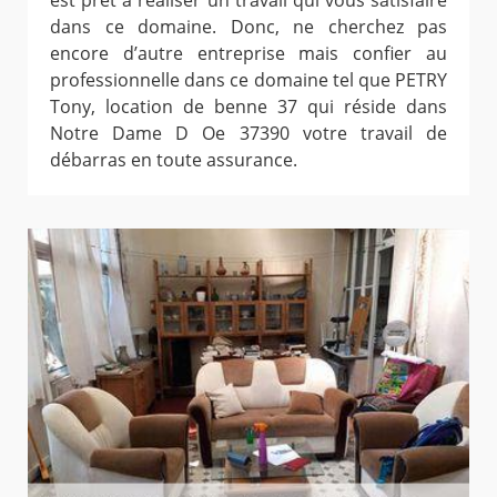
est prêt à réaliser un travail qui vous satisfaire
dans ce domaine. Donc, ne cherchez pas
encore d’autre entreprise mais confier au
professionnelle dans ce domaine tel que PETRY
Tony, location de benne 37 qui réside dans
Notre Dame D Oe 37390 votre travail de
débarras en toute assurance.