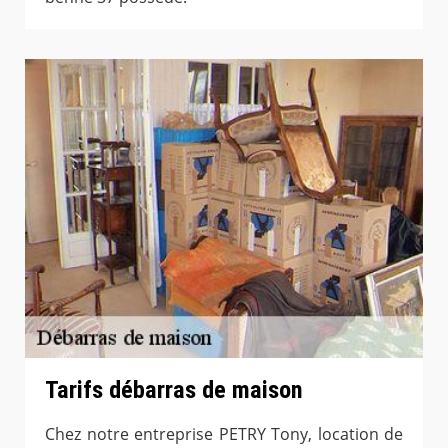
Tarifs débarras de maison
Chez notre entreprise PETRY Tony, location de