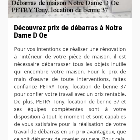
Découvrez prix de débarras à Notre
Dame D Oe
Pour vos intentions de réaliser une rénovation
à l’intérieur de votre pièce de maison, il est
nécessaire débarrasser tous les objets inutile
qui encombre votre maison. Pour le prix de
main d’œuvre de toute interventions, faites
confiance PETRY Tony, location de benne 37
pour confier votre travail avec un prix rentable.
De plus, PETRY Tony, location de benne 37 et
ses équipes compétentes sont à votre
disposition à tout le moment et sont capables
de vous satisfaire pour la réalisation de votre
travail de débarras en un prix avantageux, que
ce soit débarras de grenier ou cave. Pour cela,