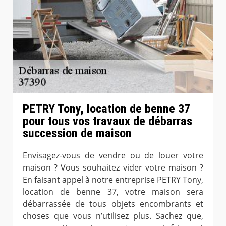
PETRY Tony, location de benne 37
pour tous vos travaux de débarras
succession de maison
Envisagez-vous de vendre ou de louer votre
maison ? Vous souhaitez vider votre maison ?
En faisant appel à notre entreprise PETRY Tony,
location de benne 37, votre maison sera
débarrassée de tous objets encombrants et
choses que vous n’utilisez plus. Sachez que,