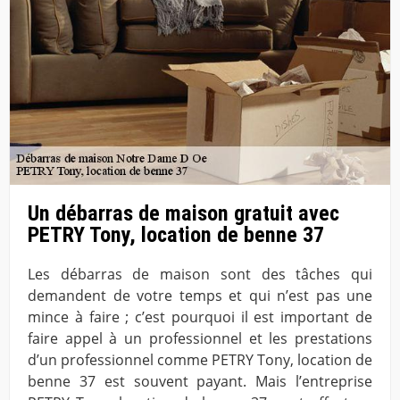
Un débarras de maison gratuit avec
PETRY Tony, location de benne 37
Les débarras de maison sont des tâches qui
demandent de votre temps et qui n’est pas une
mince à faire ; c’est pourquoi il est important de
faire appel à un professionnel et les prestations
d’un professionnel comme PETRY Tony, location de
benne 37 est souvent payant. Mais l’entreprise