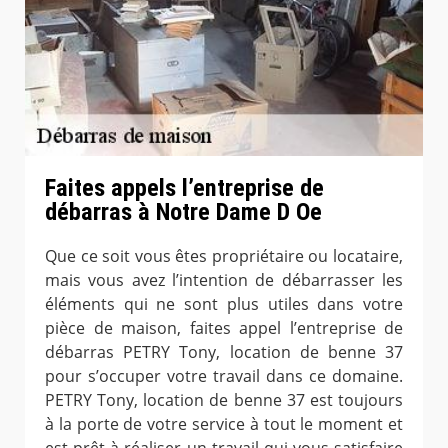
Faites appels l’entreprise de
débarras à Notre Dame D Oe
Que ce soit vous êtes propriétaire ou locataire,
mais vous avez l’intention de débarrasser les
éléments qui ne sont plus utiles dans votre
pièce de maison, faites appel l’entreprise de
débarras PETRY Tony, location de benne 37
pour s’occuper votre travail dans ce domaine.
PETRY Tony, location de benne 37 est toujours
à la porte de votre service à tout le moment et