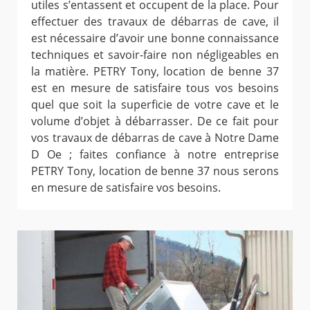
utiles s’entassent et occupent de la place. Pour
effectuer des travaux de débarras de cave, il
est nécessaire d’avoir une bonne connaissance
techniques et savoir-faire non négligeables en
la matière. PETRY Tony, location de benne 37
est en mesure de satisfaire tous vos besoins
quel que soit la superficie de votre cave et le
volume d’objet à débarrasser. De ce fait pour
vos travaux de débarras de cave à Notre Dame
D Oe ; faites confiance à notre entreprise
PETRY Tony, location de benne 37 nous serons
en mesure de satisfaire vos besoins.