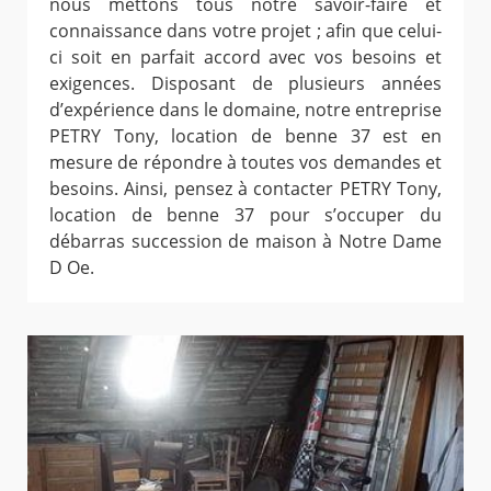
nous mettons tous notre savoir-faire et
connaissance dans votre projet ; afin que celui-
ci soit en parfait accord avec vos besoins et
exigences. Disposant de plusieurs années
d’expérience dans le domaine, notre entreprise
PETRY Tony, location de benne 37 est en
mesure de répondre à toutes vos demandes et
besoins. Ainsi, pensez à contacter PETRY Tony,
location de benne 37 pour s’occuper du
débarras succession de maison à Notre Dame
D Oe.