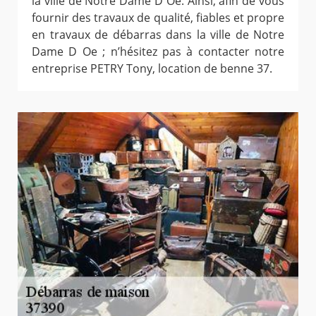
la ville de Notre Dame D Oe. Ainsi, afin de vous
fournir des travaux de qualité, fiables et propre
en travaux de débarras dans la ville de Notre
Dame D Oe ; n’hésitez pas à contacter notre
entreprise PETRY Tony, location de benne 37.