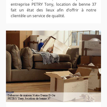
entreprise PETRY Tony, location de benne 37
fait un état des lieux afin d’offrir à notre
clientèle un service de qualité.