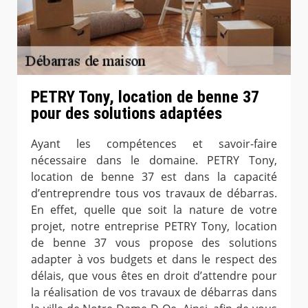
PETRY Tony, location de benne 37
pour des solutions adaptées
Ayant les compétences et savoir-faire
nécessaire dans le domaine. PETRY Tony,
location de benne 37 est dans la capacité
d’entreprendre tous vos travaux de débarras.
En effet, quelle que soit la nature de votre
projet, notre entreprise PETRY Tony, location
de benne 37 vous propose des solutions
adapter à vos budgets et dans le respect des
délais, que vous êtes en droit d’attendre pour
la réalisation de vos travaux de débarras dans