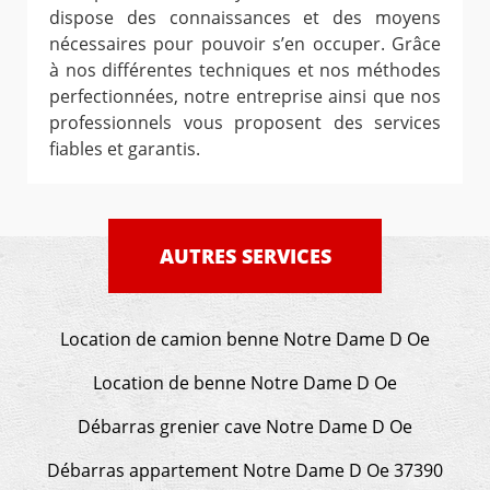
dispose des connaissances et des moyens
nécessaires pour pouvoir s’en occuper. Grâce
à nos différentes techniques et nos méthodes
perfectionnées, notre entreprise ainsi que nos
professionnels vous proposent des services
fiables et garantis.
AUTRES SERVICES
Location de camion benne Notre Dame D Oe
Location de benne Notre Dame D Oe
Débarras grenier cave Notre Dame D Oe
Débarras appartement Notre Dame D Oe 37390