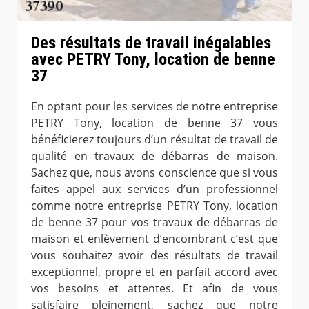
Des résultats de travail inégalables
avec PETRY Tony, location de benne
37
En optant pour les services de notre entreprise
PETRY Tony, location de benne 37 vous
bénéficierez toujours d’un résultat de travail de
qualité en travaux de débarras de maison.
Sachez que, nous avons conscience que si vous
faites appel aux services d’un professionnel
comme notre entreprise PETRY Tony, location
de benne 37 pour vos travaux de débarras de
maison et enlèvement d’encombrant c’est que
vous souhaitez avoir des résultats de travail
exceptionnel, propre et en parfait accord avec
vos besoins et attentes. Et afin de vous
satisfaire pleinement, sachez que notre