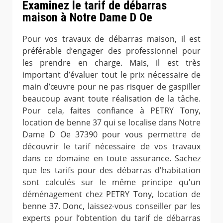
Examinez le tarif de débarras
maison à Notre Dame D Oe
Pour vos travaux de débarras maison, il est
préférable d’engager des professionnel pour
les prendre en charge. Mais, il est très
important d’évaluer tout le prix nécessaire de
main d’œuvre pour ne pas risquer de gaspiller
beaucoup avant toute réalisation de la tâche.
Pour cela, faites confiance à PETRY Tony,
location de benne 37 qui se localise dans Notre
Dame D Oe 37390 pour vous permettre de
découvrir le tarif nécessaire de vos travaux
dans ce domaine en toute assurance. Sachez
que les tarifs pour des débarras d'habitation
sont calculés sur le même principe qu'un
déménagement chez PETRY Tony, location de
benne 37. Donc, laissez-vous conseiller par les
experts pour l’obtention du tarif de débarras