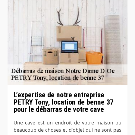
L’expertise de notre entreprise
PETRY Tony, location de benne 37
pour le débarras de votre cave
Une cave est un endroit de votre maison ou
beaucoup de choses et d’objet qui ne sont pas