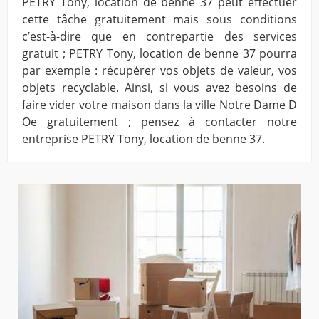
PETRY Tony, location de benne 37 peut effectuer
cette tâche gratuitement mais sous conditions
c’est-à-dire que en contrepartie des services
gratuit ; PETRY Tony, location de benne 37 pourra
par exemple : récupérer vos objets de valeur, vos
objets recyclable. Ainsi, si vous avez besoins de
faire vider votre maison dans la ville Notre Dame D
Oe gratuitement ; pensez à contacter notre
entreprise PETRY Tony, location de benne 37.