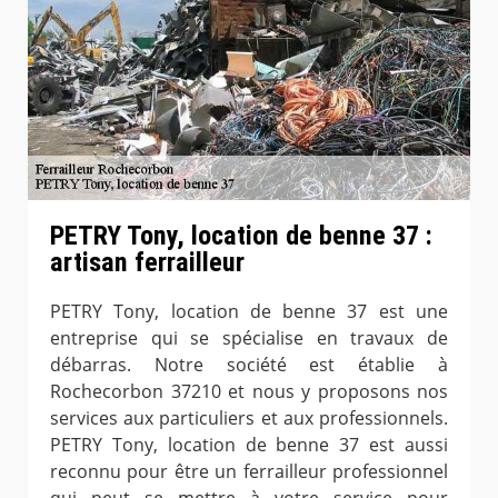
PETRY Tony, location de benne 37 :
artisan ferrailleur
PETRY Tony, location de benne 37 est une
entreprise qui se spécialise en travaux de
débarras. Notre société est établie à
Rochecorbon 37210 et nous y proposons nos
services aux particuliers et aux professionnels.
PETRY Tony, location de benne 37 est aussi
reconnu pour être un ferrailleur professionnel