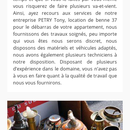
vous risquerez de faire plusieurs va-et-vient.
Ainsi, ayez recours aux services de notre
entreprise PETRY Tony, location de benne 37
pour le débarras de votre appartement, nous
fournissons des travaux soignés, peu importe
qui vous êtes nous serons discret, nous
disposons des matériels et véhicules adaptés,
nous avons également plusieurs techniciens à
notre disposition. Disposant de plusieurs
d’expérience dans le domaine, vous n’avez pas
à vous en faire quant à la qualité de travail que
nous vous fournirons.