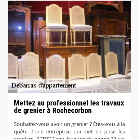
Mettez au professionnel les travaux
de grenier à Rochecorbon
Souhaitez-vous avoir un grenier ? Êtes-vous à la
quête d’une entreprise qui met en pose les