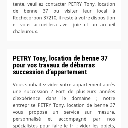
tente, veuillez contacter PETRY Tony, location
de benne 37 ou visiter leur local à
Rochecorbon 37210, il reste à votre disposition
et vous accueillera avec joie et un accueil
chaleureux.
PETRY Tony, location de benne 37
pour vos travaux de débarras
succession d’appartement
Vous souhaitez vider votre appartement après
une succession ? Fort de plusieurs années
d’expérience dans le domaine ; notre
entreprise PETRY Tony, location de benne 37
vous propose un service sur mesure,
personnalisé et accompagné par nos
spécialistes pour faire le tri ; vider les objets,