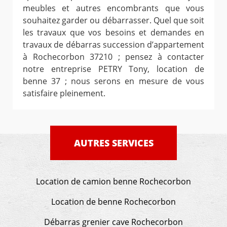
meubles et autres encombrants que vous
souhaitez garder ou débarrasser. Quel que soit
les travaux que vos besoins et demandes en
travaux de débarras succession d’appartement
à Rochecorbon 37210 ; pensez à contacter
notre entreprise PETRY Tony, location de
benne 37 ; nous serons en mesure de vous
satisfaire pleinement.
AUTRES SERVICES
Location de camion benne Rochecorbon
Location de benne Rochecorbon
Débarras grenier cave Rochecorbon