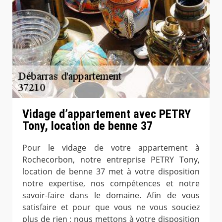
Vidage d’appartement avec PETRY
Tony, location de benne 37
Pour le vidage de votre appartement à
Rochecorbon, notre entreprise PETRY Tony,
location de benne 37 met à votre disposition
notre expertise, nos compétences et notre
savoir-faire dans le domaine. Afin de vous
satisfaire et pour que vous ne vous souciez
plus de rien ; nous mettons à votre disposition