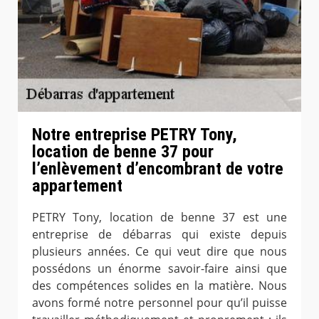
Notre entreprise PETRY Tony,
location de benne 37 pour
l’enlèvement d’encombrant de votre
appartement
PETRY Tony, location de benne 37 est une
entreprise de débarras qui existe depuis
plusieurs années. Ce qui veut dire que nous
possédons un énorme savoir-faire ainsi que
des compétences solides en la matière. Nous
avons formé notre personnel pour qu’il puisse