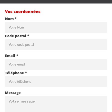
Vos coordonnées
Nom *
Code postal *
Email *
Téléphone *
Message