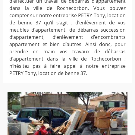
d’effectuer un travail de débarras d’appartement
dans la ville de Rochecorbon. Vous pouvez
compter sur notre entreprise PETRY Tony, location
de benne 37 qu’il s’agit : d’enlèvement de vos
meubles d’appartement, de débarras succession
d’appartement, d’enlèvement d’encombrants
appartement et bien d’autres. Ainsi donc, pour
prendre en main vos travaux de débarras
d’appartement dans la ville de Rochecorbon ;
n’hésitez pas à faire appel à notre entreprise
PETRY Tony, location de benne 37.