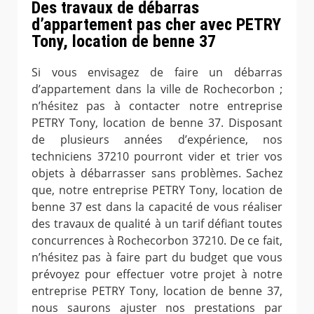
Des travaux de débarras
d’appartement pas cher avec PETRY
Tony, location de benne 37
Si vous envisagez de faire un débarras
d’appartement dans la ville de Rochecorbon ;
n’hésitez pas à contacter notre entreprise
PETRY Tony, location de benne 37. Disposant
de plusieurs années d’expérience, nos
techniciens 37210 pourront vider et trier vos
objets à débarrasser sans problèmes. Sachez
que, notre entreprise PETRY Tony, location de
benne 37 est dans la capacité de vous réaliser
des travaux de qualité à un tarif défiant toutes
concurrences à Rochecorbon 37210. De ce fait,
n’hésitez pas à faire part du budget que vous
prévoyez pour effectuer votre projet à notre
entreprise PETRY Tony, location de benne 37,
nous saurons ajuster nos prestations par