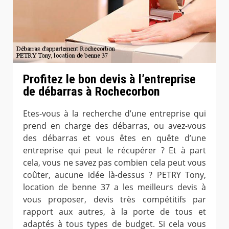
Profitez le bon devis à l’entreprise
de débarras à Rochecorbon
Etes-vous à la recherche d’une entreprise qui
prend en charge des débarras, ou avez-vous
des débarras et vous êtes en quête d’une
entreprise qui peut le récupérer ? Et à part
cela, vous ne savez pas combien cela peut vous
coûter, aucune idée là-dessus ? PETRY Tony,
location de benne 37 a les meilleurs devis à
vous proposer, devis très compétitifs par
rapport aux autres, à la porte de tous et
adaptés à tous types de budget. Si cela vous