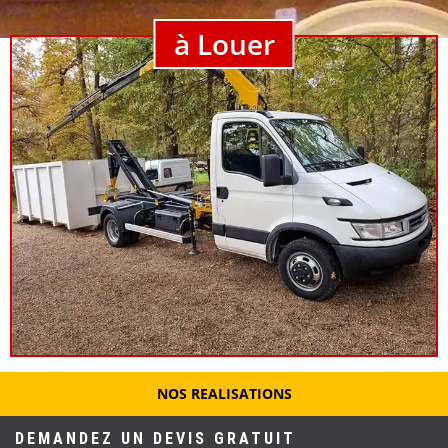
à Louer
NOS REALISATIONS
DEMANDEZ UN DEVIS GRATUIT