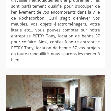
travailler méthodiquement et proprement ; ils
sont parfaitement qualifié pour s’occuper de
l’enlèvement de vos encombrants dans la ville
de Rochecorbon. Qu’il s’agit d’enlever vos
meubles, vos objets électroménagers, votre
literie etc… vous pouvez compter sur notre
entreprise PETRY Tony, location de benne 37
pour ce faire. Ainsi, confiez à notre entreprise
PETRY Tony, location de benne 37 vos projets
en toute tranquillité, nous saurons les mener à
bien.