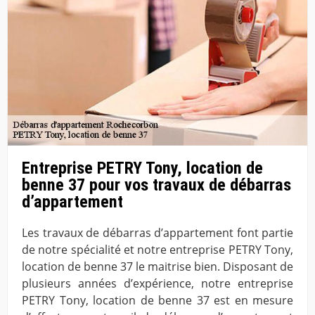
Entreprise PETRY Tony, location de
benne 37 pour vos travaux de débarras
d’appartement
Les travaux de débarras d’appartement font partie
de notre spécialité et notre entreprise PETRY Tony,
location de benne 37 le maitrise bien. Disposant de
plusieurs années d’expérience, notre entreprise
PETRY Tony, location de benne 37 est en mesure