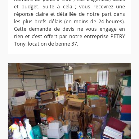
et budget. Suite à cela ; vous recevrez une
réponse claire et détaillée de notre part dans
les plus brefs délais (en moins de 24 heures).
Cette demande de devis ne vous engage en
rien et c’est offert par notre entreprise PETRY
Tony, location de benne 37.