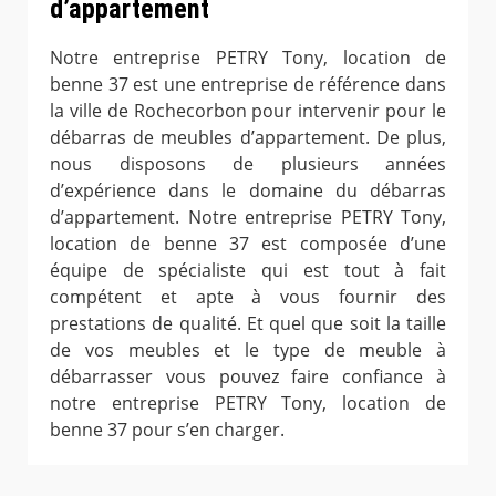
d’appartement
Notre entreprise PETRY Tony, location de
benne 37 est une entreprise de référence dans
la ville de Rochecorbon pour intervenir pour le
débarras de meubles d’appartement. De plus,
nous disposons de plusieurs années
d’expérience dans le domaine du débarras
d’appartement. Notre entreprise PETRY Tony,
location de benne 37 est composée d’une
équipe de spécialiste qui est tout à fait
compétent et apte à vous fournir des
prestations de qualité. Et quel que soit la taille
de vos meubles et le type de meuble à
débarrasser vous pouvez faire confiance à
notre entreprise PETRY Tony, location de
benne 37 pour s’en charger.