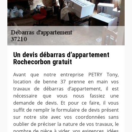
Un devis débarras d’appartement
Rochecorbon gratuit
Avant que notre entreprise PETRY Tony,
location de benne 37 prenne en main vos
travaux de débarras d’appartement, il est
nécessaire que vous nous fassiez une
demande de devis. Et pour ce faire, il vous
suffit de remplir le formulaire de devis présent
sur notre site avec vos coordonnées sans
oublier de préciser la nature de vos travaux, le
nombre de pièce à vider, vos exigences, idées