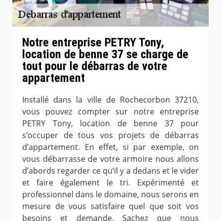
Notre entreprise PETRY Tony,
location de benne 37 se charge de
tout pour le débarras de votre
appartement
Installé dans la ville de Rochecorbon 37210,
vous pouvez compter sur notre entreprise
PETRY Tony, location de benne 37 pour
s’occuper de tous vos projets de débarras
d’appartement. En effet, si par exemple, on
vous débarrasse de votre armoire nous allons
d’abords regarder ce qu’il y a dedans et le vider
et faire également le tri. Expérimenté et
professionnel dans le domaine, nous serons en
mesure de vous satisfaire quel que soit vos
besoins et demande. Sachez que nous