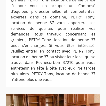
greniers, PETRY Tony, location de benne 37 est
là pour vous en occuper un. Composé
d’équipes professionnelles et compétentes,
expertes dans ce domaine, PETRY Tony,
location de benne 37 vous apportera ses
services de qualités pour réaliser vos
demandes, tous travaux, concernant les
greniers, PETRY Tony, location de benne 37
peut s’en-charges. Si vous êtes intéressé,
veuillez entrer en contact avec PETRY Tony,
location de benne 37 ou visiter leur local qui se
trouve dans Rochecorbon 37210 pour vous
entretenir en tête à tête avec eux. Ne tardez
plus alors, PETRY Tony, location de benne 37
n’attend plus que vous.