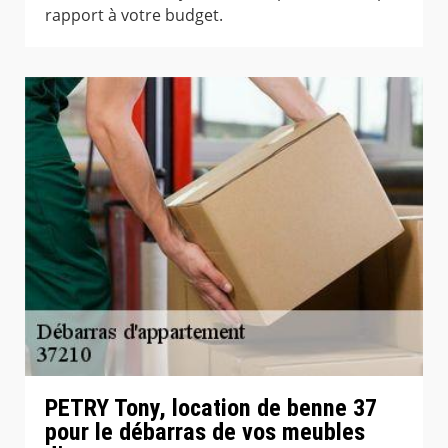
rapport à votre budget.
PETRY Tony, location de benne 37
pour le débarras de vos meubles