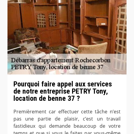
Pourquoi faire appel aux services
de notre entreprise PETRY Tony,
location de benne 37 ?
Premièrement car effectuer cette tâche n’est
pas une partie de plaisir, c’est un travail
fastidieux qui demande beaucoup de votre
temps et que si vous le faites par vous-même