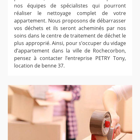
nos équipes de spécialistes qui pourront
réaliser le nettoyage complet de votre
appartement. Nous proposons de débarrasser
vos déchets et ils seront acheminés par nos
soins dans le centre de traitement de déchet le
plus approprié. Ainsi, pour s’occuper du vidage
d’appartement dans la ville de Rochecorbon,
pensez à contacter l’entreprise PETRY Tony,
location de benne 37.