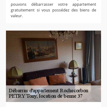
pouvons débarrasser votre appartement
gratuitement si vous possédez des biens de
valeur.