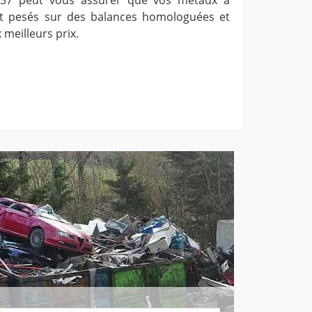
t pesés sur des balances homologuées et
 meilleurs prix.