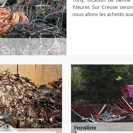
Yzeures Sur Creuse seron
nous allons les achetés aux