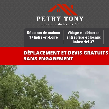
Débarras de maison
Vidage et débarras
37 Indre-et-Loire
entreprise et locaux
industriel 37
DÉPLACEMENT ET DEVIS GRATUITS
SANS ENGAGEMENT