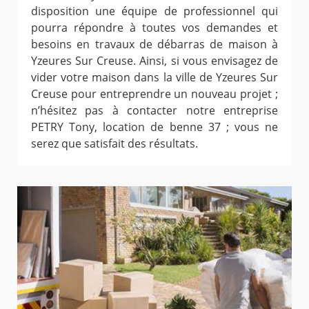
disposition une équipe de professionnel qui
pourra répondre à toutes vos demandes et
besoins en travaux de débarras de maison à
Yzeures Sur Creuse. Ainsi, si vous envisagez de
vider votre maison dans la ville de Yzeures Sur
Creuse pour entreprendre un nouveau projet ;
n’hésitez pas à contacter notre entreprise
PETRY Tony, location de benne 37 ; vous ne
serez que satisfait des résultats.