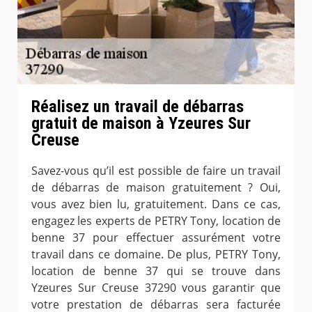
Réalisez un travail de débarras
gratuit de maison à Yzeures Sur
Creuse
Savez-vous qu’il est possible de faire un travail
de débarras de maison gratuitement ? Oui,
vous avez bien lu, gratuitement. Dans ce cas,
engagez les experts de PETRY Tony, location de
benne 37 pour effectuer assurément votre
travail dans ce domaine. De plus, PETRY Tony,
location de benne 37 qui se trouve dans
Yzeures Sur Creuse 37290 vous garantir que
votre prestation de débarras sera facturée