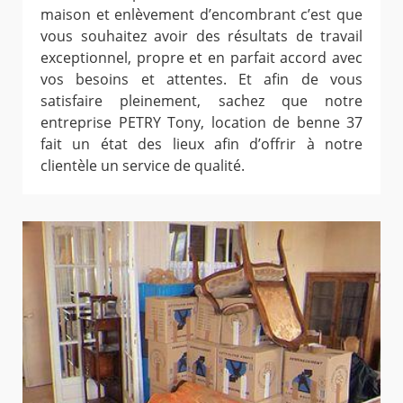
maison et enlèvement d’encombrant c’est que
vous souhaitez avoir des résultats de travail
exceptionnel, propre et en parfait accord avec
vos besoins et attentes. Et afin de vous
satisfaire pleinement, sachez que notre
entreprise PETRY Tony, location de benne 37
fait un état des lieux afin d’offrir à notre
clientèle un service de qualité.