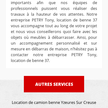
importants afin que nos équipes de
professionnels puissent vous réaliser des
travaux à la hauteur de vos attentes. Notre
entreprise PETRY Tony, location de benne 37
vous accompagne tout au long de votre projet
et nous vous conseillerons quoi faire avec les
objets où meubles à débarrasser. Ainsi, pour
un accompagnement personnalisé et sur
mesure en débarras de maison, n’hésitez pas à
contacter notre entreprise PETRY Tony,
location de benne 37.
AUTRES SERVICES
Location de camion benne Yzeures Sur Creuse