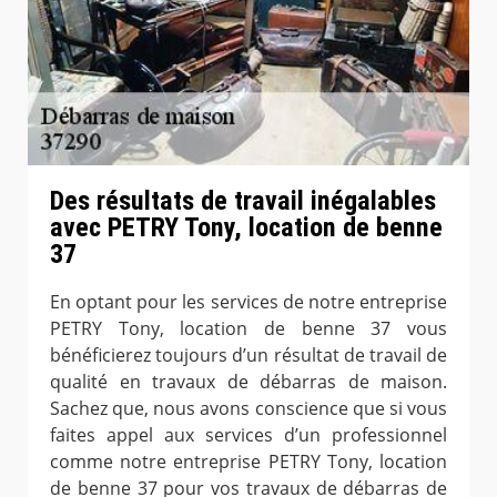
Des résultats de travail inégalables
avec PETRY Tony, location de benne
37
En optant pour les services de notre entreprise
PETRY Tony, location de benne 37 vous
bénéficierez toujours d’un résultat de travail de
qualité en travaux de débarras de maison.
Sachez que, nous avons conscience que si vous
faites appel aux services d’un professionnel
comme notre entreprise PETRY Tony, location
de benne 37 pour vos travaux de débarras de