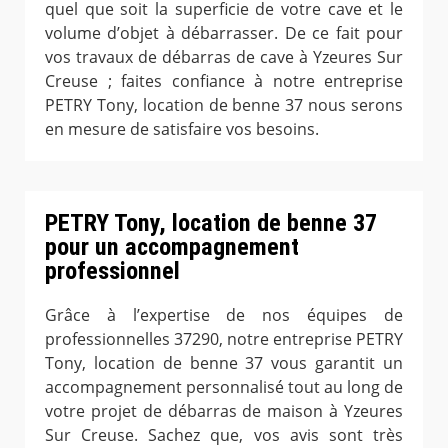
quel que soit la superficie de votre cave et le
volume d’objet à débarrasser. De ce fait pour
vos travaux de débarras de cave à Yzeures Sur
Creuse ; faites confiance à notre entreprise
PETRY Tony, location de benne 37 nous serons
en mesure de satisfaire vos besoins.
PETRY Tony, location de benne 37
pour un accompagnement
professionnel
Grâce à l’expertise de nos équipes de
professionnelles 37290, notre entreprise PETRY
Tony, location de benne 37 vous garantit un
accompagnement personnalisé tout au long de
votre projet de débarras de maison à Yzeures
Sur Creuse. Sachez que, vos avis sont très