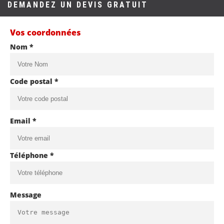
DEMANDEZ UN DEVIS GRATUIT
Vos coordonnées
Nom *
Code postal *
Email *
Téléphone *
Message