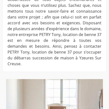
choses que vous n’utilisez plus. Sachez que, nous
mettons tous notre savoir-faire et connaissance
dans votre projet ; afin que celui-ci soit en parfait
accord avec vos besoins et exigences. Disposant
de plusieurs années d’expérience dans le domaine,
notre entreprise PETRY Tony, location de benne 37
est en mesure de répondre à toutes vos
demandes et besoins. Ainsi, pensez à contacter
PETRY Tony, location de benne 37 pour s’occuper
du débarras succession de maison à Yzeures Sur
Creuse.