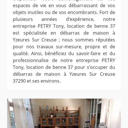
espaces de vie en vous débarrassant de vos
objets inutiles ou de vos encombrants. Fort de
plusieurs années d’expérience, notre
entreprise PETRY Tony, location de benne 37
est spécialisée en débarras de maison à
Yzeures Sur Creuse ; nous sommes réputées
pour nos travaux sur-mesure, propre et de
qualité. Ainsi, bénéficiez du savoir-faire et du
professionnalise de notre entreprise PETRY
Tony, location de benne 37 pour s’occuper du
débarras de maison à Yzeures Sur Creuse
37290 et ses environs.