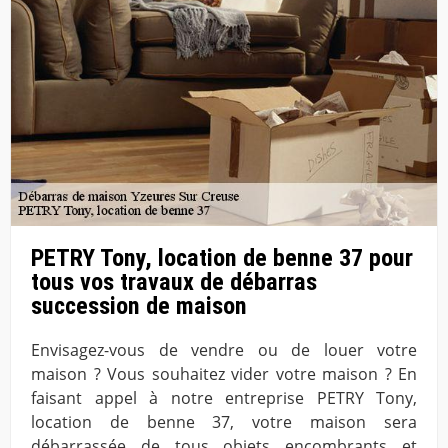
PETRY Tony, location de benne 37 pour
tous vos travaux de débarras
succession de maison
Envisagez-vous de vendre ou de louer votre
maison ? Vous souhaitez vider votre maison ? En
faisant appel à notre entreprise PETRY Tony,
location de benne 37, votre maison sera
débarrassée de tous objets encombrants et