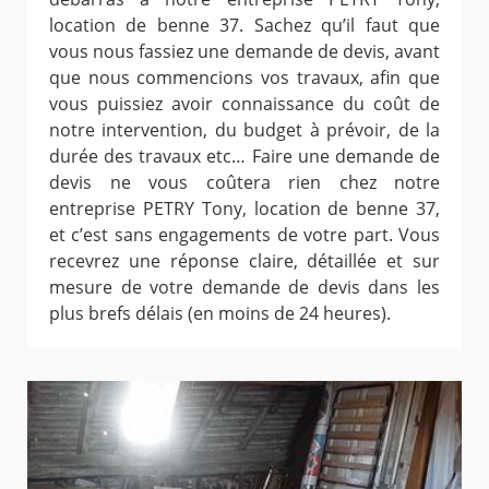
location de benne 37. Sachez qu’il faut que
vous nous fassiez une demande de devis, avant
que nous commencions vos travaux, afin que
vous puissiez avoir connaissance du coût de
notre intervention, du budget à prévoir, de la
durée des travaux etc… Faire une demande de
devis ne vous coûtera rien chez notre
entreprise PETRY Tony, location de benne 37,
et c’est sans engagements de votre part. Vous
recevrez une réponse claire, détaillée et sur
mesure de votre demande de devis dans les
plus brefs délais (en moins de 24 heures).