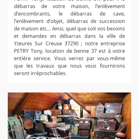
débarras de votre maison, l’enlèvement
d’encombrants, le débarras de cave,
l’enlèvement d’objet, débarras de succession
de maison etc… Ainsi, quel que soit vos besoins
et demandes en débarras dans la ville de
Yzeures Sur Creuse 37290 ; notre entreprise
PETRY Tony, location de benne 37 est à votre
entière service. Vous verrez par vous-même
que les travaux que nous vous fournirons
seront irréprochables.