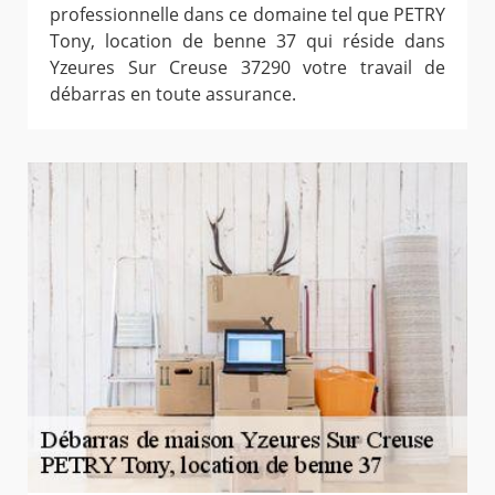
professionnelle dans ce domaine tel que PETRY
Tony, location de benne 37 qui réside dans
Yzeures Sur Creuse 37290 votre travail de
débarras en toute assurance.