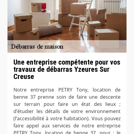
Une entreprise compétente pour vos
travaux de débarras Yzeures Sur
Creuse
Notre entreprise PETRY Tony, location de
benne 37 prenne soin de faire une descente
sur terrain pour faire un état des lieux ;
d’étudier les détails de votre environnement
(l’accessibilité à votre habitation). Vous pouvez
faire appel aux services de notre entreprise
PETRY Tony, location de benne 37, pour : le