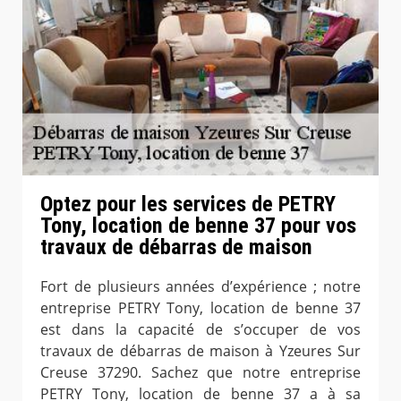
Optez pour les services de PETRY
Tony, location de benne 37 pour vos
travaux de débarras de maison
Fort de plusieurs années d’expérience ; notre
entreprise PETRY Tony, location de benne 37
est dans la capacité de s’occuper de vos
travaux de débarras de maison à Yzeures Sur
Creuse 37290. Sachez que notre entreprise
PETRY Tony, location de benne 37 a à sa