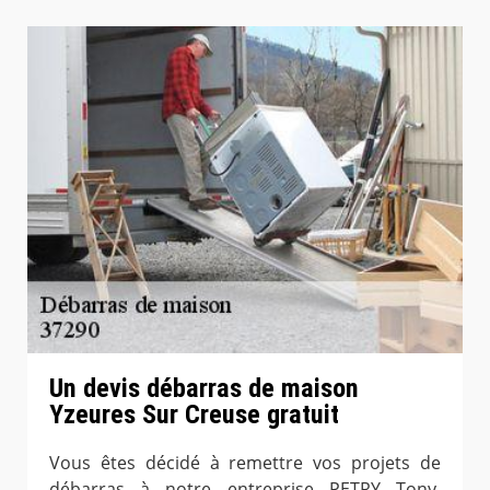
Un devis débarras de maison
Yzeures Sur Creuse gratuit
Vous êtes décidé à remettre vos projets de
débarras à notre entreprise PETRY Tony,