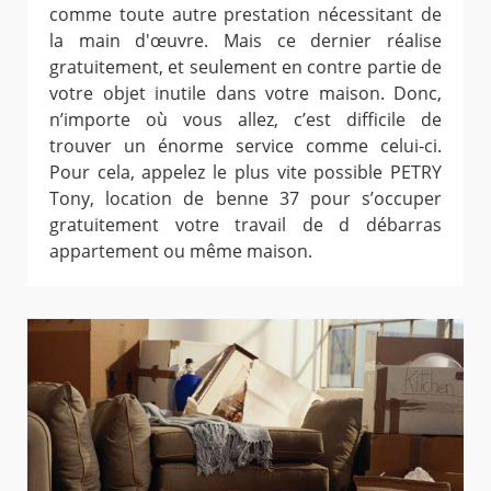
comme toute autre prestation nécessitant de
la main d'œuvre. Mais ce dernier réalise
gratuitement, et seulement en contre partie de
votre objet inutile dans votre maison. Donc,
n’importe où vous allez, c’est difficile de
trouver un énorme service comme celui-ci.
Pour cela, appelez le plus vite possible PETRY
Tony, location de benne 37 pour s’occuper
gratuitement votre travail de d débarras
appartement ou même maison.