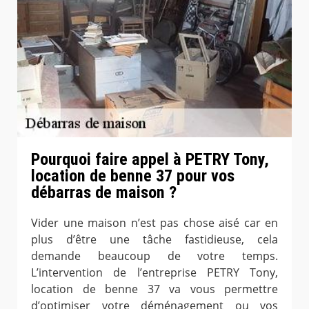
Pourquoi faire appel à PETRY Tony,
location de benne 37 pour vos
débarras de maison ?
Vider une maison n’est pas chose aisé car en
plus d’être une tâche fastidieuse, cela
demande beaucoup de votre temps.
L’intervention de l’entreprise PETRY Tony,
location de benne 37 va vous permettre
d’optimiser votre déménagement ou vos