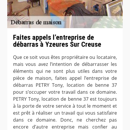
Faites appels l’entreprise de
débarras à Yzeures Sur Creuse
Que ce soit vous êtes propriétaire ou locataire,
mais vous avez l’intention de débarrasser les
éléments qui ne sont plus utiles dans votre
pièce de maison, faites appel l’entreprise de
débarras PETRY Tony, location de benne 37
pour s’occuper votre travail dans ce domaine.
PETRY Tony, location de benne 37 est toujours
à la porte de votre service à tout le moment et
est prêt à réaliser un travail qui vous satisfaire
dans ce domaine. Donc, ne cherchez pas
encore d’autre entreprise mais confier au