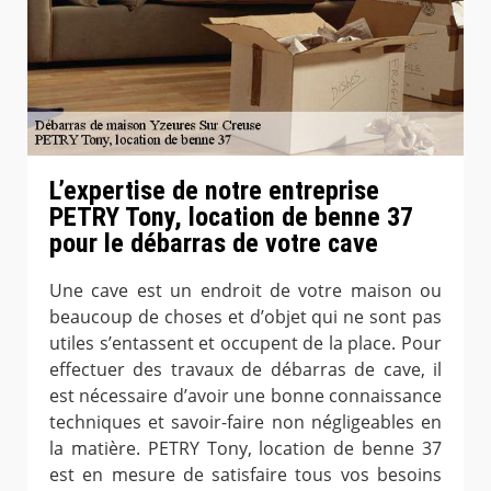
L’expertise de notre entreprise
PETRY Tony, location de benne 37
pour le débarras de votre cave
Une cave est un endroit de votre maison ou
beaucoup de choses et d’objet qui ne sont pas
utiles s’entassent et occupent de la place. Pour
effectuer des travaux de débarras de cave, il
est nécessaire d’avoir une bonne connaissance
techniques et savoir-faire non négligeables en
la matière. PETRY Tony, location de benne 37
est en mesure de satisfaire tous vos besoins