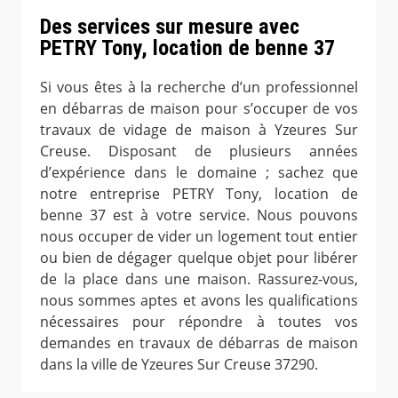
Des services sur mesure avec
PETRY Tony, location de benne 37
Si vous êtes à la recherche d’un professionnel
en débarras de maison pour s’occuper de vos
travaux de vidage de maison à Yzeures Sur
Creuse. Disposant de plusieurs années
d’expérience dans le domaine ; sachez que
notre entreprise PETRY Tony, location de
benne 37 est à votre service. Nous pouvons
nous occuper de vider un logement tout entier
ou bien de dégager quelque objet pour libérer
de la place dans une maison. Rassurez-vous,
nous sommes aptes et avons les qualifications
nécessaires pour répondre à toutes vos
demandes en travaux de débarras de maison
dans la ville de Yzeures Sur Creuse 37290.