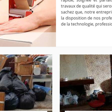
travaux de qualité qui sero
sachez que, notre entrepr
la disposition de nos profe
de la technologie, profess