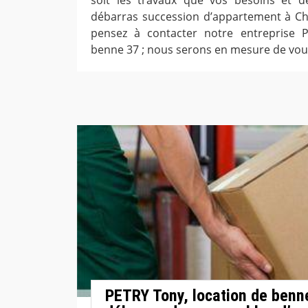
débarras succession d’appartement à Cha
pensez à contacter notre entreprise 
benne 37 ; nous serons en mesure de vous
PETRY Tony, location de benne