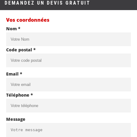
DEMANDEZ UN DEVIS GRATUIT
Vos coordonnées
Nom *
Code postal *
Email *
Téléphone *
Message