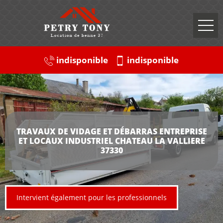
indisponible
indisponible
TRAVAUX DE VIDAGE ET DÉBARRAS ENTREPRISE
ET LOCAUX INDUSTRIEL CHATEAU LA VALLIERE
37330
Intervient également pour les professionnels