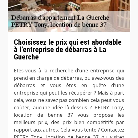
Choisissez le prix qui est abordable
à l’entreprise de débarras à La
Guerche
Etes-vous à la recherche d’une entreprise qui
prend en charge de débarras, ou avez-vous des
débarras et vous êtes en quête d’une
entreprise qui peut les récupérer ? Mais à part
cela, vous ne savez pas combien cela peut vous
coûter, aucune idée là-dessus ? PETRY Tony,
location de benne 37 vous propose les
meilleurs prix, des prix bien compétitifs par
rapport aux autres. Cela vous tente ? Contactez
PETRY Tony, location de benne 37 ou visitez