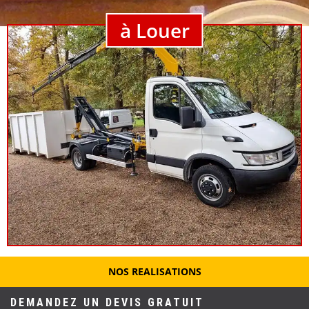
à Louer
NOS REALISATIONS
DEMANDEZ UN DEVIS GRATUIT