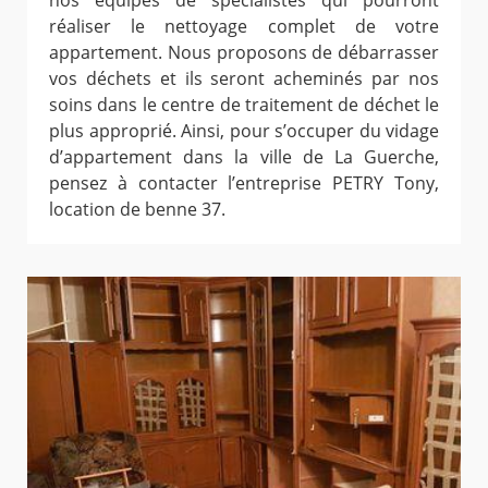
nos équipes de spécialistes qui pourront
réaliser le nettoyage complet de votre
appartement. Nous proposons de débarrasser
vos déchets et ils seront acheminés par nos
soins dans le centre de traitement de déchet le
plus approprié. Ainsi, pour s’occuper du vidage
d’appartement dans la ville de La Guerche,
pensez à contacter l’entreprise PETRY Tony,
location de benne 37.