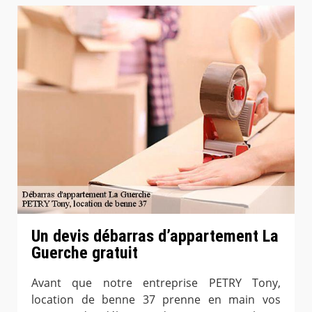
Un devis débarras d’appartement La
Guerche gratuit
Avant que notre entreprise PETRY Tony,
location de benne 37 prenne en main vos