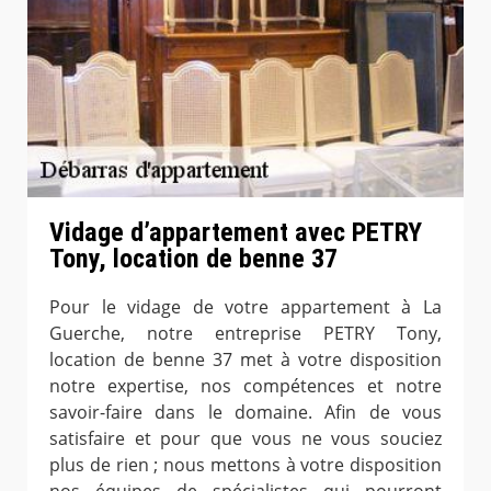
Vidage d’appartement avec PETRY
Tony, location de benne 37
Pour le vidage de votre appartement à La
Guerche, notre entreprise PETRY Tony,
location de benne 37 met à votre disposition
notre expertise, nos compétences et notre
savoir-faire dans le domaine. Afin de vous
satisfaire et pour que vous ne vous souciez
plus de rien ; nous mettons à votre disposition