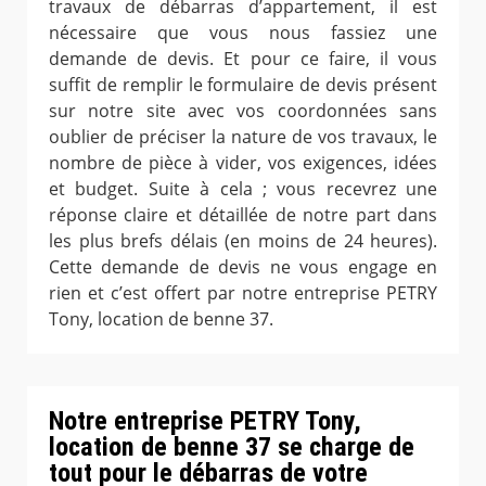
travaux de débarras d’appartement, il est
nécessaire que vous nous fassiez une
demande de devis. Et pour ce faire, il vous
suffit de remplir le formulaire de devis présent
sur notre site avec vos coordonnées sans
oublier de préciser la nature de vos travaux, le
nombre de pièce à vider, vos exigences, idées
et budget. Suite à cela ; vous recevrez une
réponse claire et détaillée de notre part dans
les plus brefs délais (en moins de 24 heures).
Cette demande de devis ne vous engage en
rien et c’est offert par notre entreprise PETRY
Tony, location de benne 37.
Notre entreprise PETRY Tony,
location de benne 37 se charge de
tout pour le débarras de votre