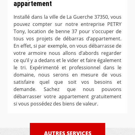
appartement
Installé dans la ville de La Guerche 37350, vous
pouvez compter sur notre entreprise PETRY
Tony, location de benne 37 pour s’occuper de
tous vos projets de débarras d’appartement.
En effet, si par exemple, on vous débarrasse de
votre armoire nous allons d’abords regarder
ce qu’il y a dedans et le vider et faire également
le tri. Expérimenté et professionnel dans le
domaine, nous serons en mesure de vous
satisfaire quel que soit vos besoins et
demande. Sachez que nous pouvons
débarrasser votre appartement gratuitement
si vous possédez des biens de valeur.
AUTRES SERVICES