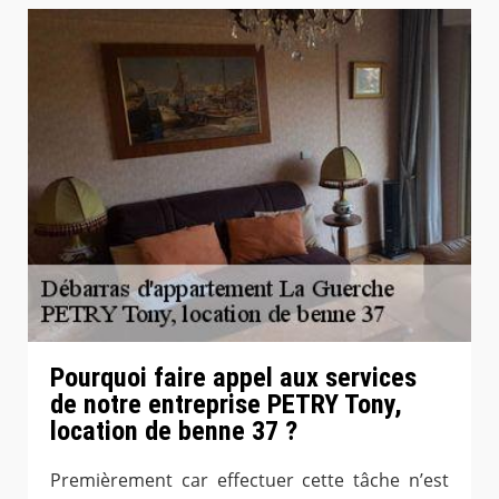
Pourquoi faire appel aux services
de notre entreprise PETRY Tony,
location de benne 37 ?
Premièrement car effectuer cette tâche n’est