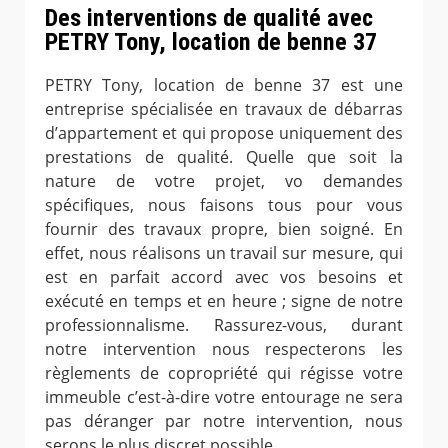
Des interventions de qualité avec
PETRY Tony, location de benne 37
PETRY Tony, location de benne 37 est une
entreprise spécialisée en travaux de débarras
d’appartement et qui propose uniquement des
prestations de qualité. Quelle que soit la
nature de votre projet, vo demandes
spécifiques, nous faisons tous pour vous
fournir des travaux propre, bien soigné. En
effet, nous réalisons un travail sur mesure, qui
est en parfait accord avec vos besoins et
exécuté en temps et en heure ; signe de notre
professionnalisme. Rassurez-vous, durant
notre intervention nous respecterons les
règlements de copropriété qui régisse votre
immeuble c’est-à-dire votre entourage ne sera
pas déranger par notre intervention, nous
serons le plus discret possible.