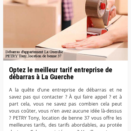
Optez le meilleur tarif entreprise de
débarras à La Guerche
A la quête d’une entreprise de débarras et ne
savez pas qui contacter ? À qui faire appel ? et à
part cela, vous ne savez pas combien cela peut
vous coûter, vous n’en avez aucune idée là-dessus
? PETRY Tony, location de benne 37 vous offre les
meilleures tarifs, des tarifs abordables, au protée