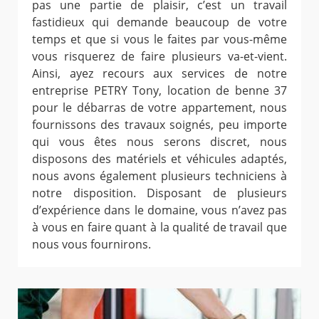
pas une partie de plaisir, c’est un travail
fastidieux qui demande beaucoup de votre
temps et que si vous le faites par vous-même
vous risquerez de faire plusieurs va-et-vient.
Ainsi, ayez recours aux services de notre
entreprise PETRY Tony, location de benne 37
pour le débarras de votre appartement, nous
fournissons des travaux soignés, peu importe
qui vous êtes nous serons discret, nous
disposons des matériels et véhicules adaptés,
nous avons également plusieurs techniciens à
notre disposition. Disposant de plusieurs
d’expérience dans le domaine, vous n’avez pas
à vous en faire quant à la qualité de travail que
nous vous fournirons.