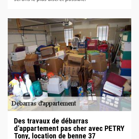
Des travaux de débarras
d’appartement pas cher avec PETRY
Tony, location de benne 37