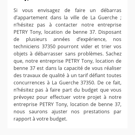
Si vous envisagez de faire un débarras
d’appartement dans la ville de La Guerche ;
n’hésitez pas à contacter notre entreprise
PETRY Tony, location de benne 37. Disposant
de plusieurs années d’expérience, nos
techniciens 37350 pourront vider et trier vos
objets à débarrasser sans problèmes. Sachez
que, notre entreprise PETRY Tony, location de
benne 37 est dans la capacité de vous réaliser
des travaux de qualité à un tarif défiant toutes
concurrences à La Guerche 37350. De ce fait,
n’hésitez pas à faire part du budget que vous
prévoyez pour effectuer votre projet à notre
entreprise PETRY Tony, location de benne 37,
nous saurons ajuster nos prestations par
rapport à votre budget.