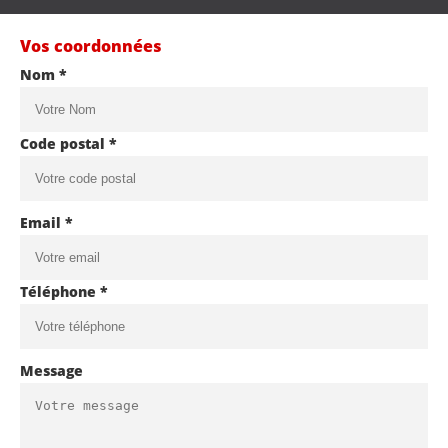
Vos coordonnées
Nom *
Code postal *
Email *
Téléphone *
Message