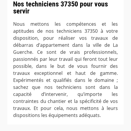
Nos techniciens 37350 pour vous
servir
Nous mettons les compétences et les
aptitudes de nos techniciens 37350 à votre
disposition, pour réaliser vos travaux de
débarras d’appartement dans la ville de La
Guerche. Ce sont de vrais professionnels,
passionnés par leur travail qui feront tout leur
possible, dans le but de vous fournir des
travaux exceptionnel et haut de gamme.
Expérimentés et qualifiés dans le domaine ;
sachez que nos techniciens sont dans la
capacité d’intervenir, qu’importe les
contraintes du chantier et la spécificité de vos
travaux. Et pour cela, nous mettons à leurs
dispositions les équipements adéquats.