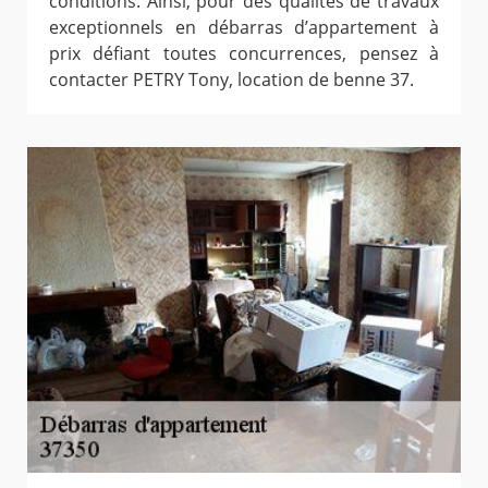
conditions. Ainsi, pour des qualités de travaux
exceptionnels en débarras d’appartement à
prix défiant toutes concurrences, pensez à
contacter PETRY Tony, location de benne 37.