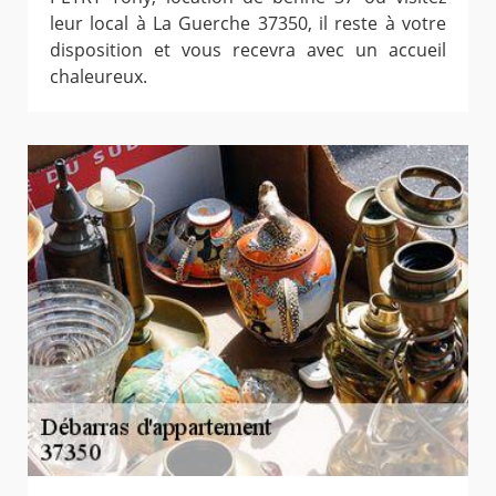
leur local à La Guerche 37350, il reste à votre
disposition et vous recevra avec un accueil
chaleureux.