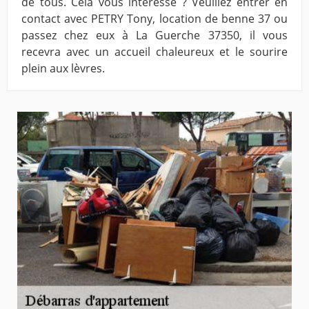
de tous. Cela vous intéresse ? Veuillez entrer en
contact avec PETRY Tony, location de benne 37 ou
passez chez eux à La Guerche 37350, il vous
recevra avec un accueil chaleureux et le sourire
plein aux lèvres.