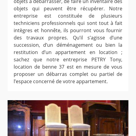
objets à débarrasser, de faire un inventaire des
objets qui peuvent être récupérer. Notre
entreprise est constituée de plusieurs
techniciens professionnels qui sont tout à fait
intègres et honnête, ils pourront vous fournir
des travaux propres. Qu’il s’agisse d’une
succession, d’un déménagement ou bien la
restitution d’un appartement en location ;
sachez que notre entreprise PETRY Tony,
location de benne 37 est en mesure de vous
proposer un débarras complet ou partiel de
l’espace concerné de votre appartement.