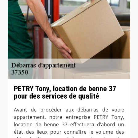
PETRY Tony, location de benne 37
pour des services de qualité
Avant de procéder aux débarras de votre
appartement, notre entreprise PETRY Tony,
location de benne 37 effectuera d’abord un
état des lieux pour connaître le volume des