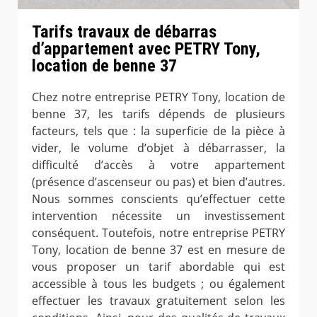
Tarifs travaux de débarras
d’appartement avec PETRY Tony,
location de benne 37
Chez notre entreprise PETRY Tony, location de
benne 37, les tarifs dépends de plusieurs
facteurs, tels que : la superficie de la pièce à
vider, le volume d’objet à débarrasser, la
difficulté d’accès à votre appartement
(présence d’ascenseur ou pas) et bien d’autres.
Nous sommes conscients qu’effectuer cette
intervention nécessite un investissement
conséquent. Toutefois, notre entreprise PETRY
Tony, location de benne 37 est en mesure de
vous proposer un tarif abordable qui est
accessible à tous les budgets ; ou également
effectuer les travaux gratuitement selon les