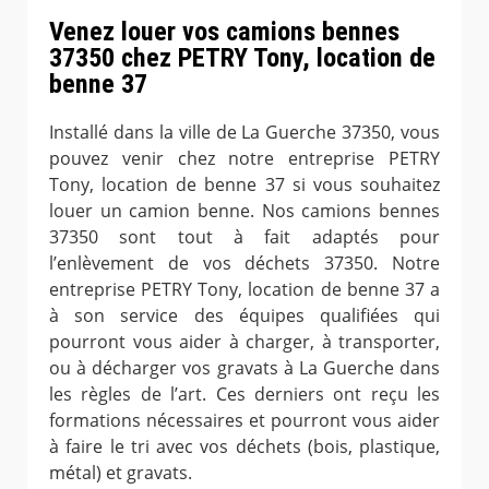
Venez louer vos camions bennes
37350 chez PETRY Tony, location de
benne 37
Installé dans la ville de La Guerche 37350, vous
pouvez venir chez notre entreprise PETRY
Tony, location de benne 37 si vous souhaitez
louer un camion benne. Nos camions bennes
37350 sont tout à fait adaptés pour
l’enlèvement de vos déchets 37350. Notre
entreprise PETRY Tony, location de benne 37 a
à son service des équipes qualifiées qui
pourront vous aider à charger, à transporter,
ou à décharger vos gravats à La Guerche dans
les règles de l’art. Ces derniers ont reçu les
formations nécessaires et pourront vous aider
à faire le tri avec vos déchets (bois, plastique,
métal) et gravats.