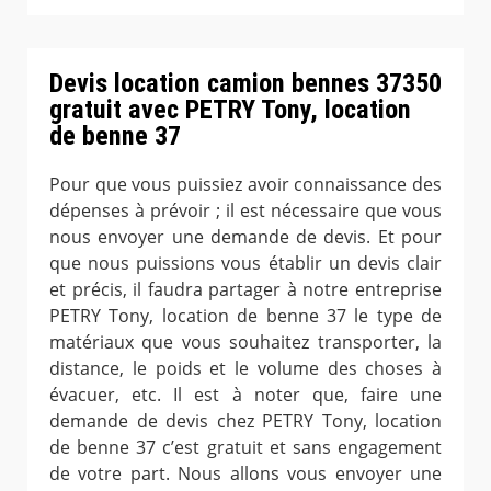
Devis location camion bennes 37350
gratuit avec PETRY Tony, location
de benne 37
Pour que vous puissiez avoir connaissance des
dépenses à prévoir ; il est nécessaire que vous
nous envoyer une demande de devis. Et pour
que nous puissions vous établir un devis clair
et précis, il faudra partager à notre entreprise
PETRY Tony, location de benne 37 le type de
matériaux que vous souhaitez transporter, la
distance, le poids et le volume des choses à
évacuer, etc. Il est à noter que, faire une
demande de devis chez PETRY Tony, location
de benne 37 c’est gratuit et sans engagement
de votre part. Nous allons vous envoyer une