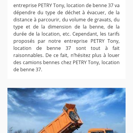
entreprise PETRY Tony, location de benne 37 va
dépendre du type de déchet à évacuer, de la
distance à parcourir, du volume de gravats, du
type et de la dimension de la benne, de la
durée de la location, etc. Cependant, les tarifs
proposés par notre entreprise PETRY Tony,
location de benne 37 sont tout à fait
raisonnables. De ce fait, n’hésitez plus à louer
des camions bennes chez PETRY Tony, location
de benne 37.