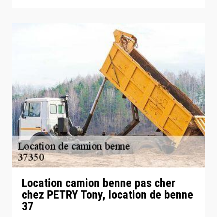
Location camion benne pas cher
chez PETRY Tony, location de benne
37