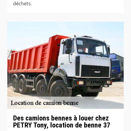
déchets.
Des camions bennes à louer chez
PETRY Tony, location de benne 37