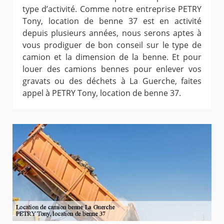
type d’activité. Comme notre entreprise PETRY
Tony, location de benne 37 est en activité
depuis plusieurs années, nous serons aptes à
vous prodiguer de bon conseil sur le type de
camion et la dimension de la benne. Et pour
louer des camions bennes pour enlever vos
gravats ou des déchets à La Guerche, faites
appel à PETRY Tony, location de benne 37.