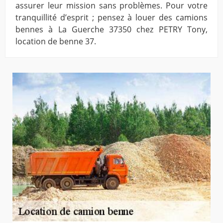
assurer leur mission sans problèmes. Pour votre
tranquillité d’esprit ; pensez à louer des camions
bennes à La Guerche 37350 chez PETRY Tony,
location de benne 37.