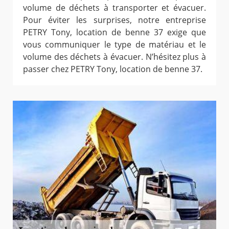
volume de déchets à transporter et évacuer.
Pour éviter les surprises, notre entreprise
PETRY Tony, location de benne 37 exige que
vous communiquer le type de matériau et le
volume des déchets à évacuer. N’hésitez plus à
passer chez PETRY Tony, location de benne 37.