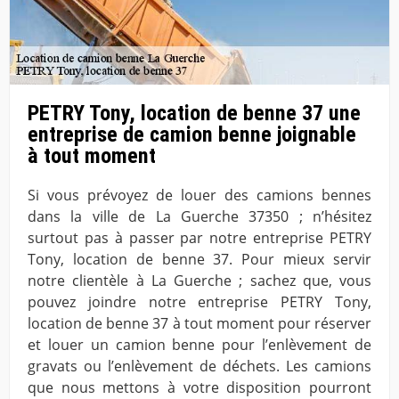
PETRY Tony, location de benne 37 une
entreprise de camion benne joignable
à tout moment
Si vous prévoyez de louer des camions bennes
dans la ville de La Guerche 37350 ; n’hésitez
surtout pas à passer par notre entreprise PETRY
Tony, location de benne 37. Pour mieux servir
notre clientèle à La Guerche ; sachez que, vous
pouvez joindre notre entreprise PETRY Tony,
location de benne 37 à tout moment pour réserver
et louer un camion benne pour l’enlèvement de
gravats ou l’enlèvement de déchets. Les camions
que nous mettons à votre disposition pourront