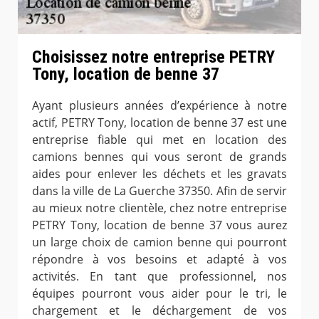
Choisissez notre entreprise PETRY
Tony, location de benne 37
Ayant plusieurs années d’expérience à notre
actif, PETRY Tony, location de benne 37 est une
entreprise fiable qui met en location des
camions bennes qui vous seront de grands
aides pour enlever les déchets et les gravats
dans la ville de La Guerche 37350. Afin de servir
au mieux notre clientèle, chez notre entreprise
PETRY Tony, location de benne 37 vous aurez
un large choix de camion benne qui pourront
répondre à vos besoins et adapté à vos
activités. En tant que professionnel, nos
équipes pourront vous aider pour le tri, le
chargement et le déchargement de vos