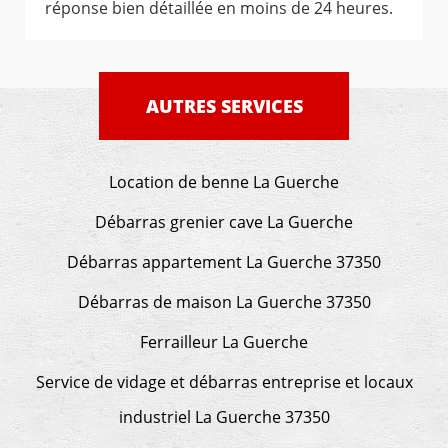
réponse bien détaillée en moins de 24 heures.
AUTRES SERVICES
Location de benne La Guerche
Débarras grenier cave La Guerche
Débarras appartement La Guerche 37350
Débarras de maison La Guerche 37350
Ferrailleur La Guerche
Service de vidage et débarras entreprise et locaux
industriel La Guerche 37350