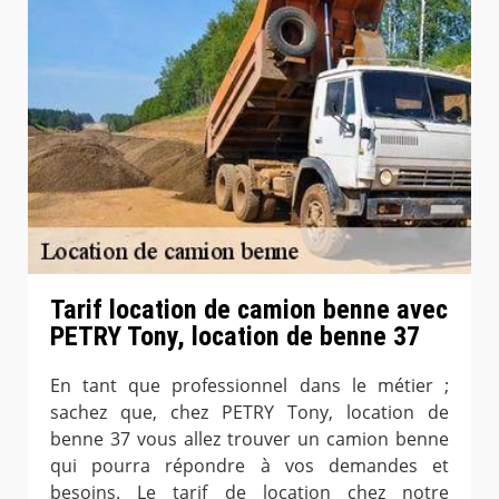
Tarif location de camion benne avec
PETRY Tony, location de benne 37
En tant que professionnel dans le métier ;
sachez que, chez PETRY Tony, location de
benne 37 vous allez trouver un camion benne
qui pourra répondre à vos demandes et
besoins. Le tarif de location chez notre