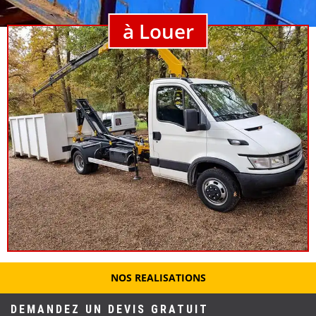
à Louer
NOS REALISATIONS
DEMANDEZ UN DEVIS GRATUIT