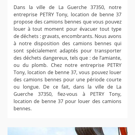
Dans la ville de La Guerche 37350, notre
entreprise PETRY Tony, location de benne 37
propose des camions bennes que vous pouvez
louer à tout moment pour évacuer tout type
de déchets : gravats, encombrants. Nous avons
à notre disposition des camions bennes qui
sont spécialement adaptés pour transporter
des déchets dangereux, tels que : de l’amiante,
ou du plomb. Chez notre entreprise PETRY
Tony, location de benne 37, vous pouvez louer
des camions bennes pour une période courte
ou longue. De ce fait, dans la ville de La
Guerche 37350, fiez-vous à PETRY Tony,
location de benne 37 pour louer des camions
bennes.