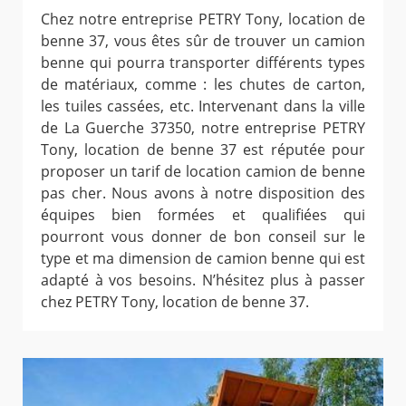
Chez notre entreprise PETRY Tony, location de
benne 37, vous êtes sûr de trouver un camion
benne qui pourra transporter différents types
de matériaux, comme : les chutes de carton,
les tuiles cassées, etc. Intervenant dans la ville
de La Guerche 37350, notre entreprise PETRY
Tony, location de benne 37 est réputée pour
proposer un tarif de location camion de benne
pas cher. Nous avons à notre disposition des
équipes bien formées et qualifiées qui
pourront vous donner de bon conseil sur le
type et ma dimension de camion benne qui est
adapté à vos besoins. N’hésitez plus à passer
chez PETRY Tony, location de benne 37.