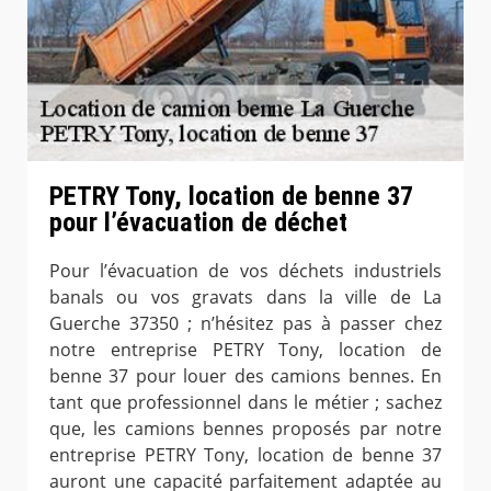
PETRY Tony, location de benne 37
pour l’évacuation de déchet
Pour l’évacuation de vos déchets industriels
banals ou vos gravats dans la ville de La
Guerche 37350 ; n’hésitez pas à passer chez
notre entreprise PETRY Tony, location de
benne 37 pour louer des camions bennes. En
tant que professionnel dans le métier ; sachez
que, les camions bennes proposés par notre
entreprise PETRY Tony, location de benne 37
auront une capacité parfaitement adaptée au