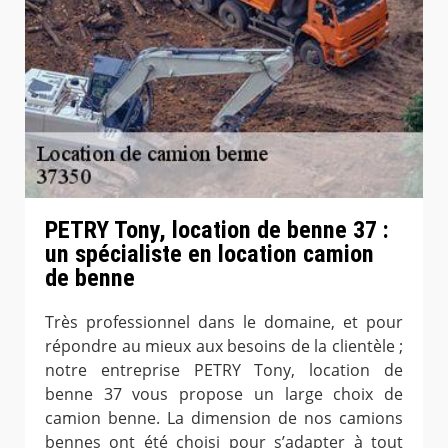
PETRY Tony, location de benne 37 :
un spécialiste en location camion
de benne
Très professionnel dans le domaine, et pour
répondre au mieux aux besoins de la clientèle ;
notre entreprise PETRY Tony, location de
benne 37 vous propose un large choix de
camion benne. La dimension de nos camions
bennes ont été choisi pour s’adapter à tout