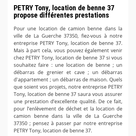
PETRY Tony, location de benne 37
propose différentes prestations
Pour une location de camion benne dans la
ville de La Guerche 37350, fiez-vous à notre
entreprise PETRY Tony, location de benne 37.
Mais à part cela, vous pouvez également venir
chez PETRY Tony, location de benne 37 si vous
souhaitez faire : une location de benne ; un
débarras de grenier et cave ; un débarras
d'appartement ; un débarras de maison. Quels
que soient vos projets, notre entreprise PETRY
Tony, location de benne 37 saura vous assurer
une prestation d’excellente qualité. De ce fait,
pour l’enlèvement de déchet et la location de
camion benne dans la ville de La Guerche
37350 ; pensez à passer par notre entreprise
PETRY Tony, location de benne 37.