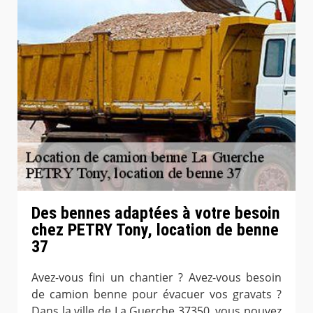
Des bennes adaptées à votre besoin
chez PETRY Tony, location de benne
37
Avez-vous fini un chantier ? Avez-vous besoin
de camion benne pour évacuer vos gravats ?
Dans la ville de La Guerche 37350, vous pouvez