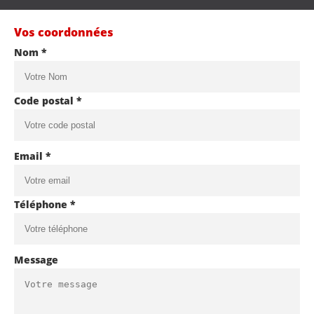
Vos coordonnées
Nom *
Code postal *
Email *
Téléphone *
Message