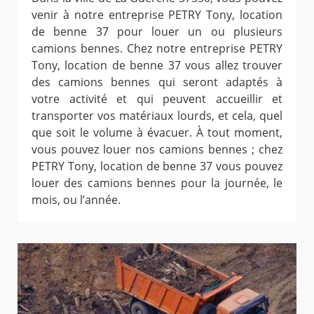
venir à notre entreprise PETRY Tony, location
de benne 37 pour louer un ou plusieurs
camions bennes. Chez notre entreprise PETRY
Tony, location de benne 37 vous allez trouver
des camions bennes qui seront adaptés à
votre activité et qui peuvent accueillir et
transporter vos matériaux lourds, et cela, quel
que soit le volume à évacuer. À tout moment,
vous pouvez louer nos camions bennes ; chez
PETRY Tony, location de benne 37 vous pouvez
louer des camions bennes pour la journée, le
mois, ou l’année.