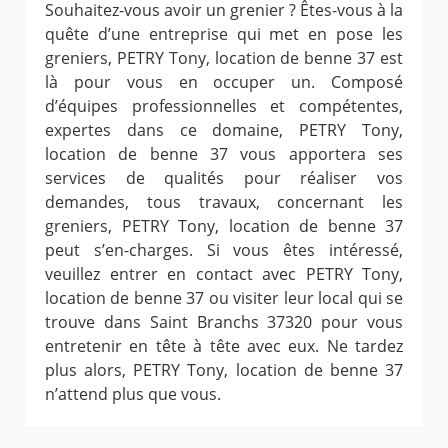
Souhaitez-vous avoir un grenier ? Êtes-vous à la
quête d’une entreprise qui met en pose les
greniers, PETRY Tony, location de benne 37 est
là pour vous en occuper un. Composé
d’équipes professionnelles et compétentes,
expertes dans ce domaine, PETRY Tony,
location de benne 37 vous apportera ses
services de qualités pour réaliser vos
demandes, tous travaux, concernant les
greniers, PETRY Tony, location de benne 37
peut s’en-charges. Si vous êtes intéressé,
veuillez entrer en contact avec PETRY Tony,
location de benne 37 ou visiter leur local qui se
trouve dans Saint Branchs 37320 pour vous
entretenir en tête à tête avec eux. Ne tardez
plus alors, PETRY Tony, location de benne 37
n’attend plus que vous.