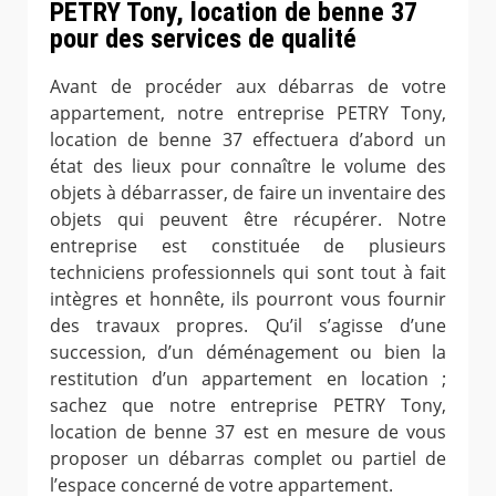
PETRY Tony, location de benne 37
pour des services de qualité
Avant de procéder aux débarras de votre
appartement, notre entreprise PETRY Tony,
location de benne 37 effectuera d’abord un
état des lieux pour connaître le volume des
objets à débarrasser, de faire un inventaire des
objets qui peuvent être récupérer. Notre
entreprise est constituée de plusieurs
techniciens professionnels qui sont tout à fait
intègres et honnête, ils pourront vous fournir
des travaux propres. Qu’il s’agisse d’une
succession, d’un déménagement ou bien la
restitution d’un appartement en location ;
sachez que notre entreprise PETRY Tony,
location de benne 37 est en mesure de vous
proposer un débarras complet ou partiel de
l’espace concerné de votre appartement.