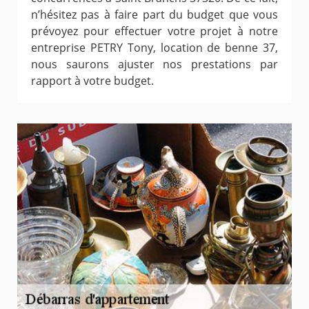
n’hésitez pas à faire part du budget que vous
prévoyez pour effectuer votre projet à notre
entreprise PETRY Tony, location de benne 37,
nous saurons ajuster nos prestations par
rapport à votre budget.