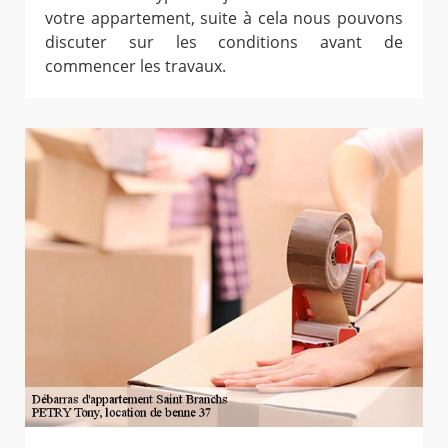
votre appartement, suite à cela nous pouvons
discuter sur les conditions avant de
commencer les travaux.