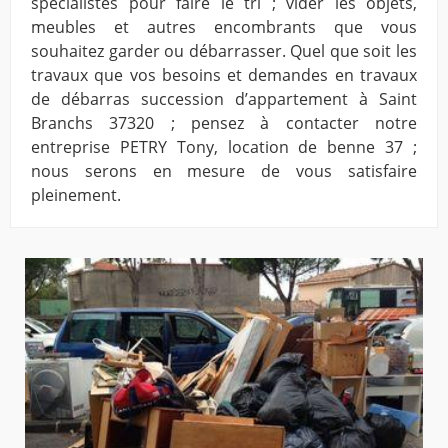
spécialistes pour faire le tri ; vider les objets,
meubles et autres encombrants que vous
souhaitez garder ou débarrasser. Quel que soit les
travaux que vos besoins et demandes en travaux
de débarras succession d’appartement à Saint
Branchs 37320 ; pensez à contacter notre
entreprise PETRY Tony, location de benne 37 ;
nous serons en mesure de vous satisfaire
pleinement.