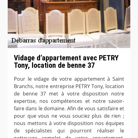
Vidage d’appartement avec PETRY
Tony, location de benne 37
Pour le vidage de votre appartement à Saint
Branchs, notre entreprise PETRY Tony, location
de benne 37 met à votre disposition notre
expertise, nos compétences et notre savoir-
faire dans le domaine. Afin de vous satisfaire et
pour que vous ne vous souciez plus de rien ;
nous mettons à votre disposition nos équipes
de spécialistes qui pourront réaliser le