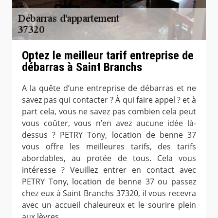
Optez le meilleur tarif entreprise de
débarras à Saint Branchs
A la quête d’une entreprise de débarras et ne
savez pas qui contacter ? À qui faire appel ? et à
part cela, vous ne savez pas combien cela peut
vous coûter, vous n’en avez aucune idée là-
dessus ? PETRY Tony, location de benne 37
vous offre les meilleures tarifs, des tarifs
abordables, au protée de tous. Cela vous
intéresse ? Veuillez entrer en contact avec
PETRY Tony, location de benne 37 ou passez
chez eux à Saint Branchs 37320, il vous recevra
avec un accueil chaleureux et le sourire plein
aux lèvres.