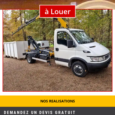
à Louer
NOS REALISATIONS
DEMANDEZ UN DEVIS GRATUIT