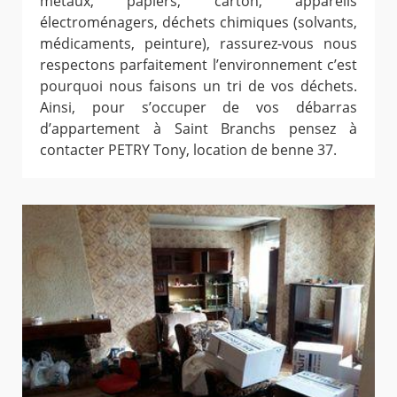
métaux, papiers, carton, appareils
électroménagers, déchets chimiques (solvants,
médicaments, peinture), rassurez-vous nous
respectons parfaitement l’environnement c’est
pourquoi nous faisons un tri de vos déchets.
Ainsi, pour s’occuper de vos débarras
d’appartement à Saint Branchs pensez à
contacter PETRY Tony, location de benne 37.