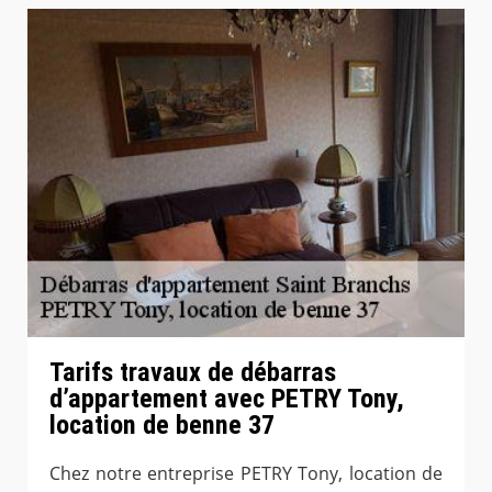
Tarifs travaux de débarras
d’appartement avec PETRY Tony,
location de benne 37
Chez notre entreprise PETRY Tony, location de