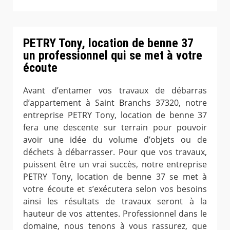
PETRY Tony, location de benne 37
un professionnel qui se met à votre
écoute
Avant d’entamer vos travaux de débarras
d’appartement à Saint Branchs 37320, notre
entreprise PETRY Tony, location de benne 37
fera une descente sur terrain pour pouvoir
avoir une idée du volume d’objets ou de
déchets à débarrasser. Pour que vos travaux,
puissent être un vrai succès, notre entreprise
PETRY Tony, location de benne 37 se met à
votre écoute et s’exécutera selon vos besoins
ainsi les résultats de travaux seront à la
hauteur de vos attentes. Professionnel dans le
domaine, nous tenons à vous rassurez, que