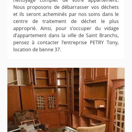
nettoyage complet de votre appartement.
Nous proposons de débarrasser vos déchets
et ils seront acheminés par nos soins dans le
centre de traitement de déchet le plus
approprié. Ainsi, pour s’occuper du vidage
d’appartement dans la ville de Saint Branchs,
pensez à contacter l’entreprise PETRY Tony,
location de benne 37.