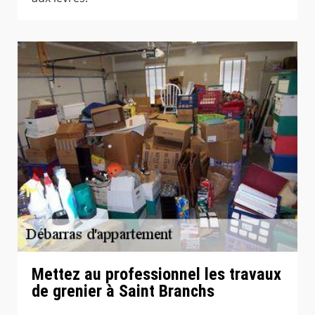
Mettez au professionnel les travaux
de grenier à Saint Branchs