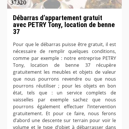
Débarras d’appartement gratuit
avec PETRY Tony, location de benne
37
Pour que le débarras puisse être gratuit, il est
nécessaire de remplir quelques conditions,
comme par exemple : notre entreprise PETRY
Tony, location de benne 37 récupère
gratuitement les meubles et objets de valeur
que nous pourrons revendre ou que nous
pourrons réutiliser ; pour les objets en bon
état, tels que : un service complets de
vaisselles par exemple sachez que nous
pourrons également effectuer l’intervention
gratuitement. Et pour ce faire, nous ferons
d’abord une descente sur terrain pour voir le
volume et le type d’objet à débarrasser dans