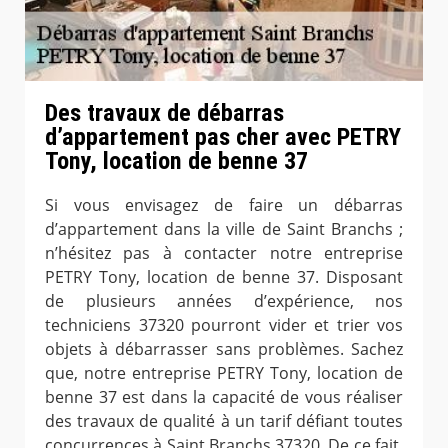
Des travaux de débarras
d’appartement pas cher avec PETRY
Tony, location de benne 37
Si vous envisagez de faire un débarras
d’appartement dans la ville de Saint Branchs ;
n’hésitez pas à contacter notre entreprise
PETRY Tony, location de benne 37. Disposant
de plusieurs années d’expérience, nos
techniciens 37320 pourront vider et trier vos
objets à débarrasser sans problèmes. Sachez
que, notre entreprise PETRY Tony, location de
benne 37 est dans la capacité de vous réaliser
des travaux de qualité à un tarif défiant toutes
concurrences à Saint Branchs 37320. De ce fait,