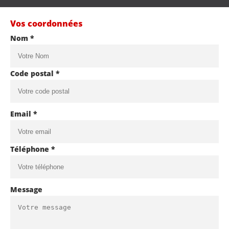
Vos coordonnées
Nom *
Code postal *
Email *
Téléphone *
Message