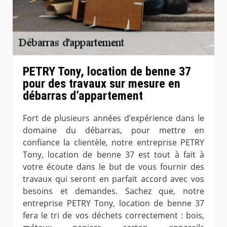
PETRY Tony, location de benne 37
pour des travaux sur mesure en
débarras d’appartement
Fort de plusieurs années d’expérience dans le
domaine du débarras, pour mettre en
confiance la clientèle, notre entreprise PETRY
Tony, location de benne 37 est tout à fait à
votre écoute dans le but de vous fournir des
travaux qui seront en parfait accord avec vos
besoins et demandes. Sachez que, notre
entreprise PETRY Tony, location de benne 37
fera le tri de vos déchets correctement : bois,