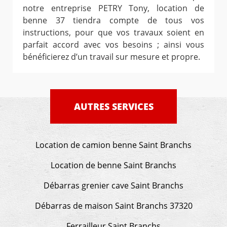
notre entreprise PETRY Tony, location de
benne 37 tiendra compte de tous vos
instructions, pour que vos travaux soient en
parfait accord avec vos besoins ; ainsi vous
bénéficierez d’un travail sur mesure et propre.
AUTRES SERVICES
Location de camion benne Saint Branchs
Location de benne Saint Branchs
Débarras grenier cave Saint Branchs
Débarras de maison Saint Branchs 37320
Ferrailleur Saint Branchs