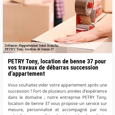
PETRY Tony, location de benne 37 pour
vos travaux de débarras succession
d’appartement
Vous souhaitez vider votre appartement après une
succession ? Fort de plusieurs années d’expérience
dans le domaine ; notre entreprise PETRY Tony,
location de benne 37 vous propose un service sur
mesure, personnalisé et accompagné par nos