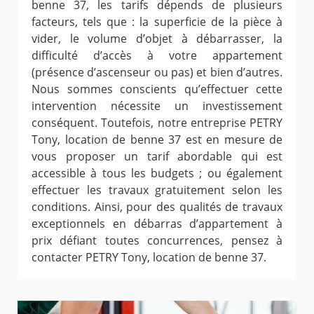
benne 37, les tarifs dépends de plusieurs
facteurs, tels que : la superficie de la pièce à
vider, le volume d’objet à débarrasser, la
difficulté d’accès à votre appartement
(présence d’ascenseur ou pas) et bien d’autres.
Nous sommes conscients qu’effectuer cette
intervention nécessite un investissement
conséquent. Toutefois, notre entreprise PETRY
Tony, location de benne 37 est en mesure de
vous proposer un tarif abordable qui est
accessible à tous les budgets ; ou également
effectuer les travaux gratuitement selon les
conditions. Ainsi, pour des qualités de travaux
exceptionnels en débarras d’appartement à
prix défiant toutes concurrences, pensez à
contacter PETRY Tony, location de benne 37.