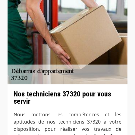
Nos techniciens 37320 pour vous
servir
Nous mettons les compétences et les
aptitudes de nos techniciens 37320 à votre
disposition, pour réaliser vos travaux de