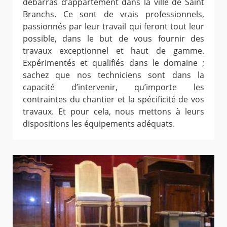
débarras d’appartement dans la ville de Saint
Branchs. Ce sont de vrais professionnels,
passionnés par leur travail qui feront tout leur
possible, dans le but de vous fournir des
travaux exceptionnel et haut de gamme.
Expérimentés et qualifiés dans le domaine ;
sachez que nos techniciens sont dans la
capacité d’intervenir, qu’importe les
contraintes du chantier et la spécificité de vos
travaux. Et pour cela, nous mettons à leurs
dispositions les équipements adéquats.