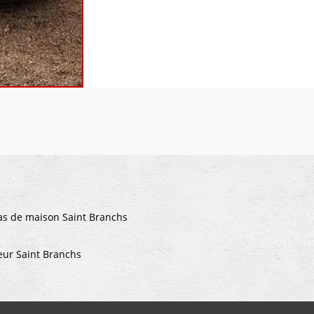
as de maison Saint Branchs
leur Saint Branchs