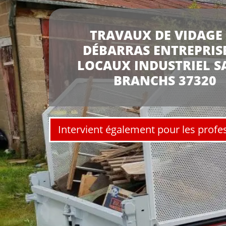
TRAVAUX DE VIDAGE 
DÉBARRAS ENTREPRISE
LOCAUX INDUSTRIEL S
BRANCHS 37320
Intervient également pour les profe