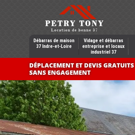
Débarras de maison
Vidage et débarras
37 Indre-et-Loire
entreprise et locaux
industriel 37
DÉPLACEMENT ET DEVIS GRATUITS
SANS ENGAGEMENT