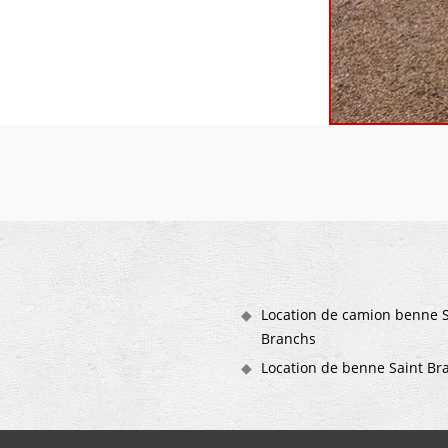
Location de camion benne S
Branchs
Location de benne Saint Br