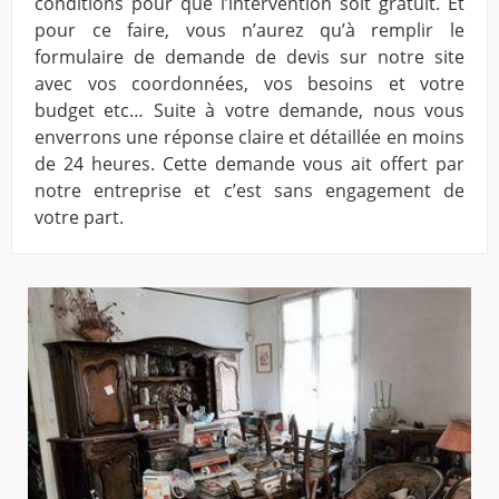
conditions pour que l’intervention soit gratuit. Et
pour ce faire, vous n’aurez qu’à remplir le
formulaire de demande de devis sur notre site
avec vos coordonnées, vos besoins et votre
budget etc… Suite à votre demande, nous vous
enverrons une réponse claire et détaillée en moins
de 24 heures. Cette demande vous ait offert par
notre entreprise et c’est sans engagement de
votre part.