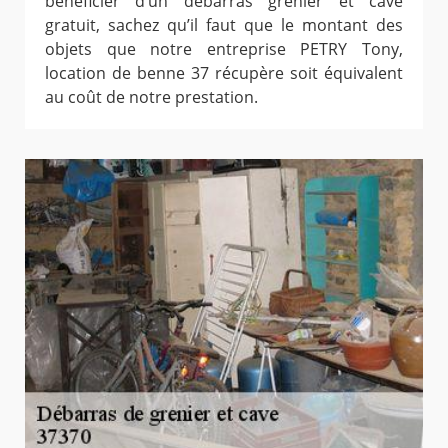
bénéficier d’un débarras grenier et cave
gratuit, sachez qu’il faut que le montant des
objets que notre entreprise PETRY Tony,
location de benne 37 récupère soit équivalent
au coût de notre prestation.