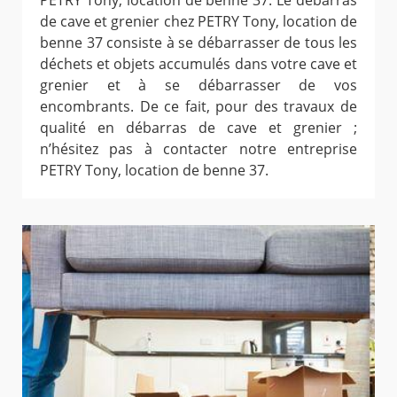
PETRY Tony, location de benne 37. Le débarras
de cave et grenier chez PETRY Tony, location de
benne 37 consiste à se débarrasser de tous les
déchets et objets accumulés dans votre cave et
grenier et à se débarrasser de vos
encombrants. De ce fait, pour des travaux de
qualité en débarras de cave et grenier ;
n’hésitez pas à contacter notre entreprise
PETRY Tony, location de benne 37.