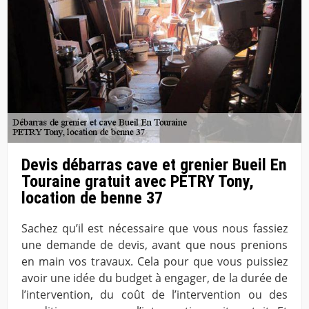
Devis débarras cave et grenier Bueil En
Touraine gratuit avec PETRY Tony,
location de benne 37
Sachez qu’il est nécessaire que vous nous fassiez
une demande de devis, avant que nous prenions
en main vos travaux. Cela pour que vous puissiez
avoir une idée du budget à engager, de la durée de
l’intervention, du coût de l’intervention ou des