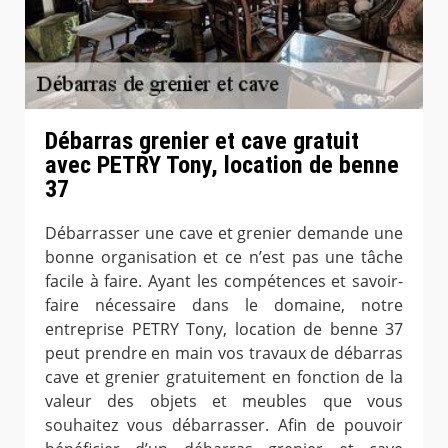
Débarras grenier et cave gratuit
avec PETRY Tony, location de benne
37
Débarrasser une cave et grenier demande une
bonne organisation et ce n’est pas une tâche
facile à faire. Ayant les compétences et savoir-
faire nécessaire dans le domaine, notre
entreprise PETRY Tony, location de benne 37
peut prendre en main vos travaux de débarras
cave et grenier gratuitement en fonction de la
valeur des objets et meubles que vous
souhaitez vous débarrasser. Afin de pouvoir