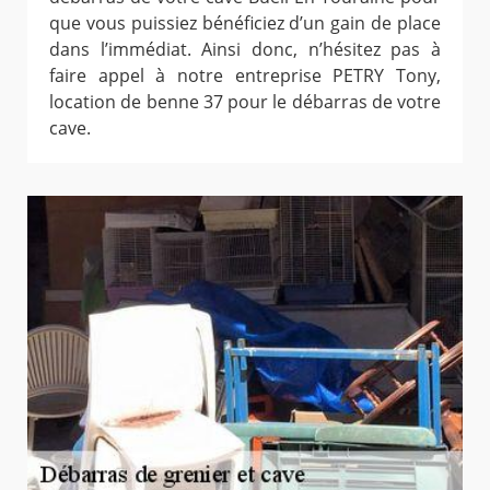
que vous puissiez bénéficiez d’un gain de place
dans l’immédiat. Ainsi donc, n’hésitez pas à
faire appel à notre entreprise PETRY Tony,
location de benne 37 pour le débarras de votre
cave.