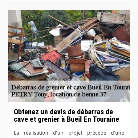
Obtenez un devis de débarras de
cave et grenier à Bueil En Touraine
La réalisation d'un projet précède d'une