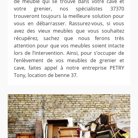
de meuble qui se trouve dans votre cave et
votre grenier, nos spécialistes 37370
trouveront toujours la meilleure solution pour
vous en débarrasser. Rassurez-vous, si vous
avez des vieux meubles que vous souhaitez
récupérez, sachez que nous ferons très
attention pour que vos meubles soient intacte
lors de l’intervention. Ainsi, pour s’occuper de
l’enlèvement de vos meubles de grenier et
cave, faites appel à notre entreprise PETRY
Tony, location de benne 37.