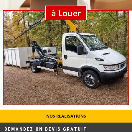
à Louer
NOS REALISATIONS
DEMANDEZ UN DEVIS GRATUIT