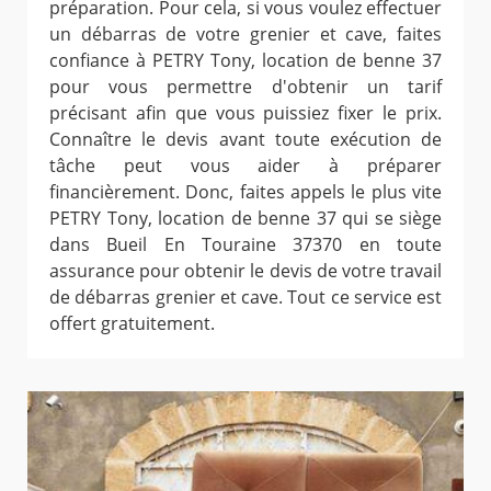
préparation. Pour cela, si vous voulez effectuer
un débarras de votre grenier et cave, faites
confiance à PETRY Tony, location de benne 37
pour vous permettre d'obtenir un tarif
précisant afin que vous puissiez fixer le prix.
Connaître le devis avant toute exécution de
tâche peut vous aider à préparer
financièrement. Donc, faites appels le plus vite
PETRY Tony, location de benne 37 qui se siège
dans Bueil En Touraine 37370 en toute
assurance pour obtenir le devis de votre travail
de débarras grenier et cave. Tout ce service est
offert gratuitement.