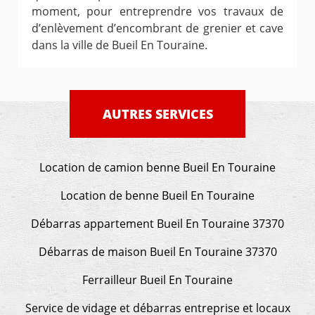
moment, pour entreprendre vos travaux de
d’enlèvement d’encombrant de grenier et cave
dans la ville de Bueil En Touraine.
AUTRES SERVICES
Location de camion benne Bueil En Touraine
Location de benne Bueil En Touraine
Débarras appartement Bueil En Touraine 37370
Débarras de maison Bueil En Touraine 37370
Ferrailleur Bueil En Touraine
Service de vidage et débarras entreprise et locaux