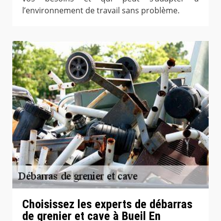
l’environnement de travail sans problème.
Choisissez les experts de débarras
de grenier et cave à Bueil En