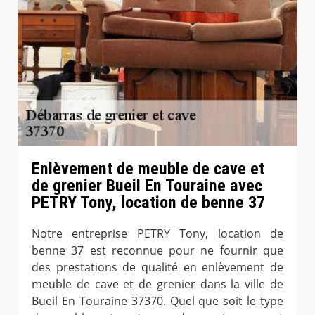
Enlèvement de meuble de cave et
de grenier Bueil En Touraine avec
PETRY Tony, location de benne 37
Notre entreprise PETRY Tony, location de
benne 37 est reconnue pour ne fournir que
des prestations de qualité en enlèvement de
meuble de cave et de grenier dans la ville de
Bueil En Touraine 37370. Quel que soit le type