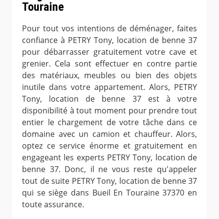
Touraine
Pour tout vos intentions de déménager, faites
confiance à PETRY Tony, location de benne 37
pour débarrasser gratuitement votre cave et
grenier. Cela sont effectuer en contre partie
des matériaux, meubles ou bien des objets
inutile dans votre appartement. Alors, PETRY
Tony, location de benne 37 est à votre
disponibilité à tout moment pour prendre tout
entier le chargement de votre tâche dans ce
domaine avec un camion et chauffeur. Alors,
optez ce service énorme et gratuitement en
engageant les experts PETRY Tony, location de
benne 37. Donc, il ne vous reste qu'appeler
tout de suite PETRY Tony, location de benne 37
qui se siège dans Bueil En Touraine 37370 en
toute assurance.