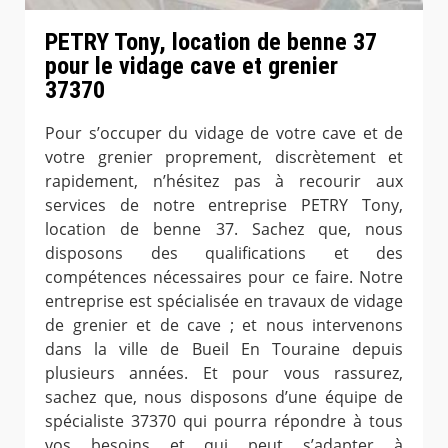
PETRY Tony, location de benne 37
pour le vidage cave et grenier
37370
Pour s’occuper du vidage de votre cave et de
votre grenier proprement, discrètement et
rapidement, n’hésitez pas à recourir aux
services de notre entreprise PETRY Tony,
location de benne 37. Sachez que, nous
disposons des qualifications et des
compétences nécessaires pour ce faire. Notre
entreprise est spécialisée en travaux de vidage
de grenier et de cave ; et nous intervenons
dans la ville de Bueil En Touraine depuis
plusieurs années. Et pour vous rassurez,
sachez que, nous disposons d’une équipe de
spécialiste 37370 qui pourra répondre à tous
vos besoins et qui peut s’adapter à