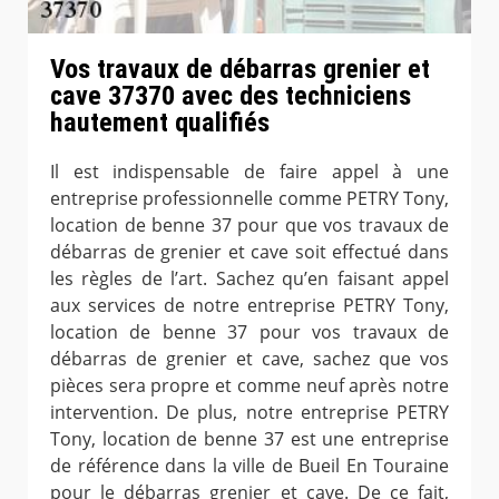
Vos travaux de débarras grenier et
cave 37370 avec des techniciens
hautement qualifiés
Il est indispensable de faire appel à une
entreprise professionnelle comme PETRY Tony,
location de benne 37 pour que vos travaux de
débarras de grenier et cave soit effectué dans
les règles de l’art. Sachez qu’en faisant appel
aux services de notre entreprise PETRY Tony,
location de benne 37 pour vos travaux de
débarras de grenier et cave, sachez que vos
pièces sera propre et comme neuf après notre
intervention. De plus, notre entreprise PETRY
Tony, location de benne 37 est une entreprise
de référence dans la ville de Bueil En Touraine
pour le débarras grenier et cave. De ce fait,