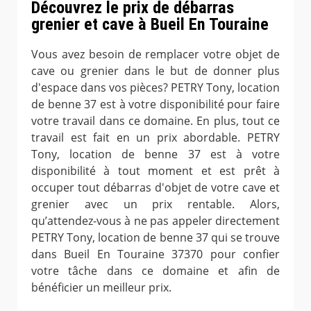
Découvrez le prix de débarras
grenier et cave à Bueil En Touraine
Vous avez besoin de remplacer votre objet de
cave ou grenier dans le but de donner plus
d'espace dans vos pièces? PETRY Tony, location
de benne 37 est à votre disponibilité pour faire
votre travail dans ce domaine. En plus, tout ce
travail est fait en un prix abordable. PETRY
Tony, location de benne 37 est à votre
disponibilité à tout moment et est prêt à
occuper tout débarras d'objet de votre cave et
grenier avec un prix rentable. Alors,
qu’attendez-vous à ne pas appeler directement
PETRY Tony, location de benne 37 qui se trouve
dans Bueil En Touraine 37370 pour confier
votre tâche dans ce domaine et afin de
bénéficier un meilleur prix.