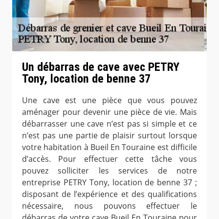
Un débarras de cave avec PETRY
Tony, location de benne 37
Une cave est une pièce que vous pouvez
aménager pour devenir une pièce de vie. Mais
débarrasser une cave n’est pas si simple et ce
n’est pas une partie de plaisir surtout lorsque
votre habitation à Bueil En Touraine est difficile
d’accès. Pour effectuer cette tâche vous
pouvez solliciter les services de notre
entreprise PETRY Tony, location de benne 37 ;
disposant de l’expérience et des qualifications
nécessaire, nous pouvons effectuer le
débarras de votre cave Bueil En Touraine pour