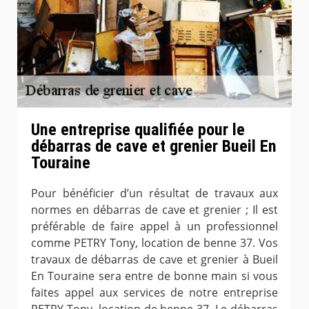
Une entreprise qualifiée pour le
débarras de cave et grenier Bueil En
Touraine
Pour bénéficier d’un résultat de travaux aux
normes en débarras de cave et grenier ; Il est
préférable de faire appel à un professionnel
comme PETRY Tony, location de benne 37. Vos
travaux de débarras de cave et grenier à Bueil
En Touraine sera entre de bonne main si vous
faites appel aux services de notre entreprise