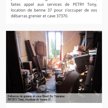
faites appel aux services de PETRY Tony,
location de benne 37 pour s’occuper de vos
débarras grenier et cave 37370.