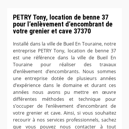
PETRY Tony, location de benne 37
pour l’enlèvement d’encombrant de
votre grenier et cave 37370
Installé dans la ville de Bueil En Touraine, notre
entreprise PETRY Tony, location de benne 37
est une référence dans la ville de Bueil En
Touraine pour réaliser des travaux
d’enlèvement d’encombrants. Nous sommes
une entreprise dotée de plusieurs années
d’expérience dans le domaine et durant ces
années nous avons pu mettre en œuvre
différentes méthodes et technique pour
s’occuper de l’enlèvement d’encombrant de
votre grenier et cave. Ainsi, si vous souhaitez
recourir à nos services professionnels, sachez
que vous pouvez nous contacter à tout