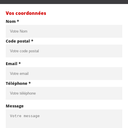
Vos coordonnées
Nom *
Code postal *
Email *
Téléphone *
Message