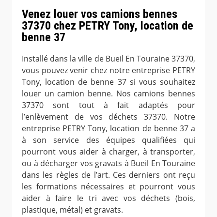
Venez louer vos camions bennes
37370 chez PETRY Tony, location de
benne 37
Installé dans la ville de Bueil En Touraine 37370,
vous pouvez venir chez notre entreprise PETRY
Tony, location de benne 37 si vous souhaitez
louer un camion benne. Nos camions bennes
37370 sont tout à fait adaptés pour
l’enlèvement de vos déchets 37370. Notre
entreprise PETRY Tony, location de benne 37 a
à son service des équipes qualifiées qui
pourront vous aider à charger, à transporter,
ou à décharger vos gravats à Bueil En Touraine
dans les règles de l’art. Ces derniers ont reçu
les formations nécessaires et pourront vous
aider à faire le tri avec vos déchets (bois,
plastique, métal) et gravats.