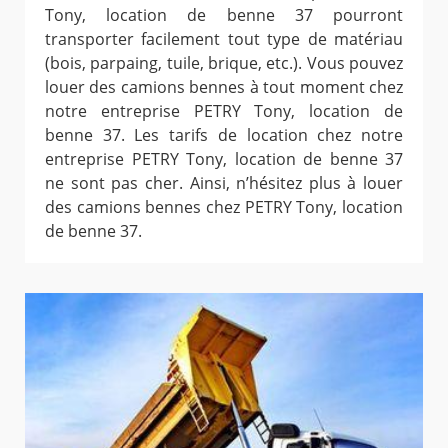
Tony, location de benne 37 pourront
transporter facilement tout type de matériau
(bois, parpaing, tuile, brique, etc.). Vous pouvez
louer des camions bennes à tout moment chez
notre entreprise PETRY Tony, location de
benne 37. Les tarifs de location chez notre
entreprise PETRY Tony, location de benne 37
ne sont pas cher. Ainsi, n’hésitez plus à louer
des camions bennes chez PETRY Tony, location
de benne 37.