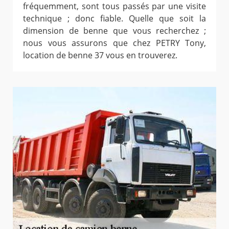
fréquemment, sont tous passés par une visite
technique ; donc fiable. Quelle que soit la
dimension de benne que vous recherchez ;
nous vous assurons que chez PETRY Tony,
location de benne 37 vous en trouverez.