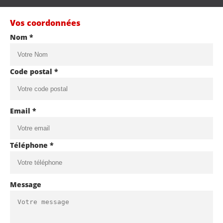
Vos coordonnées
Nom *
Code postal *
Email *
Téléphone *
Message