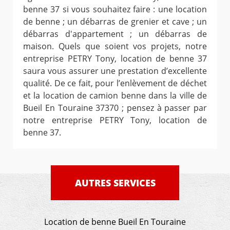
benne 37 si vous souhaitez faire : une location
de benne ; un débarras de grenier et cave ; un
débarras d'appartement ; un débarras de
maison. Quels que soient vos projets, notre
entreprise PETRY Tony, location de benne 37
saura vous assurer une prestation d’excellente
qualité. De ce fait, pour l’enlèvement de déchet
et la location de camion benne dans la ville de
Bueil En Touraine 37370 ; pensez à passer par
notre entreprise PETRY Tony, location de
benne 37.
AUTRES SERVICES
Location de benne Bueil En Touraine