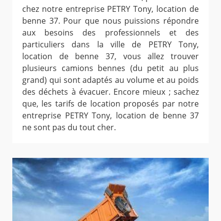
chez notre entreprise PETRY Tony, location de
benne 37. Pour que nous puissions répondre
aux besoins des professionnels et des
particuliers dans la ville de PETRY Tony,
location de benne 37, vous allez trouver
plusieurs camions bennes (du petit au plus
grand) qui sont adaptés au volume et au poids
des déchets à évacuer. Encore mieux ; sachez
que, les tarifs de location proposés par notre
entreprise PETRY Tony, location de benne 37
ne sont pas du tout cher.