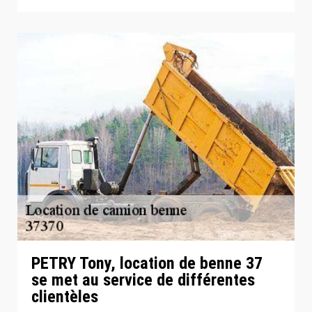
PETRY Tony, location de benne 37
se met au service de différentes
clientèles