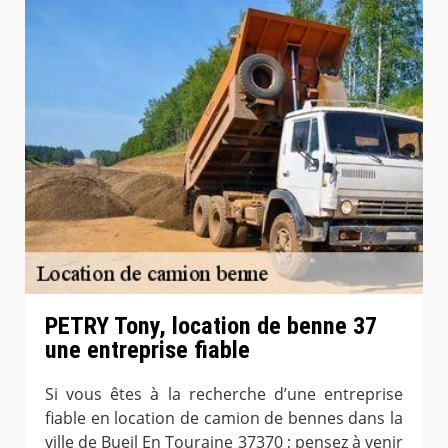
PETRY Tony, location de benne 37
une entreprise fiable
Si vous êtes à la recherche d’une entreprise
fiable en location de camion de bennes dans la
ville de Bueil En Touraine 37370 ; pensez à venir