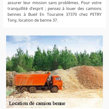
assurer leur mission sans problèmes. Pour votre
tranquillité d’esprit ; pensez à louer des camions
bennes à Bueil En Touraine 37370 chez PETRY
Tony, location de benne 37.