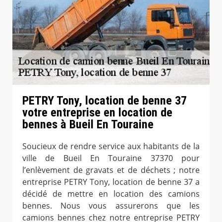
PETRY Tony, location de benne 37
votre entreprise en location de
bennes à Bueil En Touraine
Soucieux de rendre service aux habitants de la
ville de Bueil En Touraine 37370 pour
l’enlèvement de gravats et de déchets ; notre
entreprise PETRY Tony, location de benne 37 a
décidé de mettre en location des camions
bennes. Nous vous assurerons que les
camions bennes chez notre entreprise PETRY