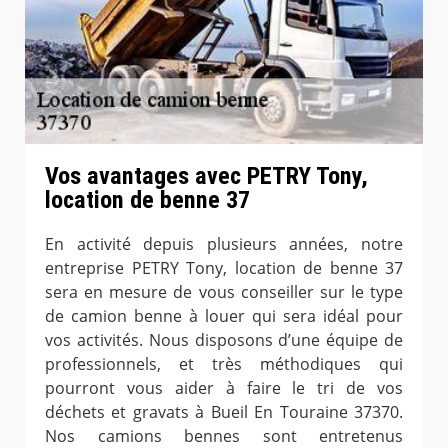
Vos avantages avec PETRY Tony,
location de benne 37
En activité depuis plusieurs années, notre
entreprise PETRY Tony, location de benne 37
sera en mesure de vous conseiller sur le type
de camion benne à louer qui sera idéal pour
vos activités. Nous disposons d’une équipe de
professionnels, et très méthodiques qui
pourront vous aider à faire le tri de vos
déchets et gravats à Bueil En Touraine 37370.
Nos camions bennes sont entretenus