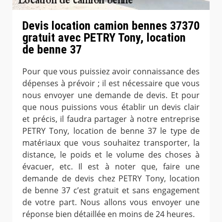
Devis location camion bennes 37370
gratuit avec PETRY Tony, location
de benne 37
Pour que vous puissiez avoir connaissance des
dépenses à prévoir ; il est nécessaire que vous
nous envoyer une demande de devis. Et pour
que nous puissions vous établir un devis clair
et précis, il faudra partager à notre entreprise
PETRY Tony, location de benne 37 le type de
matériaux que vous souhaitez transporter, la
distance, le poids et le volume des choses à
évacuer, etc. Il est à noter que, faire une
demande de devis chez PETRY Tony, location
de benne 37 c’est gratuit et sans engagement
de votre part. Nous allons vous envoyer une
réponse bien détaillée en moins de 24 heures.