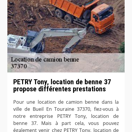
PETRY Tony, location de benne 37
propose différentes prestations
Pour une location de camion benne dans la
ville de Bueil En Touraine 37370, fiez-vous à
notre entreprise PETRY Tony, location de
benne 37. Mais à part cela, vous pouvez
également venir chez PETRY Tony, location de