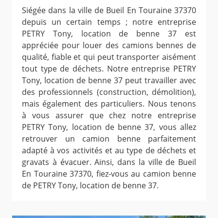
Siégée dans la ville de Bueil En Touraine 37370
depuis un certain temps ; notre entreprise
PETRY Tony, location de benne 37 est
appréciée pour louer des camions bennes de
qualité, fiable et qui peut transporter aisément
tout type de déchets. Notre entreprise PETRY
Tony, location de benne 37 peut travailler avec
des professionnels (construction, démolition),
mais également des particuliers. Nous tenons
à vous assurer que chez notre entreprise
PETRY Tony, location de benne 37, vous allez
retrouver un camion benne parfaitement
adapté à vos activités et au type de déchets et
gravats à évacuer. Ainsi, dans la ville de Bueil
En Touraine 37370, fiez-vous au camion benne
de PETRY Tony, location de benne 37.