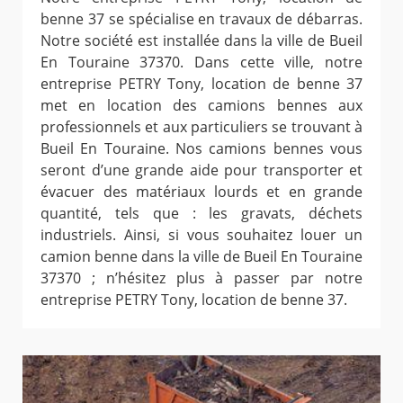
benne 37 se spécialise en travaux de débarras.
Notre société est installée dans la ville de Bueil
En Touraine 37370. Dans cette ville, notre
entreprise PETRY Tony, location de benne 37
met en location des camions bennes aux
professionnels et aux particuliers se trouvant à
Bueil En Touraine. Nos camions bennes vous
seront d’une grande aide pour transporter et
évacuer des matériaux lourds et en grande
quantité, tels que : les gravats, déchets
industriels. Ainsi, si vous souhaitez louer un
camion benne dans la ville de Bueil En Touraine
37370 ; n’hésitez plus à passer par notre
entreprise PETRY Tony, location de benne 37.