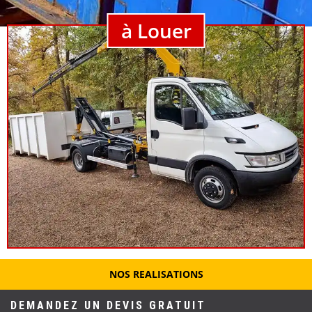
à Louer
NOS REALISATIONS
DEMANDEZ UN DEVIS GRATUIT