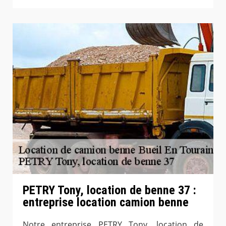
PETRY Tony, location de benne 37 :
entreprise location camion benne
Notre entreprise PETRY Tony, location de