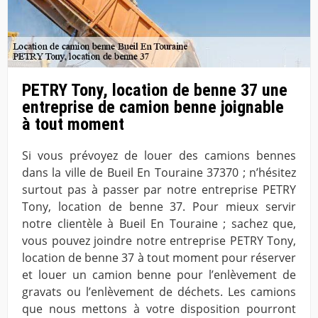
PETRY Tony, location de benne 37 une
entreprise de camion benne joignable
à tout moment
Si vous prévoyez de louer des camions bennes
dans la ville de Bueil En Touraine 37370 ; n’hésitez
surtout pas à passer par notre entreprise PETRY
Tony, location de benne 37. Pour mieux servir
notre clientèle à Bueil En Touraine ; sachez que,
vous pouvez joindre notre entreprise PETRY Tony,
location de benne 37 à tout moment pour réserver
et louer un camion benne pour l’enlèvement de
gravats ou l’enlèvement de déchets. Les camions
que nous mettons à votre disposition pourront