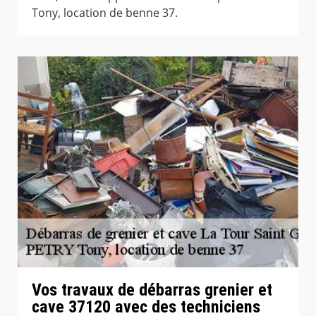
Tony, location de benne 37.
Vos travaux de débarras grenier et
cave 37120 avec des techniciens