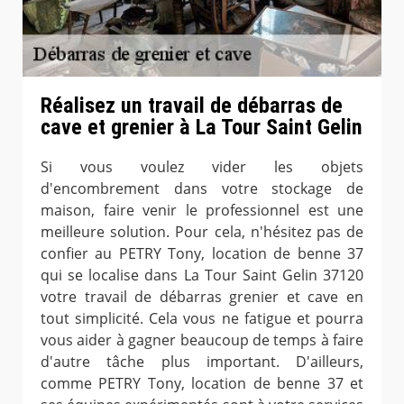
Réalisez un travail de débarras de
cave et grenier à La Tour Saint Gelin
Si vous voulez vider les objets
d'encombrement dans votre stockage de
maison, faire venir le professionnel est une
meilleure solution. Pour cela, n'hésitez pas de
confier au PETRY Tony, location de benne 37
qui se localise dans La Tour Saint Gelin 37120
votre travail de débarras grenier et cave en
tout simplicité. Cela vous ne fatigue et pourra
vous aider à gagner beaucoup de temps à faire
d'autre tâche plus important. D'ailleurs,
comme PETRY Tony, location de benne 37 et