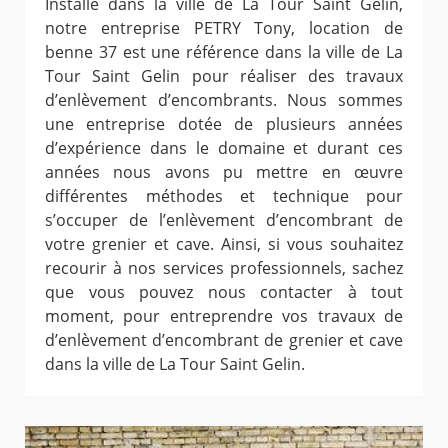
Installé dans la ville de La Tour Saint Gelin,
notre entreprise PETRY Tony, location de
benne 37 est une référence dans la ville de La
Tour Saint Gelin pour réaliser des travaux
d’enlèvement d’encombrants. Nous sommes
une entreprise dotée de plusieurs années
d’expérience dans le domaine et durant ces
années nous avons pu mettre en œuvre
différentes méthodes et technique pour
s’occuper de l’enlèvement d’encombrant de
votre grenier et cave. Ainsi, si vous souhaitez
recourir à nos services professionnels, sachez
que vous pouvez nous contacter à tout
moment, pour entreprendre vos travaux de
d’enlèvement d’encombrant de grenier et cave
dans la ville de La Tour Saint Gelin.