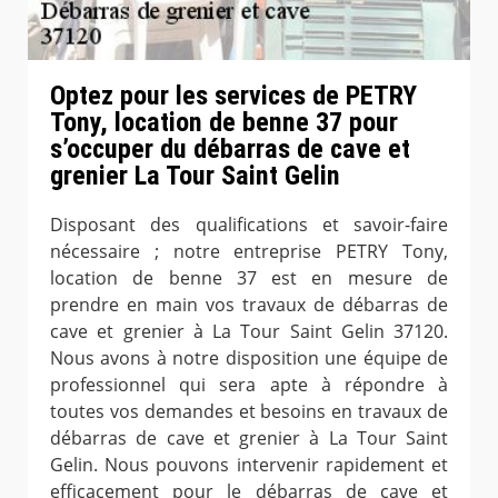
Optez pour les services de PETRY
Tony, location de benne 37 pour
s’occuper du débarras de cave et
grenier La Tour Saint Gelin
Disposant des qualifications et savoir-faire
nécessaire ; notre entreprise PETRY Tony,
location de benne 37 est en mesure de
prendre en main vos travaux de débarras de
cave et grenier à La Tour Saint Gelin 37120.
Nous avons à notre disposition une équipe de
professionnel qui sera apte à répondre à
toutes vos demandes et besoins en travaux de
débarras de cave et grenier à La Tour Saint
Gelin. Nous pouvons intervenir rapidement et
efficacement pour le débarras de cave et