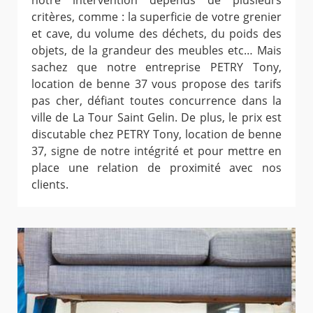
notre intervention dépends de plusieurs
critères, comme : la superficie de votre grenier
et cave, du volume des déchets, du poids des
objets, de la grandeur des meubles etc… Mais
sachez que notre entreprise PETRY Tony,
location de benne 37 vous propose des tarifs
pas cher, défiant toutes concurrence dans la
ville de La Tour Saint Gelin. De plus, le prix est
discutable chez PETRY Tony, location de benne
37, signe de notre intégrité et pour mettre en
place une relation de proximité avec nos
clients.