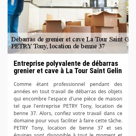
Entreprise polyvalente de débarras
grenier et cave à La Tour Saint Gelin
Comme étant professionnel pendant des
années en tout travail de débarras des objets
qui encombre l'espace d'une pièce de maison
tel que l'entreprise PETRY Tony, location de
benne 37. Alors, confiez votre travail dans ce
domaine pour vous faciliter à faire cette tâche.
PETRY Tony, location de benne 37 et ses
équipes sont disponible à tout le moment et