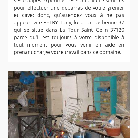
ses équipes expérimentés sont à votre services
pour effectuer une débarras de votre grenier
et cave; donc, qu'attendez vous à ne pas
appeler vite PETRY Tony, location de benne 37
qui se situe dans La Tour Saint Gelin 37120
parce qu'il est toujours à votre disponible à
tout moment pour vous venir en aide en
prenant charge votre travail dans ce domaine.