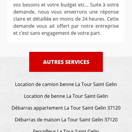
vos besoins et votre budget etc… Suite à votre
demande, nous vous enverrons une réponse
claire et détaillée en moins de 24 heures. Cette
demande vous ait offert par notre entreprise
et c’est sans engagement de votre part.
AUTRES SERVICES
Location de camion benne La Tour Saint Gelin
Location de benne La Tour Saint Gelin
Débarras appartement La Tour Saint Gelin 37120
Débarras de maison La Tour Saint Gelin 37120
Ferrailleur La Tour Saint Gelin