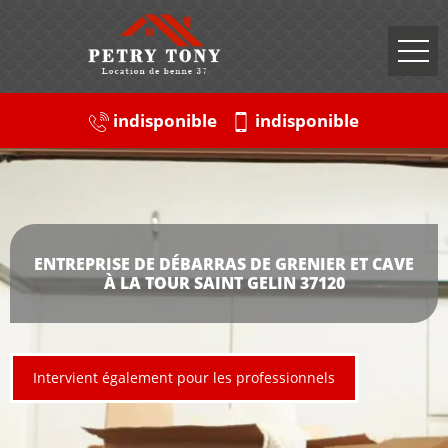
indisponible
indisponible
ENTREPRISE DE DÉBARRAS DE GRENIER ET CAVE
À LA TOUR SAINT GELIN 37120
Intervient également pour les professionnels