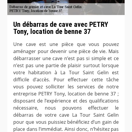
Un débarras de cave avec PETRY
Tony, location de benne 37
Une cave est une pièce que vous pouvez
aménager pour devenir une pièce de vie. Mais
débarrasser une cave n’est pas si simple et ce
n’est pas une partie de plaisir surtout lorsque
votre habitation à La Tour Saint Gelin est
difficile d’accès. Pour effectuer cette tâche
vous pouvez solliciter les services de notre
entreprise PETRY Tony, location de benne 37 ;
disposant de l’expérience et des qualifications
nécessaire, nous pouvons effectuer le
débarras de votre cave La Tour Saint Gelin
pour que vous puissiez bénéficiez d’un gain de
place dans l’immédiat. Ainsi donc, n’hésitez pas