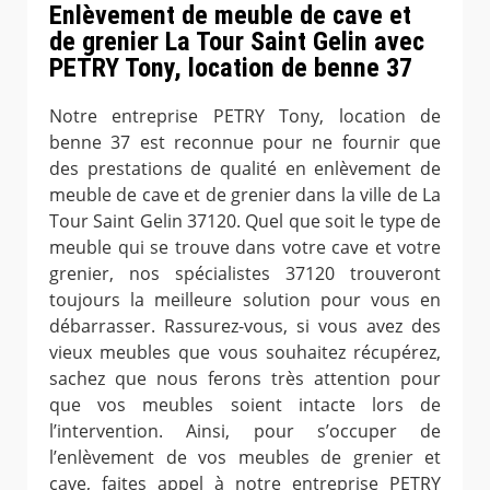
Enlèvement de meuble de cave et
de grenier La Tour Saint Gelin avec
PETRY Tony, location de benne 37
Notre entreprise PETRY Tony, location de
benne 37 est reconnue pour ne fournir que
des prestations de qualité en enlèvement de
meuble de cave et de grenier dans la ville de La
Tour Saint Gelin 37120. Quel que soit le type de
meuble qui se trouve dans votre cave et votre
grenier, nos spécialistes 37120 trouveront
toujours la meilleure solution pour vous en
débarrasser. Rassurez-vous, si vous avez des
vieux meubles que vous souhaitez récupérez,
sachez que nous ferons très attention pour
que vos meubles soient intacte lors de
l’intervention. Ainsi, pour s’occuper de
l’enlèvement de vos meubles de grenier et
cave, faites appel à notre entreprise PETRY