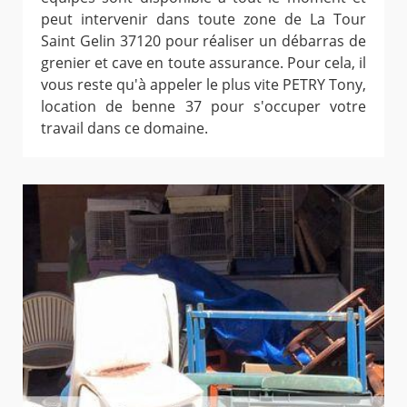
peut intervenir dans toute zone de La Tour
Saint Gelin 37120 pour réaliser un débarras de
grenier et cave en toute assurance. Pour cela, il
vous reste qu'à appeler le plus vite PETRY Tony,
location de benne 37 pour s'occuper votre
travail dans ce domaine.