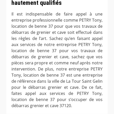
hautement qualifiés
Il est indispensable de faire appel à une
entreprise professionnelle comme PETRY Tony,
location de benne 37 pour que vos travaux de
débarras de grenier et cave soit effectué dans
les règles de l’art. Sachez qu’en faisant appel
aux services de notre entreprise PETRY Tony,
location de benne 37 pour vos travaux de
débarras de grenier et cave, sachez que vos
pièces sera propre et comme neuf après notre
intervention. De plus, notre entreprise PETRY
Tony, location de benne 37 est une entreprise
de référence dans la ville de La Tour Saint Gelin
pour le débarras grenier et cave. De ce fait,
faites appel aux services de PETRY Tony,
location de benne 37 pour s’occuper de vos
débarras grenier et cave 37120.