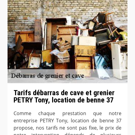
Tarifs débarras de cave et grenier
PETRY Tony, location de benne 37
Comme chaque prestation que notre
entreprise PETRY Tony, location de benne 37
propose, nos tarifs ne sont pas fixe, le prix de