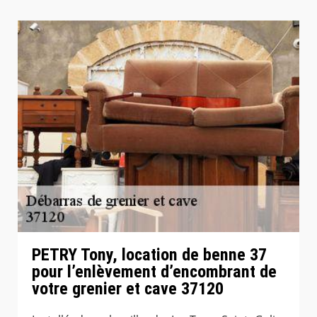
PETRY Tony, location de benne 37
pour l’enlèvement d’encombrant de
votre grenier et cave 37120