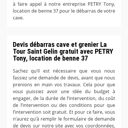
à faire appel à notre entreprise PETRY Tony,
location de benne 37 pour le débarras de votre
cave.
Devis débarras cave et grenier La
Tour Saint Gelin gratuit avec PETRY
Tony, location de benne 37
Sachez qu’il est nécessaire que vous nous
fassiez une demande de devis, avant que nous
prenions en main vos travaux. Cela pour que
vous puissiez avoir une idée du budget à
engager, de la durée de l’intervention, du coût
de l’intervention ou des conditions pour que
l’intervention soit gratuit. Et pour ce faire, vous
n’aurez qu’à remplir le formulaire de demande
de devis sur notre site avec vos coordonnées,