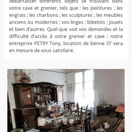
débarrasser différents objets se trouvant dans
votre cave et grenier, tels que : les peintures ; les
engrais ; les charbons ; les sculptures ; les meubles
anciens ou modernes ; vos linges ; bibelots ; jouets
et bien d’autres. Quel que soit vos demandes et la
difficulté d’accès à votre grenier et cave ; notre
entreprise PETRY Tony, location de benne 37 sera
en mesure de vous satisfaire.