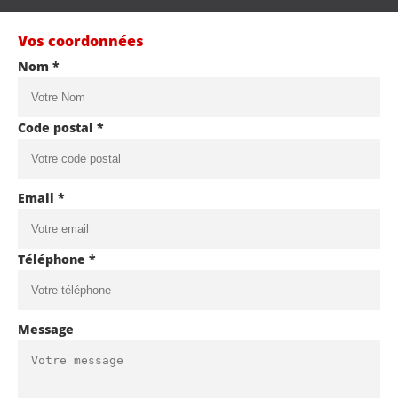
Vos coordonnées
Nom *
Code postal *
Email *
Téléphone *
Message