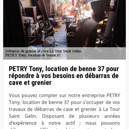
PETRY Tony, location de benne 37 pour
répondre à vos besoins en débarras de
cave et grenier
Vous pouvez compter sur notre entreprise PETRY
Tony, location de benne 37 pour s’occuper de vos
travaux de débarras de cave et grenier à La Tour
Saint Gelin. Disposant de plusieurs années
d’expérience à notre actif ; nous pouvons