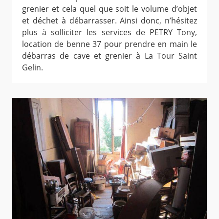
grenier et cela quel que soit le volume d’objet
et déchet à débarrasser. Ainsi donc, n’hésitez
plus à solliciter les services de PETRY Tony,
location de benne 37 pour prendre en main le
débarras de cave et grenier à La Tour Saint
Gelin.