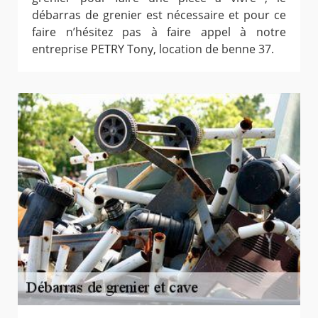
débarras de grenier est nécessaire et pour ce
faire n’hésitez pas à faire appel à notre
entreprise PETRY Tony, location de benne 37.