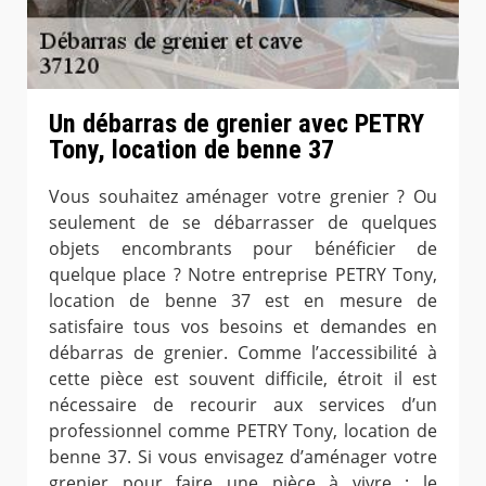
Un débarras de grenier avec PETRY
Tony, location de benne 37
Vous souhaitez aménager votre grenier ? Ou
seulement de se débarrasser de quelques
objets encombrants pour bénéficier de
quelque place ? Notre entreprise PETRY Tony,
location de benne 37 est en mesure de
satisfaire tous vos besoins et demandes en
débarras de grenier. Comme l’accessibilité à
cette pièce est souvent difficile, étroit il est
nécessaire de recourir aux services d’un
professionnel comme PETRY Tony, location de
benne 37. Si vous envisagez d’aménager votre
grenier pour faire une pièce à vivre ; le