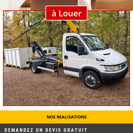
à Louer
NOS REALISATIONS
DEMANDEZ UN DEVIS GRATUIT