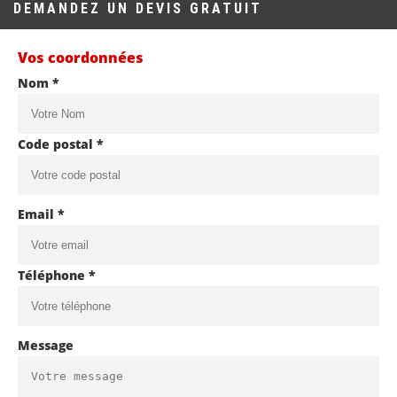
DEMANDEZ UN DEVIS GRATUIT
Vos coordonnées
Nom *
Code postal *
Email *
Téléphone *
Message