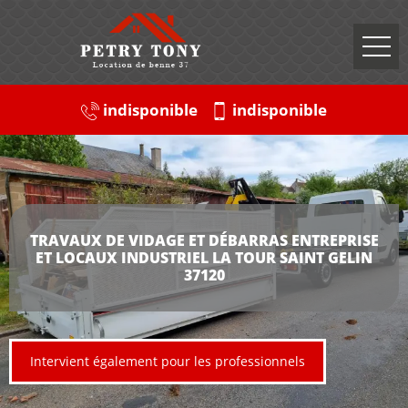
indisponible
indisponible
TRAVAUX DE VIDAGE ET DÉBARRAS ENTREPRISE
ET LOCAUX INDUSTRIEL LA TOUR SAINT GELIN
37120
Intervient également pour les professionnels