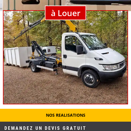
à Louer
NOS REALISATIONS
DEMANDEZ UN DEVIS GRATUIT