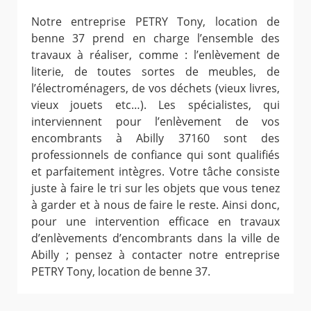
Notre entreprise PETRY Tony, location de
benne 37 prend en charge l’ensemble des
travaux à réaliser, comme : l’enlèvement de
literie, de toutes sortes de meubles, de
l’électroménagers, de vos déchets (vieux livres,
vieux jouets etc…). Les spécialistes, qui
interviennent pour l’enlèvement de vos
encombrants à Abilly 37160 sont des
professionnels de confiance qui sont qualifiés
et parfaitement intègres. Votre tâche consiste
juste à faire le tri sur les objets que vous tenez
à garder et à nous de faire le reste. Ainsi donc,
pour une intervention efficace en travaux
d’enlèvements d’encombrants dans la ville de
Abilly ; pensez à contacter notre entreprise
PETRY Tony, location de benne 37.