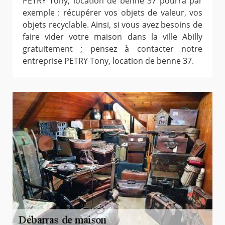
PETRY Tony, location de benne 37 pourra par
exemple : récupérer vos objets de valeur, vos
objets recyclable. Ainsi, si vous avez besoins de
faire vider votre maison dans la ville Abilly
gratuitement ; pensez à contacter notre
entreprise PETRY Tony, location de benne 37.