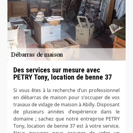
Des services sur mesure avec
PETRY Tony, location de benne 37
Si vous êtes à la recherche d’un professionnel
en débarras de maison pour s’occuper de vos
travaux de vidage de maison à Abilly. Disposant
de plusieurs années d’expérience dans le
domaine ; sachez que notre entreprise PETRY
Tony, location de benne 37 est à votre service.