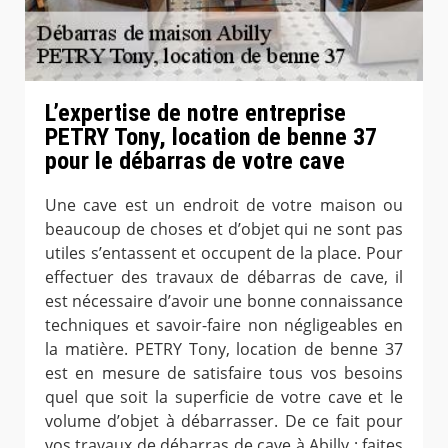
L’expertise de notre entreprise
PETRY Tony, location de benne 37
pour le débarras de votre cave
Une cave est un endroit de votre maison ou
beaucoup de choses et d’objet qui ne sont pas
utiles s’entassent et occupent de la place. Pour
effectuer des travaux de débarras de cave, il
est nécessaire d’avoir une bonne connaissance
techniques et savoir-faire non négligeables en
la matière. PETRY Tony, location de benne 37
est en mesure de satisfaire tous vos besoins
quel que soit la superficie de votre cave et le
volume d’objet à débarrasser. De ce fait pour
vos travaux de débarras de cave à Abilly ; faites