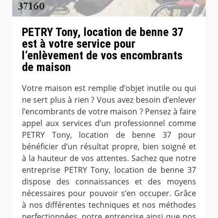
PETRY Tony, location de benne 37
est à votre service pour
l’enlèvement de vos encombrants
de maison
Votre maison est remplie d’objet inutile ou qui
ne sert plus à rien ? Vous avez besoin d’enlever
l’encombrants de votre maison ? Pensez à faire
appel aux services d’un professionnel comme
PETRY Tony, location de benne 37 pour
bénéficier d’un résultat propre, bien soigné et
à la hauteur de vos attentes. Sachez que notre
entreprise PETRY Tony, location de benne 37
dispose des connaissances et des moyens
nécessaires pour pouvoir s’en occuper. Grâce
à nos différentes techniques et nos méthodes
perfectionnées, notre entreprise ainsi que nos