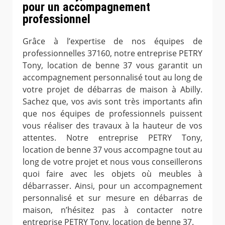
pour un accompagnement
professionnel
Grâce à l’expertise de nos équipes de
professionnelles 37160, notre entreprise PETRY
Tony, location de benne 37 vous garantit un
accompagnement personnalisé tout au long de
votre projet de débarras de maison à Abilly.
Sachez que, vos avis sont très importants afin
que nos équipes de professionnels puissent
vous réaliser des travaux à la hauteur de vos
attentes. Notre entreprise PETRY Tony,
location de benne 37 vous accompagne tout au
long de votre projet et nous vous conseillerons
quoi faire avec les objets où meubles à
débarrasser. Ainsi, pour un accompagnement
personnalisé et sur mesure en débarras de
maison, n’hésitez pas à contacter notre
entreprise PETRY Tony, location de benne 37.