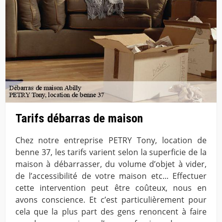
Tarifs débarras de maison
Chez notre entreprise PETRY Tony, location de
benne 37, les tarifs varient selon la superficie de la
maison à débarrasser, du volume d’objet à vider,
de l’accessibilité de votre maison etc... Effectuer
cette intervention peut être coûteux, nous en
avons conscience. Et c’est particulièrement pour
cela que la plus part des gens renoncent à faire