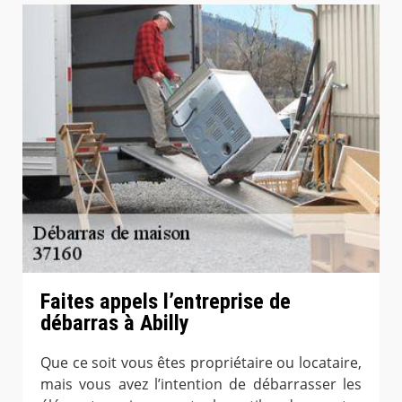
Faites appels l’entreprise de
débarras à Abilly
Que ce soit vous êtes propriétaire ou locataire,
mais vous avez l’intention de débarrasser les