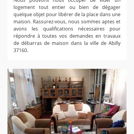
Nous pouvons nous occuper de vider un
logement tout entier ou bien de dégager
quelque objet pour libérer de la place dans une
maison. Rassurez-vous, nous sommes aptes et
avons les qualifications nécessaires pour
répondre à toutes vos demandes en travaux
de débarras de maison dans la ville de Abilly
37160.