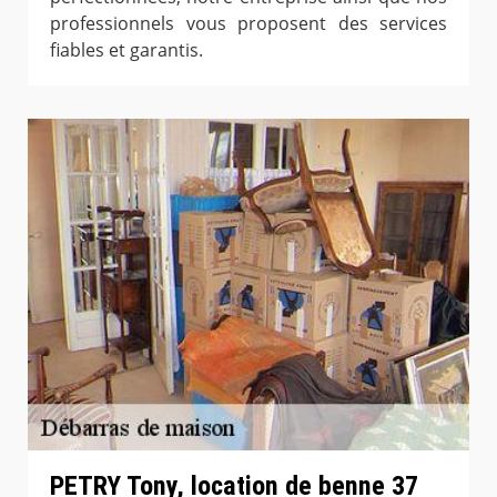
professionnels vous proposent des services
fiables et garantis.
PETRY Tony, location de benne 37