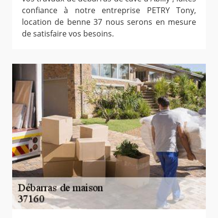
confiance à notre entreprise PETRY Tony,
location de benne 37 nous serons en mesure
de satisfaire vos besoins.