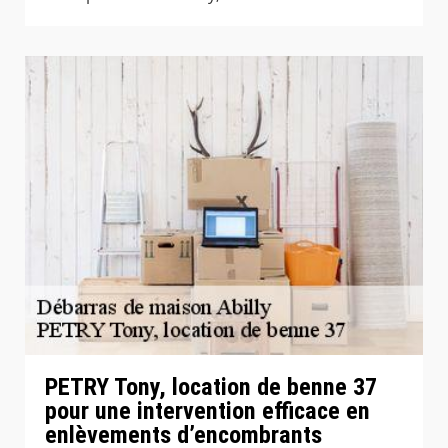
PETRY Tony, location de benne 37
pour une intervention efficace en
enlèvements d’encombrants