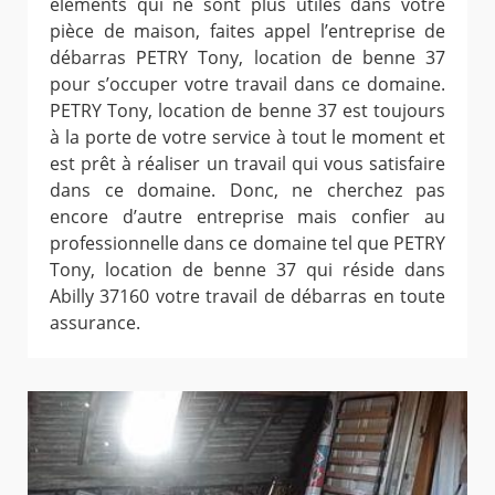
éléments qui ne sont plus utiles dans votre
pièce de maison, faites appel l’entreprise de
débarras PETRY Tony, location de benne 37
pour s’occuper votre travail dans ce domaine.
PETRY Tony, location de benne 37 est toujours
à la porte de votre service à tout le moment et
est prêt à réaliser un travail qui vous satisfaire
dans ce domaine. Donc, ne cherchez pas
encore d’autre entreprise mais confier au
professionnelle dans ce domaine tel que PETRY
Tony, location de benne 37 qui réside dans
Abilly 37160 votre travail de débarras en toute
assurance.