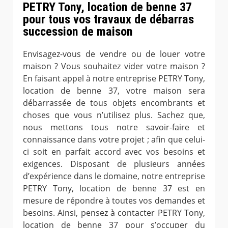
PETRY Tony, location de benne 37
pour tous vos travaux de débarras
succession de maison
Envisagez-vous de vendre ou de louer votre
maison ? Vous souhaitez vider votre maison ?
En faisant appel à notre entreprise PETRY Tony,
location de benne 37, votre maison sera
débarrassée de tous objets encombrants et
choses que vous n’utilisez plus. Sachez que,
nous mettons tous notre savoir-faire et
connaissance dans votre projet ; afin que celui-
ci soit en parfait accord avec vos besoins et
exigences. Disposant de plusieurs années
d’expérience dans le domaine, notre entreprise
PETRY Tony, location de benne 37 est en
mesure de répondre à toutes vos demandes et
besoins. Ainsi, pensez à contacter PETRY Tony,
location de benne 37 pour s’occuper du