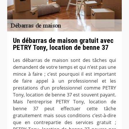
Un débarras de maison gratuit avec
PETRY Tony, location de benne 37
Les débarras de maison sont des tâches qui
demandent de votre temps et qui n’est pas une
mince à faire ; c’est pourquoi il est important
de faire appel à un professionnel et les
prestations d’un professionnel comme PETRY
Tony, location de benne 37 est souvent payant.
Mais l’entreprise PETRY Tony, location de
benne 37 peut effectuer cette tâche
gratuitement mais sous conditions c’est-à-dire
que en contrepartie des services gratuit ;