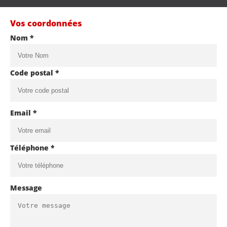
Vos coordonnées
Nom *
Code postal *
Email *
Téléphone *
Message