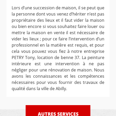
Lors d’une succession de maison, il se peut que
la personne dont vous venez d’hériter n’est pas
propriétaire des lieux et il faut vider la maison
ou bien encore si vous souhaitez faire louer ou
mettre la maison en vente il est nécessaire de
vider les lieux ; pour ce faire l’intervention d’un
professionnel en la matière est requis, et pour
cela vous pouvez vous fiez à notre entreprise
PETRY Tony, location de benne 37. La peinture
intérieure est une intervention à ne pas
négliger pour une rénovation de maison. Nous
avons les connaissances et les compétences
nécessaires pour vous fournir des travaux de
qualité dans la ville de Abilly.
AUTRES SERVICES