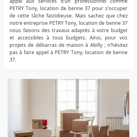
appel aux services d’un professionnel comme
PETRY Tony, location de benne 37 pour s’occuper
de cette tâche fastidieuse. Mais sachez que chez
notre entreprise PETRY Tony, location de benne 37
nous faisons des travaux adaptés à votre budget
et accessibles à tous budgets. Ainsi, pour vos
projets de débarras de maison à Abilly ; n’hésitez
pas à faire appel à PETRY Tony, location de benne
37.