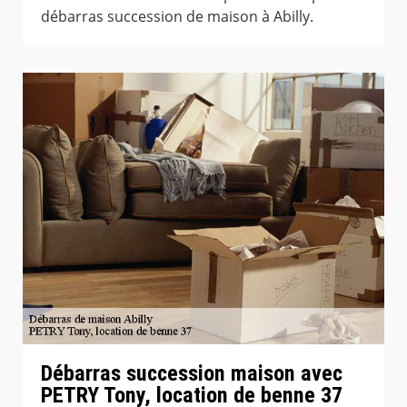
débarras succession de maison à Abilly.
Débarras succession maison avec
PETRY Tony, location de benne 37