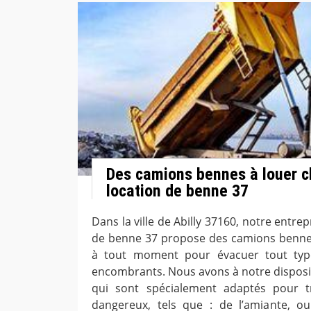
Des camions bennes à louer 
location de benne 37
Dans la ville de Abilly 37160, notre entre
de benne 37 propose des camions benne
à tout moment pour évacuer tout type
encombrants. Nous avons à notre dispos
qui sont spécialement adaptés pour t
dangereux, tels que : de l’amiante, 