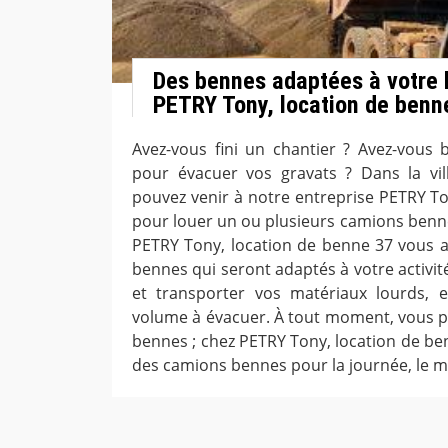
Des bennes adaptées à votre 
PETRY Tony, location de benn
Avez-vous fini un chantier ? Avez-vous
pour évacuer vos gravats ? Dans la vil
pouvez venir à notre entreprise PETRY To
pour louer un ou plusieurs camions benne
PETRY Tony, location de benne 37 vous a
bennes qui seront adaptés à votre activité
et transporter vos matériaux lourds, e
volume à évacuer. À tout moment, vous 
bennes ; chez PETRY Tony, location de be
des camions bennes pour la journée, le mo