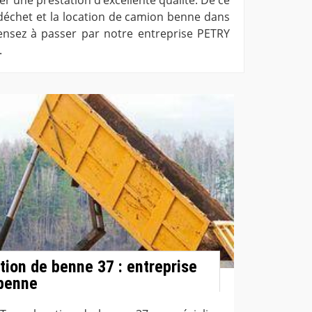
 déchet et la location de camion benne dans
 pensez à passer par notre entreprise PETRY
.
tion de benne 37 : entreprise
 benne