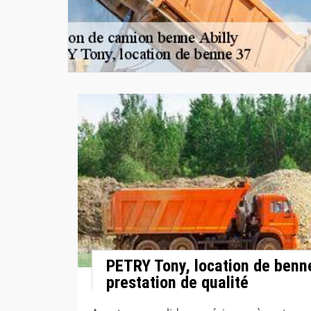
PETRY Tony, location de benne
prestation de qualité