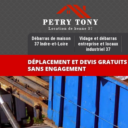
Débarras de maison
Vidage et débarras
37 Indre-et-Loire
entreprise et locaux
industriel 37
DÉPLACEMENT ET DEVIS GRATUITS
SANS ENGAGEMENT