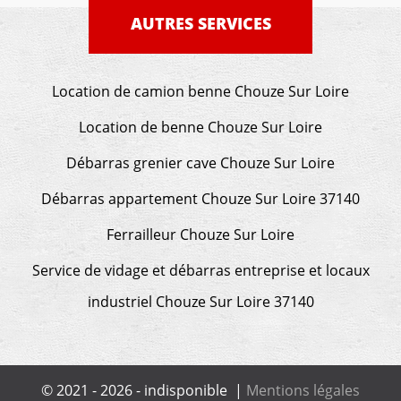
AUTRES SERVICES
Location de camion benne Chouze Sur Loire
Location de benne Chouze Sur Loire
Débarras grenier cave Chouze Sur Loire
Débarras appartement Chouze Sur Loire 37140
Ferrailleur Chouze Sur Loire
Service de vidage et débarras entreprise et locaux
industriel Chouze Sur Loire 37140
© 2021 - 2026 - indisponible |
Mentions légales