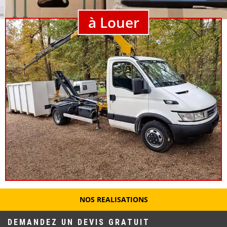
à Louer
NOS REALISATIONS
DEMANDEZ UN DEVIS GRATUIT