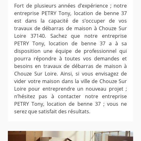
Fort de plusieurs années d’expérience ; notre
entreprise PETRY Tony, location de benne 37
est dans la capacité de s’occuper de vos
travaux de débarras de maison à Chouze Sur
Loire 37140. Sachez que notre entreprise
PETRY Tony, location de benne 37 a à sa
disposition une équipe de professionnel qui
pourra répondre à toutes vos demandes et
besoins en travaux de débarras de maison à
Chouze Sur Loire. Ainsi, si vous envisagez de
vider votre maison dans la ville de Chouze Sur
Loire pour entreprendre un nouveau projet ;
n’hésitez pas à contacter notre entreprise
PETRY Tony, location de benne 37 ; vous ne
serez que satisfait des résultats.