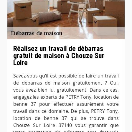
Réalisez un travail de débarras
gratuit de maison à Chouze Sur
Loire
Savez-vous qu’il est possible de faire un travail
de débarras de maison gratuitement ? Oui,
vous avez bien lu, gratuitement. Dans ce cas,
engagez les experts de PETRY Tony, location de
benne 37 pour effectuer assurément votre
travail dans ce domaine. De plus, PETRY Tony,
location de benne 37 qui se trouve dans
Chouze Sur Loire 37140 vous garantir que