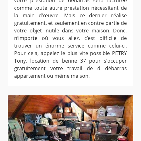
votre prestation de débarras sera facturée
comme toute autre prestation nécessitant de
la main d'œuvre. Mais ce dernier réalise
gratuitement, et seulement en contre partie de
votre objet inutile dans votre maison. Donc,
n’importe où vous allez, c’est difficile de
trouver un énorme service comme celui-ci.
Pour cela, appelez le plus vite possible PETRY
Tony, location de benne 37 pour s’occuper
gratuitement votre travail de d débarras
appartement ou même maison.