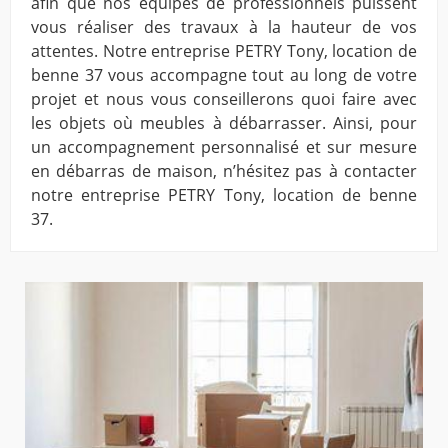
afin que nos équipes de professionnels puissent
vous réaliser des travaux à la hauteur de vos
attentes. Notre entreprise PETRY Tony, location de
benne 37 vous accompagne tout au long de votre
projet et nous vous conseillerons quoi faire avec
les objets où meubles à débarrasser. Ainsi, pour
un accompagnement personnalisé et sur mesure
en débarras de maison, n’hésitez pas à contacter
notre entreprise PETRY Tony, location de benne
37.