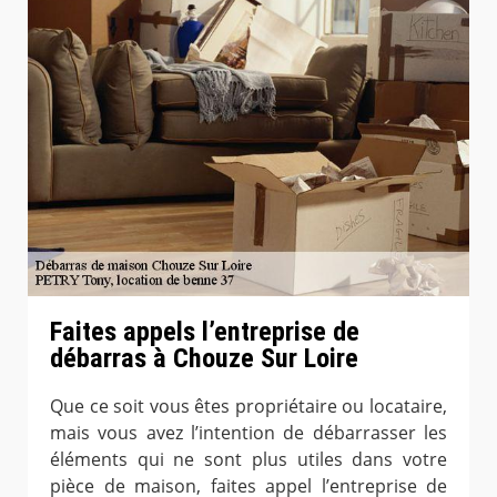
Faites appels l’entreprise de
débarras à Chouze Sur Loire
Que ce soit vous êtes propriétaire ou locataire,
mais vous avez l’intention de débarrasser les
éléments qui ne sont plus utiles dans votre
pièce de maison, faites appel l’entreprise de