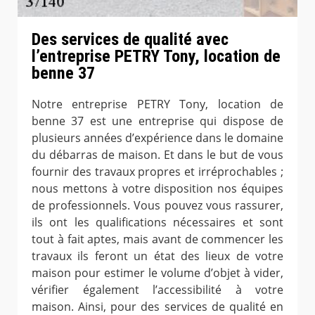
Des services de qualité avec
l’entreprise PETRY Tony, location de
benne 37
Notre entreprise PETRY Tony, location de
benne 37 est une entreprise qui dispose de
plusieurs années d’expérience dans le domaine
du débarras de maison. Et dans le but de vous
fournir des travaux propres et irréprochables ;
nous mettons à votre disposition nos équipes
de professionnels. Vous pouvez vous rassurer,
ils ont les qualifications nécessaires et sont
tout à fait aptes, mais avant de commencer les
travaux ils feront un état des lieux de votre
maison pour estimer le volume d’objet à vider,
vérifier également l’accessibilité à votre
maison. Ainsi, pour des services de qualité en