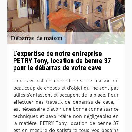
L’expertise de notre entreprise
PETRY Tony, location de benne 37
pour le débarras de votre cave
Une cave est un endroit de votre maison ou
beaucoup de choses et d’objet qui ne sont pas
utiles s’entassent et occupent de la place. Pour
effectuer des travaux de débarras de cave, il
est nécessaire d’avoir une bonne connaissance
techniques et savoir-faire non négligeables en
la matière. PETRY Tony, location de benne 37
est en mesure de satisfaire tous vos besoins