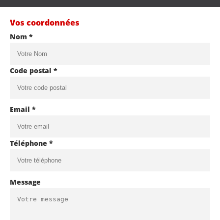
Vos coordonnées
Nom *
Code postal *
Email *
Téléphone *
Message