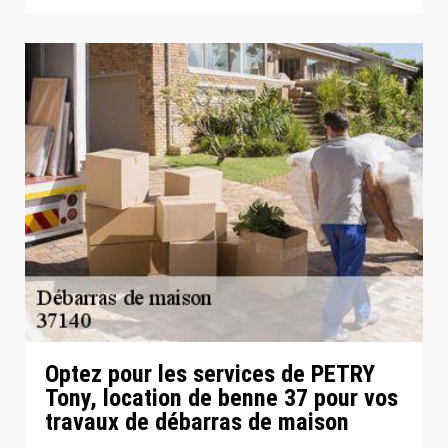
Optez pour les services de PETRY
Tony, location de benne 37 pour vos
travaux de débarras de maison