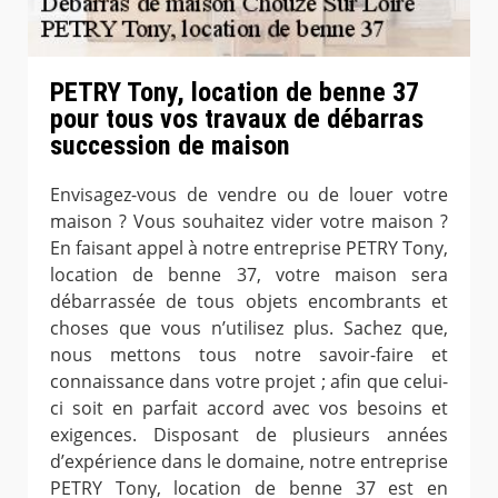
PETRY Tony, location de benne 37
pour tous vos travaux de débarras
succession de maison
Envisagez-vous de vendre ou de louer votre
maison ? Vous souhaitez vider votre maison ?
En faisant appel à notre entreprise PETRY Tony,
location de benne 37, votre maison sera
débarrassée de tous objets encombrants et
choses que vous n’utilisez plus. Sachez que,
nous mettons tous notre savoir-faire et
connaissance dans votre projet ; afin que celui-
ci soit en parfait accord avec vos besoins et
exigences. Disposant de plusieurs années
d’expérience dans le domaine, notre entreprise
PETRY Tony, location de benne 37 est en