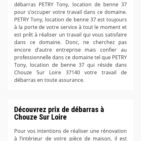
débarras PETRY Tony, location de benne 37
pour s’occuper votre travail dans ce domaine.
PETRY Tony, location de benne 37 est toujours
à la porte de votre service à tout le moment et
est prêt à réaliser un travail qui vous satisfaire
dans ce domaine. Donc, ne cherchez pas
encore d’autre entreprise mais confier au
professionnelle dans ce domaine tel que PETRY
Tony, location de benne 37 qui réside dans
Chouze Sur Loire 37140 votre travail de
débarras en toute assurance.
Découvrez prix de débarras à
Chouze Sur Loire
Pour vos intentions de réaliser une rénovation
à l’intérieur de votre pièce de maison, il est