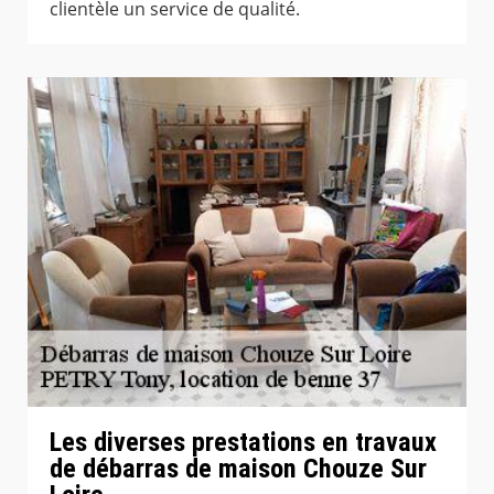
clientèle un service de qualité.
Les diverses prestations en travaux
de débarras de maison Chouze Sur