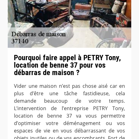
Pourquoi faire appel à PETRY Tony,
location de benne 37 pour vos
débarras de maison ?
Vider une maison n’est pas chose aisé car en
plus d’être une tâche fastidieuse, cela
demande beaucoup de votre temps.
L’intervention de l’entreprise PETRY Tony,
location de benne 37 va vous permettre
d’optimiser votre déménagement ou vos
espaces de vie en vous débarrassant de vos
objets inutiles ou de vos encombrants. Fort de