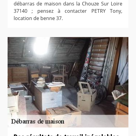
débarras de maison dans la Chouze Sur Loire
37140 ; pensez à contacter PETRY Tony,
location de benne 37.