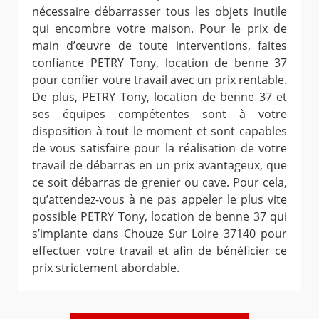
nécessaire débarrasser tous les objets inutile
qui encombre votre maison. Pour le prix de
main d’œuvre de toute interventions, faites
confiance PETRY Tony, location de benne 37
pour confier votre travail avec un prix rentable.
De plus, PETRY Tony, location de benne 37 et
ses équipes compétentes sont à votre
disposition à tout le moment et sont capables
de vous satisfaire pour la réalisation de votre
travail de débarras en un prix avantageux, que
ce soit débarras de grenier ou cave. Pour cela,
qu’attendez-vous à ne pas appeler le plus vite
possible PETRY Tony, location de benne 37 qui
s’implante dans Chouze Sur Loire 37140 pour
effectuer votre travail et afin de bénéficier ce
prix strictement abordable.