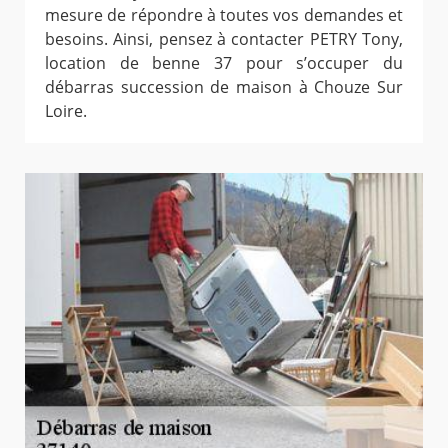
mesure de répondre à toutes vos demandes et
besoins. Ainsi, pensez à contacter PETRY Tony,
location de benne 37 pour s’occuper du
débarras succession de maison à Chouze Sur
Loire.