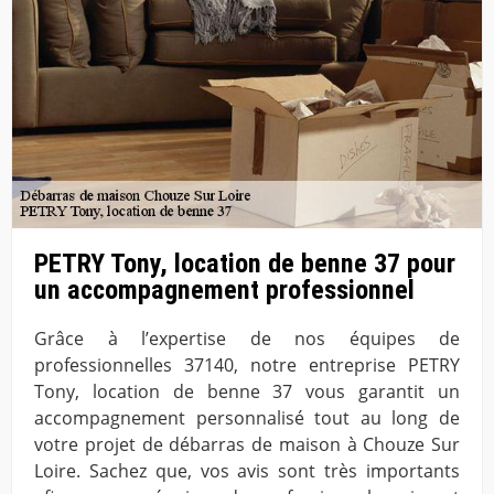
PETRY Tony, location de benne 37 pour
un accompagnement professionnel
Grâce à l’expertise de nos équipes de
professionnelles 37140, notre entreprise PETRY
Tony, location de benne 37 vous garantit un
accompagnement personnalisé tout au long de
votre projet de débarras de maison à Chouze Sur
Loire. Sachez que, vos avis sont très importants