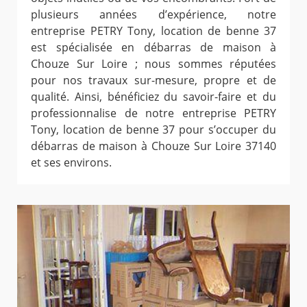
plusieurs années d’expérience, notre
entreprise PETRY Tony, location de benne 37
est spécialisée en débarras de maison à
Chouze Sur Loire ; nous sommes réputées
pour nos travaux sur-mesure, propre et de
qualité. Ainsi, bénéficiez du savoir-faire et du
professionnalise de notre entreprise PETRY
Tony, location de benne 37 pour s’occuper du
débarras de maison à Chouze Sur Loire 37140
et ses environs.