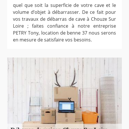
quel que soit la superficie de votre cave et le
volume d’objet à débarrasser. De ce fait pour
vos travaux de débarras de cave à Chouze Sur
Loire ; faites confiance à notre entreprise
PETRY Tony, location de benne 37 nous serons
en mesure de satisfaire vos besoins.