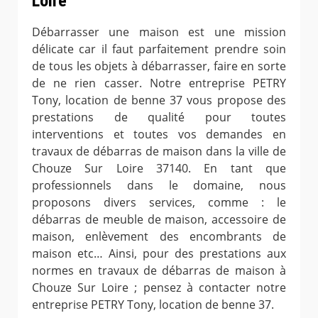
Loire
Débarrasser une maison est une mission
délicate car il faut parfaitement prendre soin
de tous les objets à débarrasser, faire en sorte
de ne rien casser. Notre entreprise PETRY
Tony, location de benne 37 vous propose des
prestations de qualité pour toutes
interventions et toutes vos demandes en
travaux de débarras de maison dans la ville de
Chouze Sur Loire 37140. En tant que
professionnels dans le domaine, nous
proposons divers services, comme : le
débarras de meuble de maison, accessoire de
maison, enlèvement des encombrants de
maison etc… Ainsi, pour des prestations aux
normes en travaux de débarras de maison à
Chouze Sur Loire ; pensez à contacter notre
entreprise PETRY Tony, location de benne 37.