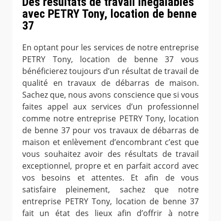
Des résultats de travail inégalables
avec PETRY Tony, location de benne
37
En optant pour les services de notre entreprise
PETRY Tony, location de benne 37 vous
bénéficierez toujours d’un résultat de travail de
qualité en travaux de débarras de maison.
Sachez que, nous avons conscience que si vous
faites appel aux services d’un professionnel
comme notre entreprise PETRY Tony, location
de benne 37 pour vos travaux de débarras de
maison et enlèvement d’encombrant c’est que
vous souhaitez avoir des résultats de travail
exceptionnel, propre et en parfait accord avec
vos besoins et attentes. Et afin de vous
satisfaire pleinement, sachez que notre
entreprise PETRY Tony, location de benne 37
fait un état des lieux afin d’offrir à notre