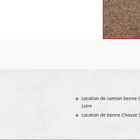
Location de camion benne 
Loire
Location de benne Chouze S