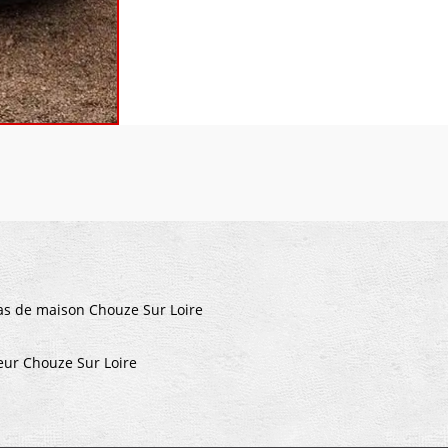
s de maison Chouze Sur Loire
leur Chouze Sur Loire