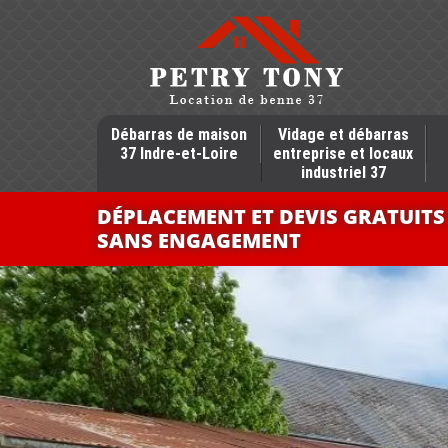
Débarras de maison
Vidage et débarras
37 Indre-et-Loire
entreprise et locaux
industriel 37
DÉPLACEMENT ET DEVIS GRATUITS
SANS ENGAGEMENT