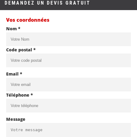
DEMANDEZ UN DEVIS GRATUIT
Vos coordonnées
Nom *
Code postal *
Email *
Téléphone *
Message