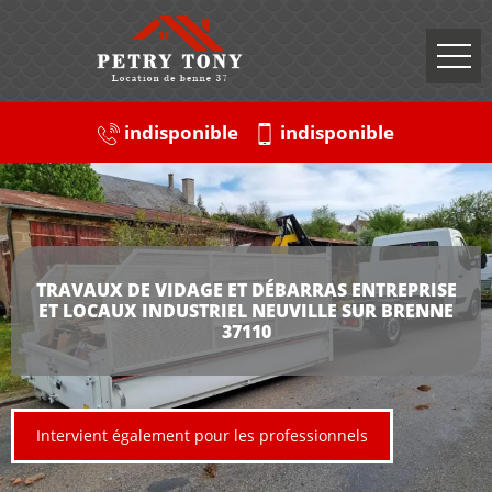
indisponible
indisponible
TRAVAUX DE VIDAGE ET DÉBARRAS ENTREPRISE
ET LOCAUX INDUSTRIEL NEUVILLE SUR BRENNE
37110
Intervient également pour les professionnels